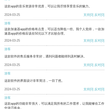
这款app的音乐资源非常优质，可以让我尽情享受音乐的魅力。
2024-03-25
支持
[0]
反对
[0]
游客
这款加速器app的价格有点贵，可以适当降低一些。我个人觉得，一款加
速器app的价格应该在50元以下才比较合理。
2024-03-25
支持
[0]
反对
[0]
游客
这款软件的售后服务非常好，遇到问题都能得到及时解决。
2024-03-25
支持
[0]
反对
[0]
游客
这款软件的界面设计非常简洁，一目了然。
2024-03-25
支持
[0]
反对
[0]
游客
这款app的功能非常强大，可以满足我所有的工作需求，让我能够在工作
中游刃有余。