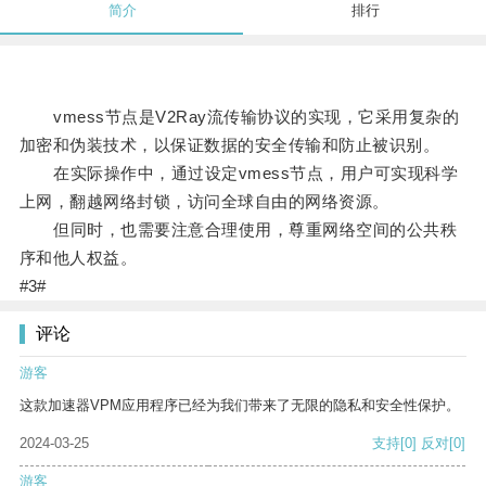
简介
排行
vmess节点是V2Ray流传输协议的实现，它采用复杂的
加密和伪装技术，以保证数据的安全传输和防止被识别。
在实际操作中，通过设定vmess节点，用户可实现科学
上网，翻越网络封锁，访问全球自由的网络资源。
但同时，也需要注意合理使用，尊重网络空间的公共秩
序和他人权益。
#3#
评论
游客
这款加速器VPM应用程序已经为我们带来了无限的隐私和安全性保护。
2024-03-25
支持
[0]
反对
[0]
游客