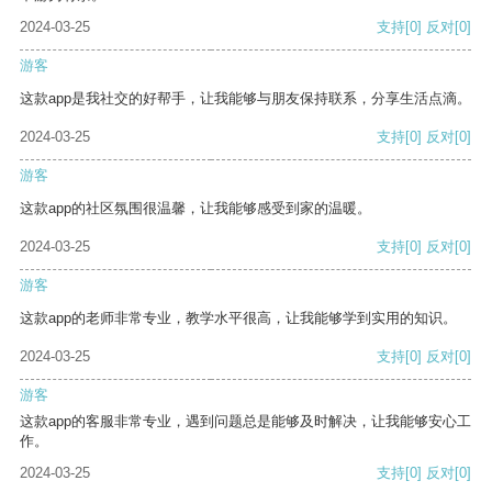
2024-03-25
支持
[0]
反对
[0]
游客
这款app是我社交的好帮手，让我能够与朋友保持联系，分享生活点滴。
2024-03-25
支持
[0]
反对
[0]
游客
这款app的社区氛围很温馨，让我能够感受到家的温暖。
2024-03-25
支持
[0]
反对
[0]
游客
这款app的老师非常专业，教学水平很高，让我能够学到实用的知识。
2024-03-25
支持
[0]
反对
[0]
游客
这款app的客服非常专业，遇到问题总是能够及时解决，让我能够安心工
作。
2024-03-25
支持
[0]
反对
[0]