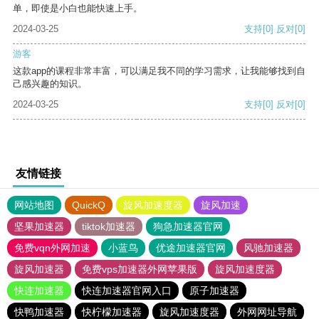
单，即使是小白也能快速上手。
2024-03-25
支持
[0]
反对
[0]
游客
这款app的课程非常丰富，可以满足我不同的学习需求，让我能够找到自
己感兴趣的知识。
2024-03-25
支持
[0]
反对
[0]
友情链接
网站地图
QuickQ
旋风加速度器
旋风加速
坚果加速器
tiktok加速器
狗急加速器官网
免费vqn外网加速
小蓝鸟
优途加速器官网
风驰加速器
旋风加速器
免费vps加速器外网苹果版
旋风加速度器
快连加速器
快连加速器官网入口
原子加速器
快鸭加速器
快柠檬加速器
旋风加速度器
外网网址导航