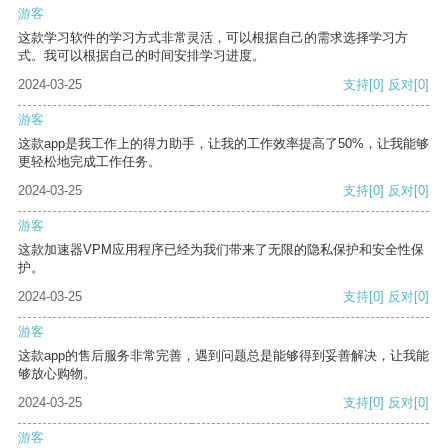
游客
这款学习软件的学习方式非常灵活，可以根据自己的需求选择学习方
式。我可以根据自己的时间安排学习进度。
2024-03-25
支持
[0]
反对
[0]
游客
这款app是我工作上的得力助手，让我的工作效率提高了50%，让我能够
更轻松地完成工作任务。
2024-03-25
支持
[0]
反对
[0]
游客
这款加速器VPM应用程序已经为我们带来了无限的隐私保护和安全性保
护。
2024-03-25
支持
[0]
反对
[0]
游客
这款app的售后服务非常完善，遇到问题总是能够得到妥善解决，让我能
够放心购物。
2024-03-25
支持
[0]
反对
[0]
游客