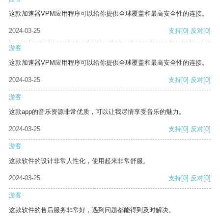
这款加速器VPM应用程序可以给你提供全球覆盖和最高安全性的连接。
2024-03-25
支持
[0]
反对
[0]
游客
这款加速器VPM应用程序可以给你提供全球覆盖和最高安全性的连接。
2024-03-25
支持
[0]
反对
[0]
游客
这款app的音乐资源非常优质，可以让我尽情享受音乐的魅力。
2024-03-25
支持
[0]
反对
[0]
游客
这款软件的设计非常人性化，使用起来非常舒服。
2024-03-25
支持
[0]
反对
[0]
游客
这款软件的售后服务非常好，遇到问题都能得到及时解决。