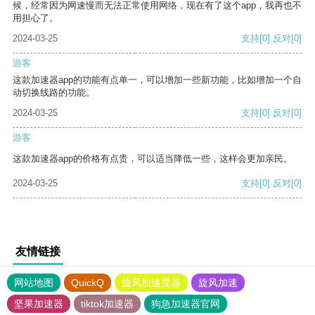
候，经常因为网速慢而无法正常使用网络，现在有了这个app，我再也不
用担心了。
2024-03-25
支持
[0]
反对
[0]
游客
这款加速器app的功能有点单一，可以增加一些新功能，比如增加一个自
动切换线路的功能。
2024-03-25
支持
[0]
反对
[0]
游客
这款加速器app的价格有点贵，可以适当降低一些，这样会更加亲民。
2024-03-25
支持
[0]
反对
[0]
友情链接
网站地图
QuickQ
旋风加速度器
旋风加速
坚果加速器
tiktok加速器
狗急加速器官网