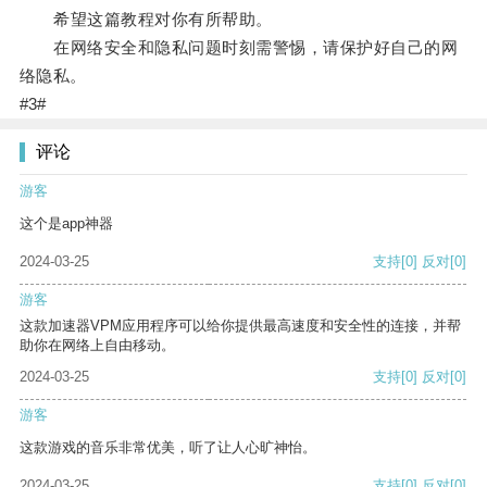
希望这篇教程对你有所帮助。
在网络安全和隐私问题时刻需警惕，请保护好自己的网
络隐私。
#3#
评论
游客
这个是app神器
2024-03-25
支持
[0]
反对
[0]
游客
这款加速器VPM应用程序可以给你提供最高速度和安全性的连接，并帮
助你在网络上自由移动。
2024-03-25
支持
[0]
反对
[0]
游客
这款游戏的音乐非常优美，听了让人心旷神怡。
2024-03-25
支持
[0]
反对
[0]