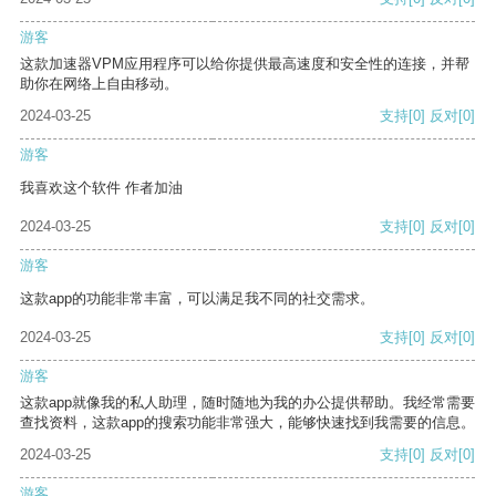
游客
这款加速器VPM应用程序可以给你提供最高速度和安全性的连接，并帮
助你在网络上自由移动。
2024-03-25
支持
[0]
反对
[0]
游客
我喜欢这个软件 作者加油
2024-03-25
支持
[0]
反对
[0]
游客
这款app的功能非常丰富，可以满足我不同的社交需求。
2024-03-25
支持
[0]
反对
[0]
游客
这款app就像我的私人助理，随时随地为我的办公提供帮助。我经常需要
查找资料，这款app的搜索功能非常强大，能够快速找到我需要的信息。
2024-03-25
支持
[0]
反对
[0]
游客