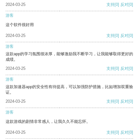
2024-03-25
支持
[0]
反对
[0]
游客
这个软件很好用
2024-03-25
支持
[0]
反对
[0]
游客
这款app的学习氛围很浓厚，能够激励我不断学习，让我能够取得更好的
成绩。
2024-03-25
支持
[0]
反对
[0]
游客
这款加速器app的安全性有待提高，可以加强防护措施，比如增加双重验
证。
2024-03-25
支持
[0]
反对
[0]
游客
这款游戏的剧情非常感人，让我久久不能忘怀。
2024-03-25
支持
[0]
反对
[0]