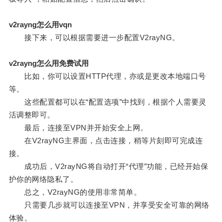
v2rayng怎么用vqn
接下来，可以根据需要进一步配置V2rayNG。
v2rayng怎么用免费试用
比如，你可以设置HTTP代理，亦或是更改本地端口号
等。
这些配置都可以在“配置选项”中找到，根据个人需要灵
活调整即可。
最后，连接至VPN并开始安全上网。
在V2rayNG主界面，点击连接，稍等片刻即可完成连
接。
成功后，V2rayNG将自动打开“代理”功能，已经开始保
护你的网络隐私了。
总之，V2rayNG的使用非常简单。
只需要几步就可以连接至VPN，并享受安全可靠的网络
体验。