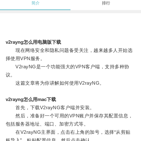
简介
排行
v2rayng怎么用电脑版下载
现在网络安全和隐私问题备受关注，越来越多人开始选
择使用VPN服务。
V2rayNG是一个功能强大的VPN客户端，支持多种协
议。
这篇文章将为你讲解如何使用V2rayNG。
v2rayng怎么用mac下载
首先，下载V2rayNG客户端并安装。
然后，准备好一个可用的VPN账户并保存其配置信息，
包括服务器地址、端口、加密方式等。
在V2rayNG主界面，点击右上角的加号，选择“从剪贴
板导入”，粘贴配置信息，然后点击确认。