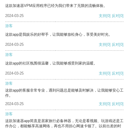
这款加速器VPM应用程序已经为我们带来了无限的流畅体验。
2024-03-25
支持
[0]
反对
[0]
游客
这款app是我娱乐的好帮手，让我能够放松身心，享受美好时光。
2024-03-25
支持
[0]
反对
[0]
游客
这款app的社区氛围很温馨，让我能够感受到家的温暖。
2024-03-25
支持
[0]
反对
[0]
游客
这款app的客服非常专业，遇到问题总是能够及时解决，让我能够安心工
作。
2024-03-25
支持
[0]
反对
[0]
游客
这款加速器app简直是居家旅行必备神器，无论是看视频、玩游戏还是工
作办公，都能畅享高速网络，再也不用担心网速卡顿了。以前出差的时