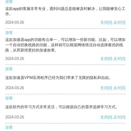
游客
这款app的客服非常专业，遇到问题总是能够及时解决，让我能够安心工
作。
2024-03-26
支持
[0]
反对
[0]
游客
这款加速器app的功能有点单一，可以增加一些新功能。比如，可以增加
一个自动切换线路的功能，这样就可以根据网络情况自动选择最优的线
路，从而获得更好的加速效果。
2024-03-26
支持
[0]
反对
[0]
游客
这款加速器VPM应用程序已经为我们带来了无限的隐私和自由。
2024-03-26
支持
[0]
反对
[0]
游客
这款软件的学习方式非常灵活，可以根据自己的需求选择学习方式。
2024-03-26
支持
[0]
反对
[0]
游客