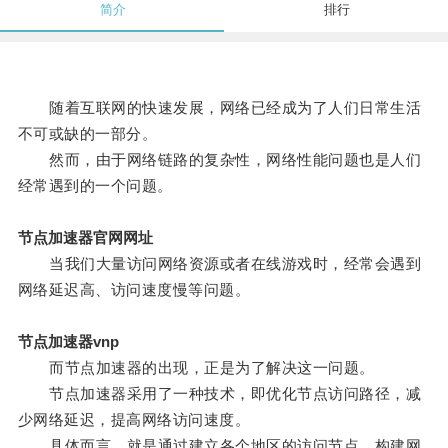
简介
排行
随着互联网的快速发展，网络已经成为了人们日常生活
不可或缺的一部分。
然而，由于网络链路的复杂性，网络性能问题也是人们
经常遇到的一个问题。
节点加速器官网网址
当我们大量访问网络资源或者在线游戏时，经常会遇到
网络延迟高、访问速度慢等问题。
节点加速器vnp
而节点加速器的出现，正是为了解决这一问题。
节点加速器采用了一种技术，即优化节点访问路径，减
少网络延迟，提高网络访问速度。
具体而言，就是通过建立各个地区的访问节点，构建网