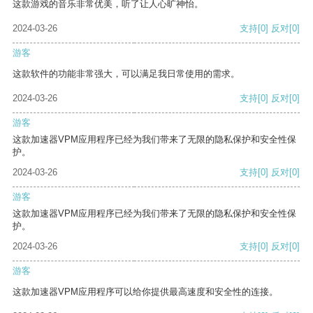
这款游戏的音乐非常优美，听了让人心旷神怡。
2024-03-26
支持
[0]
反对
[0]
游客
这款软件的功能非常强大，可以满足我日常使用的需求。
2024-03-26
支持
[0]
反对
[0]
游客
这款加速器VPM应用程序已经为我们带来了无限的隐私保护和安全性保
护。
2024-03-26
支持
[0]
反对
[0]
游客
这款加速器VPM应用程序已经为我们带来了无限的隐私保护和安全性保
护。
2024-03-26
支持
[0]
反对
[0]
游客
这款加速器VPM应用程序可以给你提供最高速度和安全性的连接。