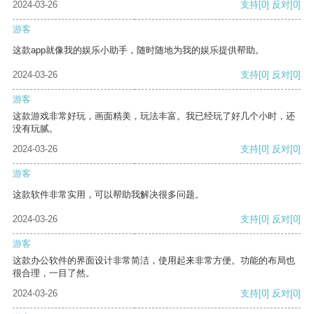
2024-03-26
支持
[0]
反对
[0]
游客
这款app就像我的娱乐小助手，随时随地为我的娱乐提供帮助。
2024-03-26
支持
[0]
反对
[0]
游客
这款游戏非常好玩，画面精美，玩法丰富。我已经玩了好几个小时，还
没有玩腻。
2024-03-26
支持
[0]
反对
[0]
游客
这款软件非常实用，可以帮助我解决很多问题。
2024-03-26
支持
[0]
反对
[0]
游客
这款办公软件的界面设计非常简洁，使用起来非常方便。功能的布局也
很合理，一目了然。
2024-03-26
支持
[0]
反对
[0]