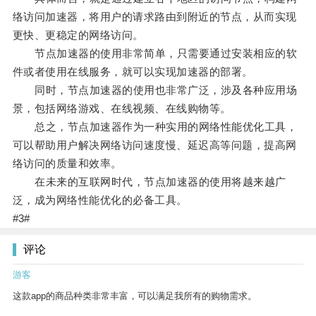
络访问加速器，将用户的请求路由到附近的节点，从而实现
更快、更稳定的网络访问。
节点加速器的使用非常简单，只需要通过安装相应的软
件或者使用在线服务，就可以实现加速器的部署。
同时，节点加速器的使用也非常广泛，涉及各种应用场
景，包括网络游戏、在线视频、在线购物等。
总之，节点加速器作为一种实用的网络性能优化工具，
可以帮助用户解决网络访问速度慢、延迟高等问题，提高网
络访问的质量和效率。
在未来的互联网时代，节点加速器的使用将越来越广
泛，成为网络性能优化的必备工具。
#3#
评论
游客
这款app的商品种类非常丰富，可以满足我所有的购物需求。