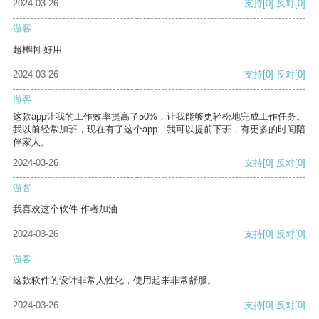
2024-03-26
支持
[0]
反对
[0]
游客
超棒啊 好用
2024-03-26
支持
[0]
反对
[0]
游客
这款app让我的工作效率提高了50%，让我能够更轻松地完成工作任务。
我以前经常加班，现在有了这个app，我可以提前下班，有更多的时间陪
伴家人。
2024-03-26
支持
[0]
反对
[0]
游客
我喜欢这个软件 作者加油
2024-03-26
支持
[0]
反对
[0]
游客
这款软件的设计非常人性化，使用起来非常舒服。
2024-03-26
支持
[0]
反对
[0]