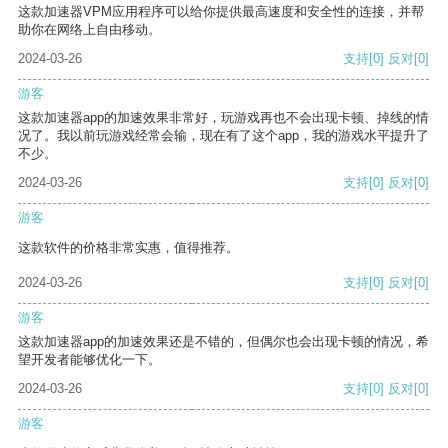
这款加速器VPM应用程序可以给你提供最高速度和安全性的连接，并帮
助你在网络上自由移动。
2024-03-26
支持
[0]
反对
[0]
游客
这款加速器app的加速效果非常好，玩游戏再也不会出现卡顿、掉线的情
况了。我以前玩游戏经常会输，现在有了这个app，我的游戏水平提升了
不少。
2024-03-26
支持
[0]
反对
[0]
游客
这款软件的价格非常实惠，值得推荐。
2024-03-26
支持
[0]
反对
[0]
游客
这款加速器app的加速效果还是不错的，但偶尔也会出现卡顿的情况，希
望开发者能够优化一下。
2024-03-26
支持
[0]
反对
[0]
游客