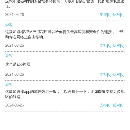
这款加速器app的安全性有待提高，可以加强防护措施，比如增加双重验
证。
2024-03-26
支持
[0]
反对
[0]
游客
这款加速器VPM应用程序可以给你提供最高速度和安全性的连接，并帮
助你在网络上自由移动。
2024-03-26
支持
[0]
反对
[0]
游客
这个是app神器
2024-03-26
支持
[0]
反对
[0]
游客
这款加速器app的加速效果一般，可以再提升一下，比如能够支持更多地
区的线路。
2024-03-26
支持
[0]
反对
[0]