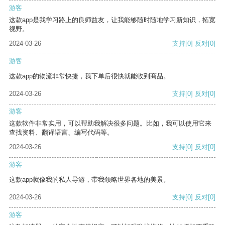
游客
这款app是我学习路上的良师益友，让我能够随时随地学习新知识，拓宽
视野。
2024-03-26
支持
[0]
反对
[0]
游客
这款app的物流非常快捷，我下单后很快就能收到商品。
2024-03-26
支持
[0]
反对
[0]
游客
这款软件非常实用，可以帮助我解决很多问题。比如，我可以使用它来
查找资料、翻译语言、编写代码等。
2024-03-26
支持
[0]
反对
[0]
游客
这款app就像我的私人导游，带我领略世界各地的美景。
2024-03-26
支持
[0]
反对
[0]
游客