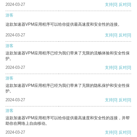
2024-03-27
支持
[0]
反对
[0]
游客
这款加速器VPM应用程序可以给你提供最高速度和安全性的连接。
2024-03-27
支持
[0]
反对
[0]
游客
这款加速器VPM应用程序已经为我们带来了无限的流畅体验和安全性保
护。
2024-03-27
支持
[0]
反对
[0]
游客
这款加速器VPM应用程序已经为我们带来了无限的隐私保护和安全性保
护。
2024-03-27
支持
[0]
反对
[0]
游客
这款加速器VPM应用程序可以给你提供最高速度和安全性的连接，并帮
助你在网络上自由移动。
2024-03-27
支持
[0]
反对
[0]