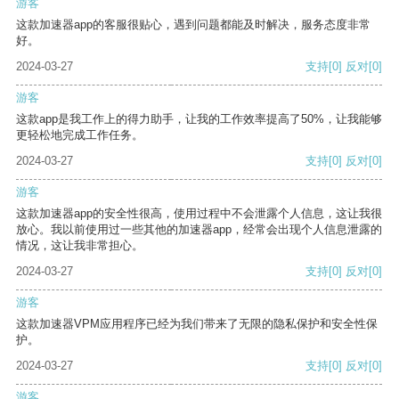
游客
这款加速器app的客服很贴心，遇到问题都能及时解决，服务态度非常
好。
2024-03-27
支持
[0]
反对
[0]
游客
这款app是我工作上的得力助手，让我的工作效率提高了50%，让我能够
更轻松地完成工作任务。
2024-03-27
支持
[0]
反对
[0]
游客
这款加速器app的安全性很高，使用过程中不会泄露个人信息，这让我很
放心。我以前使用过一些其他的加速器app，经常会出现个人信息泄露的
情况，这让我非常担心。
2024-03-27
支持
[0]
反对
[0]
游客
这款加速器VPM应用程序已经为我们带来了无限的隐私保护和安全性保
护。
2024-03-27
支持
[0]
反对
[0]
游客