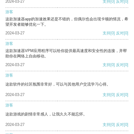
2024-03-27
支持
[0]
反对
[0]
游客
这款加速器app的加速效果还是不错的，但偶尔也会出现卡顿的情况，希
望开发者能够优化一下。
2024-03-27
支持
[0]
反对
[0]
游客
这款加速器VPM应用程序可以给你提供最高速度和安全性的连接，并帮
助你在网络上自由移动。
2024-03-27
支持
[0]
反对
[0]
游客
这款软件的社区氛围非常好，可以与其他用户交流学习心得。
2024-03-27
支持
[0]
反对
[0]
游客
这款游戏的剧情非常感人，让我久久不能忘怀。
2024-03-27
支持
[0]
反对
[0]