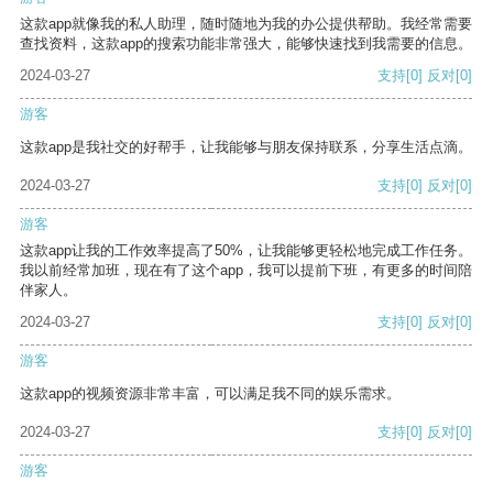
这款app就像我的私人助理，随时随地为我的办公提供帮助。我经常需要
查找资料，这款app的搜索功能非常强大，能够快速找到我需要的信息。
2024-03-27
支持
[0]
反对
[0]
游客
这款app是我社交的好帮手，让我能够与朋友保持联系，分享生活点滴。
2024-03-27
支持
[0]
反对
[0]
游客
这款app让我的工作效率提高了50%，让我能够更轻松地完成工作任务。
我以前经常加班，现在有了这个app，我可以提前下班，有更多的时间陪
伴家人。
2024-03-27
支持
[0]
反对
[0]
游客
这款app的视频资源非常丰富，可以满足我不同的娱乐需求。
2024-03-27
支持
[0]
反对
[0]
游客