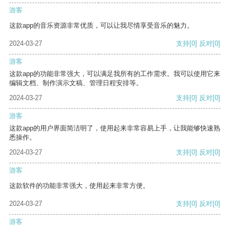
游客
这款app的音乐资源非常优质，可以让我尽情享受音乐的魅力。
2024-03-27
支持
[0]
反对
[0]
游客
这款app的功能非常强大，可以满足我所有的工作需求。我可以使用它来
编辑文档、制作演示文稿、管理日程安排等。
2024-03-27
支持
[0]
反对
[0]
游客
这款app的用户界面简洁明了，使用起来非常容易上手，让我能够快速熟
悉操作。
2024-03-27
支持
[0]
反对
[0]
游客
这款软件的功能非常强大，使用起来非常方便。
2024-03-27
支持
[0]
反对
[0]
游客