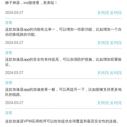
梯子神器，ins随便看，美美哒！
2024-03-27
支持
[0]
反对
[0]
游客
这款加速器app的功能有点单一，可以增加一些新功能，比如增加一个自
动切换线路的功能。
2024-03-27
支持
[0]
反对
[0]
游客
这款加速器app的安全性有待提高，可以加强防护措施，比如增加双重验
证。
2024-03-27
支持
[0]
反对
[0]
游客
这款加速器app的加速效果一般，可以再提升一下，比如能够支持更多地
区的线路。
2024-03-27
支持
[0]
反对
[0]
游客
这款加速器VPM应用程序可以给你提供全球覆盖和最高安全性的连接。