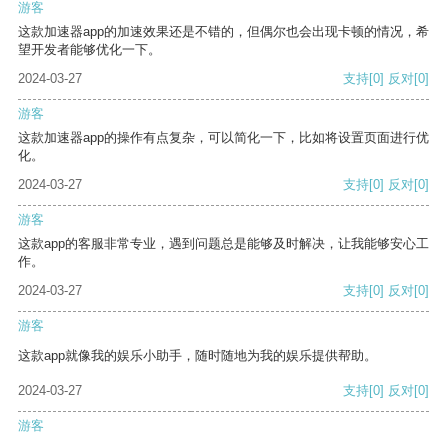
游客
这款加速器app的加速效果还是不错的，但偶尔也会出现卡顿的情况，希
望开发者能够优化一下。
2024-03-27
支持
[0]
反对
[0]
游客
这款加速器app的操作有点复杂，可以简化一下，比如将设置页面进行优
化。
2024-03-27
支持
[0]
反对
[0]
游客
这款app的客服非常专业，遇到问题总是能够及时解决，让我能够安心工
作。
2024-03-27
支持
[0]
反对
[0]
游客
这款app就像我的娱乐小助手，随时随地为我的娱乐提供帮助。
2024-03-27
支持
[0]
反对
[0]
游客