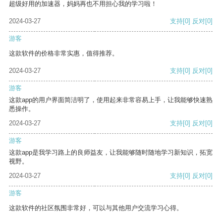
超级好用的加速器，妈妈再也不用担心我的学习啦！
2024-03-27
支持
[0]
反对
[0]
游客
这款软件的价格非常实惠，值得推荐。
2024-03-27
支持
[0]
反对
[0]
游客
这款app的用户界面简洁明了，使用起来非常容易上手，让我能够快速熟
悉操作。
2024-03-27
支持
[0]
反对
[0]
游客
这款app是我学习路上的良师益友，让我能够随时随地学习新知识，拓宽
视野。
2024-03-27
支持
[0]
反对
[0]
游客
这款软件的社区氛围非常好，可以与其他用户交流学习心得。