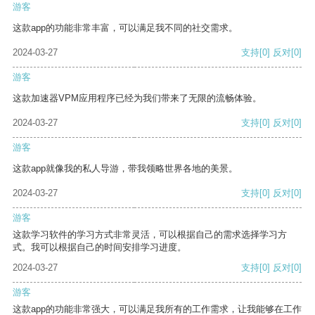
游客
这款app的功能非常丰富，可以满足我不同的社交需求。
2024-03-27
支持
[0]
反对
[0]
游客
这款加速器VPM应用程序已经为我们带来了无限的流畅体验。
2024-03-27
支持
[0]
反对
[0]
游客
这款app就像我的私人导游，带我领略世界各地的美景。
2024-03-27
支持
[0]
反对
[0]
游客
这款学习软件的学习方式非常灵活，可以根据自己的需求选择学习方
式。我可以根据自己的时间安排学习进度。
2024-03-27
支持
[0]
反对
[0]
游客
这款app的功能非常强大，可以满足我所有的工作需求，让我能够在工作