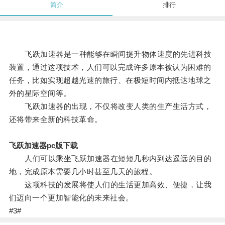
简介
排行
飞跃加速器是一种能够在瞬间提升物体速度的先进科技
装置，通过这项技术，人们可以完成许多原本被认为困难的
任务，比如实现超越光速的旅行、在极短时间内抵达地球之
外的星际空间等。
飞跃加速器的出现，不仅将改变人类的生产生活方式，
还将带来全新的科技革命。
飞跃加速器pc版下载
人们可以乘坐飞跃加速器在短短几秒内到达遥远的目的
地，完成原本需要几小时甚至几天的旅程。
这项科技的发展将使人们的生活更加高效、便捷，让我
们迈向一个更加智能化的未来社会。
#3#