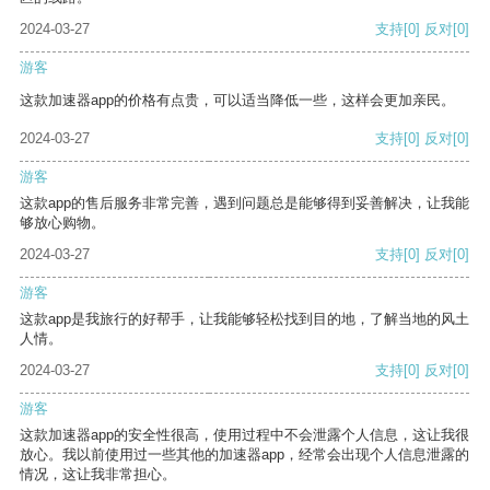
2024-03-27
支持
[0]
反对
[0]
游客
这款加速器app的价格有点贵，可以适当降低一些，这样会更加亲民。
2024-03-27
支持
[0]
反对
[0]
游客
这款app的售后服务非常完善，遇到问题总是能够得到妥善解决，让我能
够放心购物。
2024-03-27
支持
[0]
反对
[0]
游客
这款app是我旅行的好帮手，让我能够轻松找到目的地，了解当地的风土
人情。
2024-03-27
支持
[0]
反对
[0]
游客
这款加速器app的安全性很高，使用过程中不会泄露个人信息，这让我很
放心。我以前使用过一些其他的加速器app，经常会出现个人信息泄露的
情况，这让我非常担心。