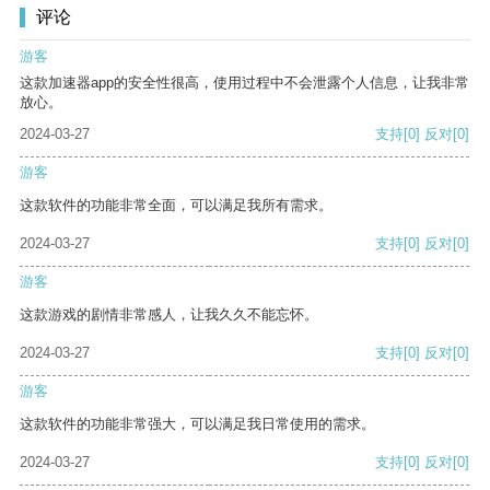
评论
游客
这款加速器app的安全性很高，使用过程中不会泄露个人信息，让我非常
放心。
2024-03-27
支持
[0]
反对
[0]
游客
这款软件的功能非常全面，可以满足我所有需求。
2024-03-27
支持
[0]
反对
[0]
游客
这款游戏的剧情非常感人，让我久久不能忘怀。
2024-03-27
支持
[0]
反对
[0]
游客
这款软件的功能非常强大，可以满足我日常使用的需求。
2024-03-27
支持
[0]
反对
[0]