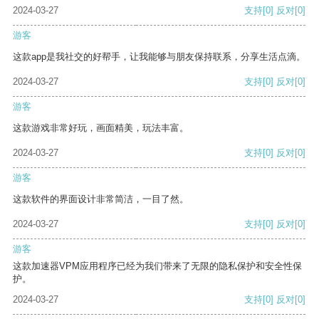
2024-03-27
支持
[0]
反对
[0]
游客
这款app是我社交的好帮手，让我能够与朋友保持联系，分享生活点滴。
2024-03-27
支持
[0]
反对
[0]
游客
这款游戏非常好玩，画面精美，玩法丰富。
2024-03-27
支持
[0]
反对
[0]
游客
这款软件的界面设计非常简洁，一目了然。
2024-03-27
支持
[0]
反对
[0]
游客
这款加速器VPM应用程序已经为我们带来了无限的隐私保护和安全性保
护。
2024-03-27
支持
[0]
反对
[0]