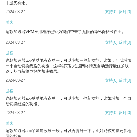
中游刃有余。
2024-03-27
支持
[0]
反对
[0]
游客
这款加速器VPM应用程序已经为我们带来了无限的隐私保护和自由。
2024-03-27
支持
[0]
反对
[0]
游客
这款加速器app的功能有点单一，可以增加一些新功能。比如，可以增加
一个自动切换线路的功能，这样就可以根据网络情况自动选择最优的线
路，从而获得更好的加速效果。
2024-03-27
支持
[0]
反对
[0]
游客
这款加速器app的功能有点单一，可以增加一些新功能，比如增加一个自
动切换线路的功能。
2024-03-27
支持
[0]
反对
[0]
游客
这款加速器app的加速效果一般，可以再提升一下，比如能够支持更多地
区的线路。