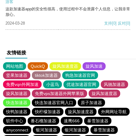
游客
这款加速器app的安全性很高，使用过程中不会泄露个人信息，让我非常
放心。
2024-03-28
支持
[0]
反对
[0]
友情链接
网站地图
QuickQ
旋风加速度器
旋风加速
坚果加速器
tiktok加速器
狗急加速器官网
免费vqn外网加速
小蓝鸟
优途加速器官网
风驰加速器
旋风加速器
免费vps加速器外网苹果版
旋风加速度器
快连加速器
快连加速器官网入口
原子加速器
快鸭加速器
快柠檬加速器
旋风加速度器
外网网址导航
软件中心
番石榴加速器
速鹰666
暴雪加速器
anyconnect
银河加速器
银河加速器
暴雪加速器