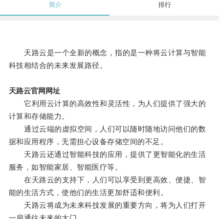
简介
排行
天路云是一个全新的概念，指的是一种将云计算与智能
科技相结合的未来发展路径。
天路云官网网址
它利用云计算的高效性和灵活性，为人们提供了强大的
计算和存储能力。
通过云端的虚拟空间，人们可以随时随地访问他们的数
据和应用程序，无需担心设备存储空间的不足。
天路云还通过智能科技的应用，提供了更智能化的生活
服务，如智能家居、智能医疗等。
在天路云的支持下，人们可以享受到更高效、便捷、智
能的生活方式，使他们的生活更加舒适和便利。
天路云将成为未来科技发展的重要方向，将为人们打开
一扇通往未来的大门。