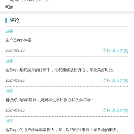
#3#
评论
游客
这个是app神器
2024-03-28
支持
[0]
反对
[0]
游客
这款app是我娱乐的好帮手，让我能够放松身心，享受美好时光。
2024-03-28
支持
[0]
反对
[0]
游客
超级好用的加速器，妈妈再也不用担心我的学习啦！
2024-03-28
支持
[0]
反对
[0]
游客
这款app的用户群体非常庞大，我可以结识到来自世界各地的朋友。