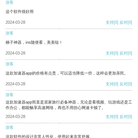
游客
这个软件很好用
2024-03-28
支持
[0]
反对
[0]
游客
梯子神器，ins随便看，美美哒！
2024-03-28
支持
[0]
反对
[0]
游客
这款加速器app的价格有点贵，可以适当降低一些，这样会更加亲民。
2024-03-28
支持
[0]
反对
[0]
游客
这款加速器app简直是居家旅行必备神器，无论是看视频、玩游戏还是工
作办公，都能畅享高速网络，再也不用担心网速卡顿了。
2024-03-28
支持
[0]
反对
[0]
游客
这款软件的设计非常人性化，使用起来非常舒服。