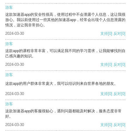
游客
这款加速器app的安全性很高，使用过程中不会泄露个人信息，这让我很
放心。我以前使用过一些其他的加速器app，经常会出现个人信息泄露的
情况，这让我非常担心。
2024-03-30
支持
[0]
反对
[0]
游客
这款app的课程非常丰富，可以满足我不同的学习需求，让我能够找到自
己感兴趣的知识。
2024-03-30
支持
[0]
反对
[0]
游客
这款app的用户群体非常庞大，我可以结识到来自世界各地的朋友。
2024-03-30
支持
[0]
反对
[0]
游客
这款加速器app的客服很贴心，遇到问题都能及时解决，服务态度非常
好。
2024-03-30
支持
[0]
反对
[0]