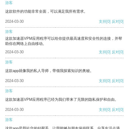
游客
这款软件的功能非常全面，可以满足我所有需求。
2024-03-30
支持
[0]
反对
[0]
游客
这款加速器VPM应用程序可以给你提供最高速度和安全性的连接，并帮
助你在网络上自由移动。
2024-03-30
支持
[0]
反对
[0]
游客
这款app就像我的私人导师，带领我探索知识的奥秘。
2024-03-30
支持
[0]
反对
[0]
游客
这款加速器VPM应用程序已经为我们带来了无限的隐私保护和自由。
2024-03-30
支持
[0]
反对
[0]
游客
这款app是我社交的好帮手，让我能够与朋友保持联系，分享生活点滴。