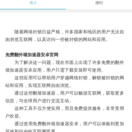
简介
排行
随着网络封锁日益严格，许多国家和地区的用户无法自
由浏览互联网，以及访问一些被封锁的网站和应用。
免费翻外墙加速器安卓官网
为了解决这一问题，现在市面上出现了许多免费的翻外
墙加速器安卓应用，用户只需下载安装即可使用。
这些应用可以帮助用户穿越网络封锁，解锁被封锁的网
站和应用，实现互联网自由浏览。
通过这些翻墙加速器，用户可以畅游互联网，获取更多
信息，与全球用户进行交流互动。
这种工具不仅方便实用，而且免费提供服务，非常受用
户欢迎。
通过使用免费翻外墙加速器安卓，用户可以体验到更加
开放和自由的互联网世界。