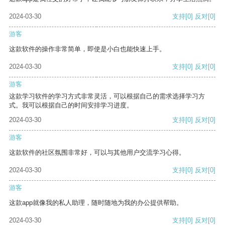
2024-03-30
支持
[0]
反对
[0]
游客
这款软件的操作非常简单，即使是小白也能快速上手。
2024-03-30
支持
[0]
反对
[0]
游客
这款学习软件的学习方式非常灵活，可以根据自己的需求选择学习方
式。我可以根据自己的时间安排学习进度。
2024-03-30
支持
[0]
反对
[0]
游客
这款软件的社区氛围非常好，可以与其他用户交流学习心得。
2024-03-30
支持
[0]
反对
[0]
游客
这款app就像我的私人助理，随时随地为我的办公提供帮助。
2024-03-30
支持
[0]
反对
[0]