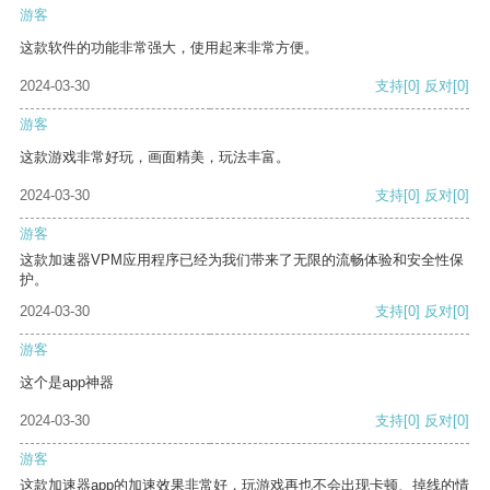
游客
这款软件的功能非常强大，使用起来非常方便。
2024-03-30
支持
[0]
反对
[0]
游客
这款游戏非常好玩，画面精美，玩法丰富。
2024-03-30
支持
[0]
反对
[0]
游客
这款加速器VPM应用程序已经为我们带来了无限的流畅体验和安全性保
护。
2024-03-30
支持
[0]
反对
[0]
游客
这个是app神器
2024-03-30
支持
[0]
反对
[0]
游客
这款加速器app的加速效果非常好，玩游戏再也不会出现卡顿、掉线的情