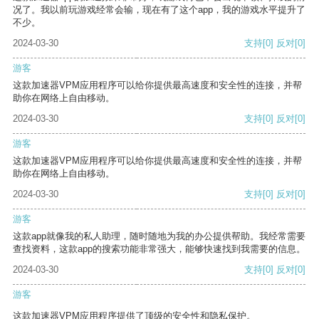
况了。我以前玩游戏经常会输，现在有了这个app，我的游戏水平提升了
不少。
2024-03-30
支持
[0]
反对
[0]
游客
这款加速器VPM应用程序可以给你提供最高速度和安全性的连接，并帮
助你在网络上自由移动。
2024-03-30
支持
[0]
反对
[0]
游客
这款加速器VPM应用程序可以给你提供最高速度和安全性的连接，并帮
助你在网络上自由移动。
2024-03-30
支持
[0]
反对
[0]
游客
这款app就像我的私人助理，随时随地为我的办公提供帮助。我经常需要
查找资料，这款app的搜索功能非常强大，能够快速找到我需要的信息。
2024-03-30
支持
[0]
反对
[0]
游客
这款加速器VPM应用程序提供了顶级的安全性和隐私保护。