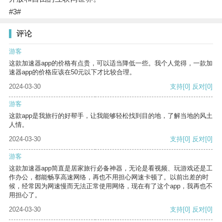
#3#
评论
游客
这款加速器app的价格有点贵，可以适当降低一些。我个人觉得，一款加
速器app的价格应该在50元以下才比较合理。
2024-03-30
支持
[0]
反对
[0]
游客
这款app是我旅行的好帮手，让我能够轻松找到目的地，了解当地的风土
人情。
2024-03-30
支持
[0]
反对
[0]
游客
这款加速器app简直是居家旅行必备神器，无论是看视频、玩游戏还是工
作办公，都能畅享高速网络，再也不用担心网速卡顿了。以前出差的时
候，经常因为网速慢而无法正常使用网络，现在有了这个app，我再也不
用担心了。
2024-03-30
支持
[0]
反对
[0]