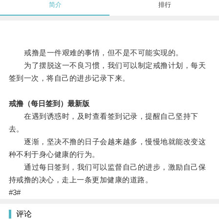
简介
排行
戒撸是一件艰难的事情，但不是不可能实现的。
为了摆脱这一不良习惯，我们可以制定戒撸计划，每天
签到一次，将自己的进步记录下来。
戒撸（每日签到）最新版
在遇到诱惑时，及时查看签到记录，提醒自己坚持下
去。
逐渐，坚决不撸的日子会越来越多，慢慢地就能改变这
种不利于身心健康的行为。
通过每日签到，我们可以监督自己的进步，激励自己保
持戒撸的决心，走上一条更加健康的道路。
#3#
评论