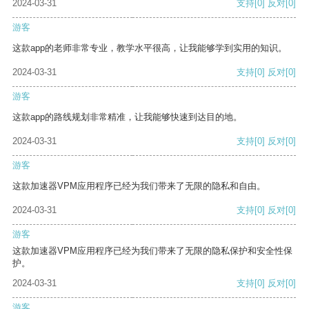
2024-03-31
支持
[0]
反对
[0]
游客
这款app的老师非常专业，教学水平很高，让我能够学到实用的知识。
2024-03-31
支持
[0]
反对
[0]
游客
这款app的路线规划非常精准，让我能够快速到达目的地。
2024-03-31
支持
[0]
反对
[0]
游客
这款加速器VPM应用程序已经为我们带来了无限的隐私和自由。
2024-03-31
支持
[0]
反对
[0]
游客
这款加速器VPM应用程序已经为我们带来了无限的隐私保护和安全性保
护。
2024-03-31
支持
[0]
反对
[0]
游客