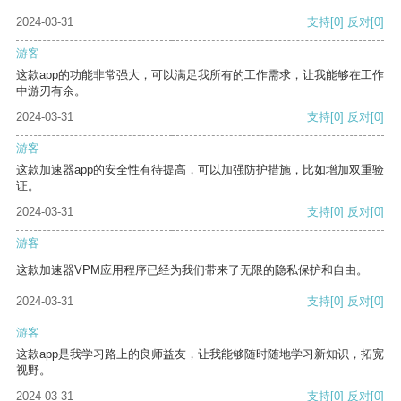
2024-03-31
支持
[0]
反对
[0]
游客
这款app的功能非常强大，可以满足我所有的工作需求，让我能够在工作
中游刃有余。
2024-03-31
支持
[0]
反对
[0]
游客
这款加速器app的安全性有待提高，可以加强防护措施，比如增加双重验
证。
2024-03-31
支持
[0]
反对
[0]
游客
这款加速器VPM应用程序已经为我们带来了无限的隐私保护和自由。
2024-03-31
支持
[0]
反对
[0]
游客
这款app是我学习路上的良师益友，让我能够随时随地学习新知识，拓宽
视野。
2024-03-31
支持
[0]
反对
[0]