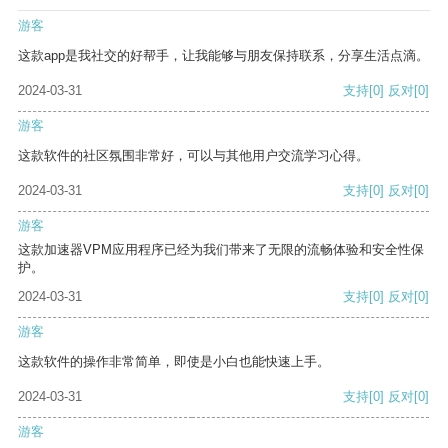
游客
这款app是我社交的好帮手，让我能够与朋友保持联系，分享生活点滴。
2024-03-31
支持
[0]
反对
[0]
游客
这款软件的社区氛围非常好，可以与其他用户交流学习心得。
2024-03-31
支持
[0]
反对
[0]
游客
这款加速器VPM应用程序已经为我们带来了无限的流畅体验和安全性保
护。
2024-03-31
支持
[0]
反对
[0]
游客
这款软件的操作非常简单，即使是小白也能快速上手。
2024-03-31
支持
[0]
反对
[0]
游客