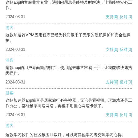
这款app的客服非常专业，遇到问题总是能够及时解决，让我能够安心工
作。
2024-03-31
支持
[0]
反对
[0]
游客
这款加速器VPM应用程序已经为我们带来了无限的隐私保护和安全性保
护。
2024-03-31
支持
[0]
反对
[0]
游客
这款app的用户界面简洁明了，使用起来非常容易上手，让我能够快速熟
悉操作。
2024-03-31
支持
[0]
反对
[0]
游客
这款加速器app简直是居家旅行必备神器，无论是看视频、玩游戏还是工
作办公，都能畅享高速网络，再也不用担心网速卡顿了。
2024-03-31
支持
[0]
反对
[0]
游客
这款学习软件的社区氛围非常好，可以与其他学习者交流学习心得。