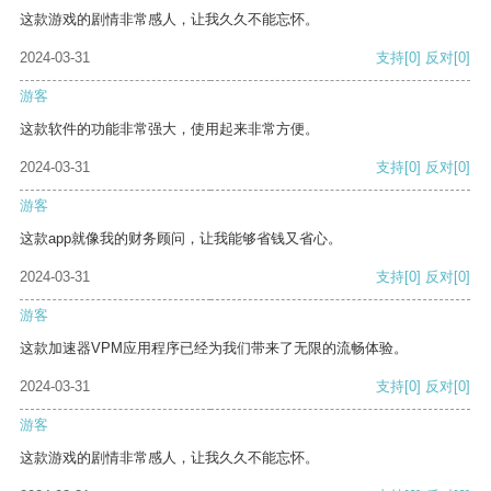
这款游戏的剧情非常感人，让我久久不能忘怀。
2024-03-31
支持
[0]
反对
[0]
游客
这款软件的功能非常强大，使用起来非常方便。
2024-03-31
支持
[0]
反对
[0]
游客
这款app就像我的财务顾问，让我能够省钱又省心。
2024-03-31
支持
[0]
反对
[0]
游客
这款加速器VPM应用程序已经为我们带来了无限的流畅体验。
2024-03-31
支持
[0]
反对
[0]
游客
这款游戏的剧情非常感人，让我久久不能忘怀。