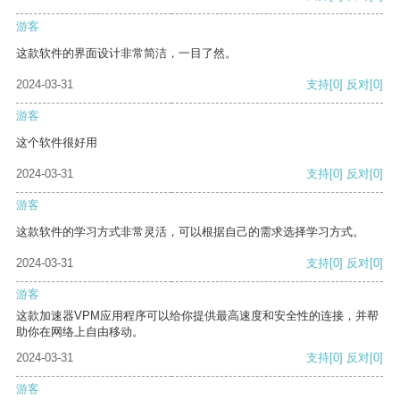
游客
这款软件的界面设计非常简洁，一目了然。
2024-03-31
支持
[0]
反对
[0]
游客
这个软件很好用
2024-03-31
支持
[0]
反对
[0]
游客
这款软件的学习方式非常灵活，可以根据自己的需求选择学习方式。
2024-03-31
支持
[0]
反对
[0]
游客
这款加速器VPM应用程序可以给你提供最高速度和安全性的连接，并帮
助你在网络上自由移动。
2024-03-31
支持
[0]
反对
[0]
游客