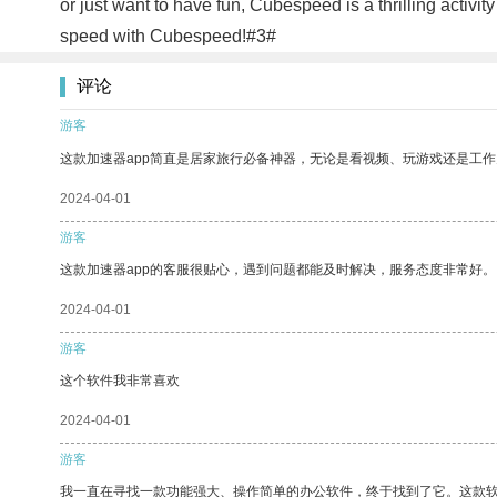
or just want to have fun, Cubespeed is a thrilling activit
speed with Cubespeed!#3#
评论
游客
这款加速器app简直是居家旅行必备神器，无论是看视频、玩游戏还是工
2024-04-01
游客
这款加速器app的客服很贴心，遇到问题都能及时解决，服务态度非常好。
2024-04-01
游客
这个软件我非常喜欢
2024-04-01
游客
我一直在寻找一款功能强大、操作简单的办公软件，终于找到了它。这款