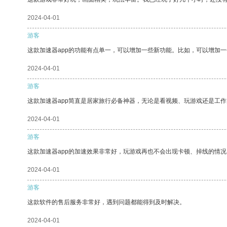
2024-04-01
游客
这款加速器app的功能有点单一，可以增加一些新功能。比如，可以增加
2024-04-01
游客
这款加速器app简直是居家旅行必备神器，无论是看视频、玩游戏还是工
2024-04-01
游客
这款加速器app的加速效果非常好，玩游戏再也不会出现卡顿、掉线的情况
2024-04-01
游客
这款软件的售后服务非常好，遇到问题都能得到及时解决。
2024-04-01