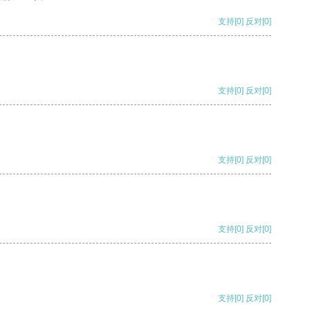
支持
[0]
反对
[0]
支持
[0]
反对
[0]
支持
[0]
反对
[0]
支持
[0]
反对
[0]
支持
[0]
反对
[0]