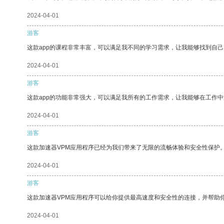
2024-04-01
游客
这款app的课程非常丰富，可以满足我不同的学习需求，让我能够找到自
2024-04-01
游客
这款app的功能非常强大，可以满足我所有的工作需求，让我能够在工作
2024-04-01
游客
这款加速器VPM应用程序已经为我们带来了无限的流畅体验和安全性保护
2024-04-01
游客
这款加速器VPM应用程序可以给你提供最高速度和安全性的连接，并帮助
2024-04-01