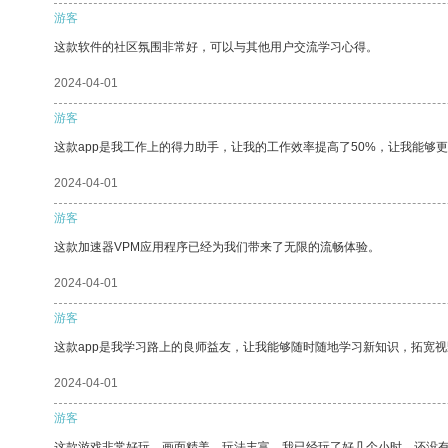
游客
这款软件的社区氛围非常好，可以与其他用户交流学习心得。
2024-04-01
游客
这款app是我工作上的得力助手，让我的工作效率提高了50%，让我能够
2024-04-01
游客
这款加速器VPM应用程序已经为我们带来了无限的流畅体验。
2024-04-01
游客
这款app是我学习路上的良师益友，让我能够随时随地学习新知识，拓宽视
2024-04-01
游客
这款游戏非常好玩，画面精美，玩法丰富。我已经玩了好几个小时，还没