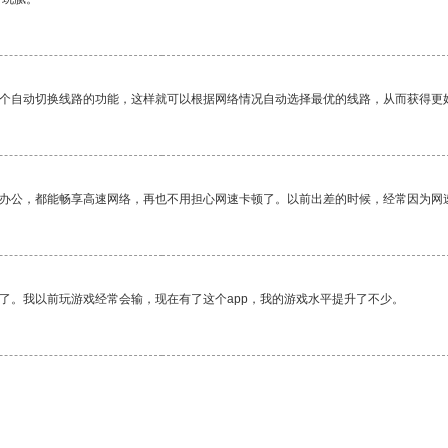
一个自动切换线路的功能，这样就可以根据网络情况自动选择最优的线路，从而获得更
作办公，都能畅享高速网络，再也不用担心网速卡顿了。以前出差的时候，经常因为网
了。我以前玩游戏经常会输，现在有了这个app，我的游戏水平提升了不少。