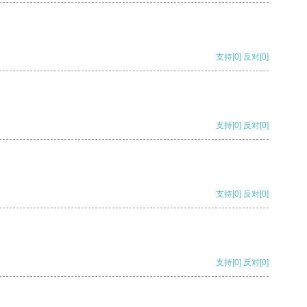
支持
[0]
反对
[0]
支持
[0]
反对
[0]
支持
[0]
反对
[0]
支持
[0]
反对
[0]