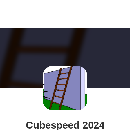
Cubespeed 2024