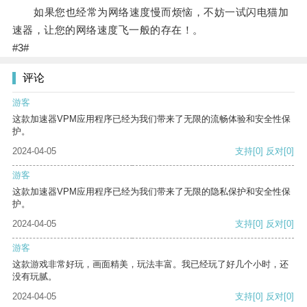
如果您也经常为网络速度慢而烦恼，不妨一试闪电猫加
速器，让您的网络速度飞一般的存在！。
#3#
评论
游客
这款加速器VPM应用程序已经为我们带来了无限的流畅体验和安全性保
护。
2024-04-05
支持
[0]
反对
[0]
游客
这款加速器VPM应用程序已经为我们带来了无限的隐私保护和安全性保
护。
2024-04-05
支持
[0]
反对
[0]
游客
这款游戏非常好玩，画面精美，玩法丰富。我已经玩了好几个小时，还
没有玩腻。
2024-04-05
支持
[0]
反对
[0]