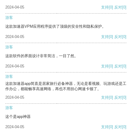
2024-04-05
支持
[0]
反对
[0]
游客
这款加速器VPM应用程序提供了顶级的安全性和隐私保护。
2024-04-05
支持
[0]
反对
[0]
游客
这款软件的界面设计非常简洁，一目了然。
2024-04-05
支持
[0]
反对
[0]
游客
这款加速器app简直是居家旅行必备神器，无论是看视频、玩游戏还是工
作办公，都能畅享高速网络，再也不用担心网速卡顿了。
2024-04-05
支持
[0]
反对
[0]
游客
这个是app神器
2024-04-05
支持
[0]
反对
[0]