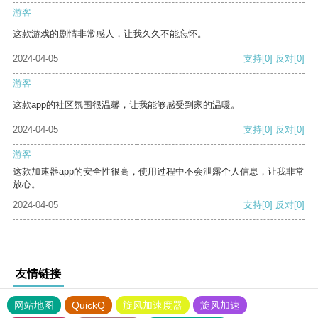
游客
这款游戏的剧情非常感人，让我久久不能忘怀。
2024-04-05
支持
[0]
反对
[0]
游客
这款app的社区氛围很温馨，让我能够感受到家的温暖。
2024-04-05
支持
[0]
反对
[0]
游客
这款加速器app的安全性很高，使用过程中不会泄露个人信息，让我非常
放心。
2024-04-05
支持
[0]
反对
[0]
友情链接
网站地图
QuickQ
旋风加速度器
旋风加速