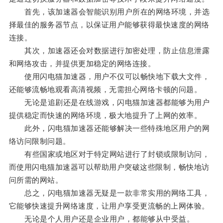
首先，该加速器会智能识别用户所在的网络环境，并选
择最佳的服务器节点，以保证用户能够获得最快速度的网络
连接。
其次，加速器还会对数据进行加密处理，防止信息泄露
和网络攻击，并提供更加稳定的网络连接。
使用闪电猫加速器，用户不仅可以畅快地下载大文件，
还能够流畅地观看高清视频，无需担心网络卡顿的问题。
无论是追剧还是在线游戏，闪电猫加速器都能够为用户
提供稳定而快速的网络环境，极大地提升了上网的效率。
此外，闪电猫加速器还能够解决一些特殊地区用户的网
络访问限制问题。
有些国家或地区对于特定网站进行了封锁或限制访问，
而使用闪电猫加速器可以帮助用户突破这些限制，畅快地访
问所需的网站。
总之，闪电猫加速器无疑是一款非常实用的网络工具，
它能够快速提升网络速度，让用户享受更流畅的上网体验。
无论是个人用户还是企业用户，都能够从中受益。