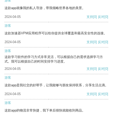
游客
这款app就像我的私人导游，带我领略世界各地的美景。
2024-04-05
支持
[0]
反对
[0]
游客
这款加速器VPM应用程序可以给你提供全球覆盖和最高安全性的连接。
2024-04-05
支持
[0]
反对
[0]
游客
这款学习软件的学习方式非常灵活，可以根据自己的需求选择学习方
式。我可以根据自己的时间安排学习进度。
2024-04-05
支持
[0]
反对
[0]
游客
这款app是我社交的好帮手，让我能够与朋友保持联系，分享生活点滴。
2024-04-05
支持
[0]
反对
[0]
游客
这款app的物流非常快捷，我下单后很快就能收到商品。