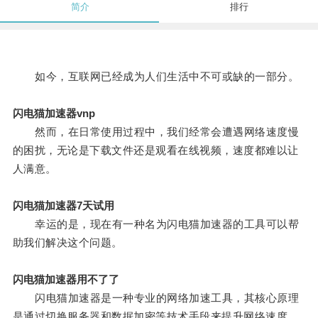
简介
排行
如今，互联网已经成为人们生活中不可或缺的一部分。
闪电猫加速器vnp
然而，在日常使用过程中，我们经常会遭遇网络速度慢
的困扰，无论是下载文件还是观看在线视频，速度都难以让
人满意。
闪电猫加速器7天试用
幸运的是，现在有一种名为闪电猫加速器的工具可以帮
助我们解决这个问题。
闪电猫加速器用不了了
闪电猫加速器是一种专业的网络加速工具，其核心原理
是通过切换服务器和数据加密等技术手段来提升网络速度。