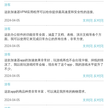
游客
这款加速器VPM应用程序可以给你提供最高速度和安全性的连接。
2024-04-05
支持
[0]
反对
[0]
游客
这款办公软件的功能非常全面，涵盖了文档、表格、演示文稿等各个方
面。我可以使用它来完成日常办公的所有任务，非常方便。
2024-04-05
支持
[0]
反对
[0]
游客
这款加速器app的加速效果非常好，玩游戏再也不会出现卡顿、掉线的情
况了。我以前玩游戏经常会输，现在有了这个app，我的游戏水平提升了
不少。
2024-04-05
支持
[0]
反对
[0]
游客
这款app的商品种类非常丰富，可以满足我所有的购物需求。
2024-04-05
支持
[0]
反对
[0]