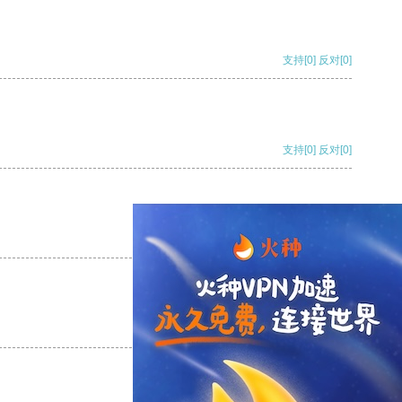
支持
[0]
反对
[0]
支持
[0]
反对
[0]
支持
[0]
反对
[0]
支持
[0]
反对
[0]