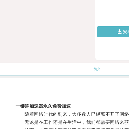
安
简介
一键连加速器永久免费加速
随着网络时代的到来，大多数人已经离不开了网络
无论是在工作还是在生活中，我们都需要网络来获