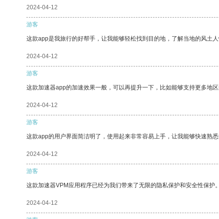
2024-04-12
游客
这款app是我旅行的好帮手，让我能够轻松找到目的地，了解当地的风土人
2024-04-12
游客
这款加速器app的加速效果一般，可以再提升一下，比如能够支持更多地
2024-04-12
游客
这款app的用户界面简洁明了，使用起来非常容易上手，让我能够快速熟
2024-04-12
游客
这款加速器VPM应用程序已经为我们带来了无限的隐私保护和安全性保护
2024-04-12