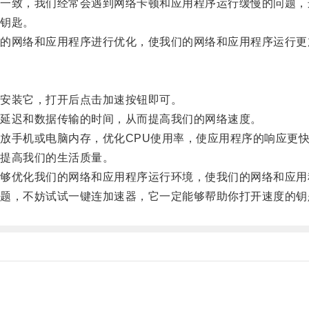
致，我们经常会遇到网络卡顿和应用程序运行缓慢的问题，
钥匙。
网络和应用程序进行优化，使我们的网络和应用程序运行更
安装它，打开后点击加速按钮即可。
延迟和数据传输的时间，从而提高我们的网络速度。
手机或电脑内存，优化CPU使用率，使应用程序的响应更快
提高我们的生活质量。
优化我们的网络和应用程序运行环境，使我们的网络和应用
，不妨试试一键连加速器，它一定能够帮助你打开速度的钥