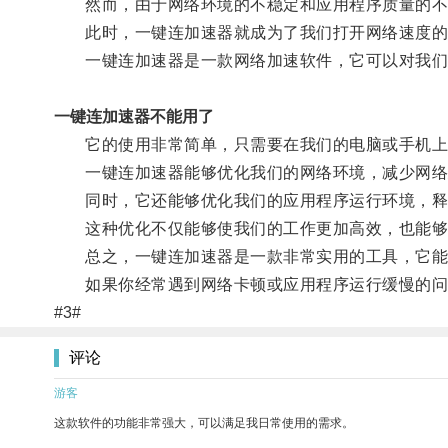
然而，由于网络环境的不稳定和应用程序质量的不一
此时，一键连加速器就成为了我们打开网络速度的
一键连加速器是一款网络加速软件，它可以对我们的
一键连加速器不能用了
它的使用非常简单，只需要在我们的电脑或手机上
一键连加速器能够优化我们的网络环境，减少网络
同时，它还能够优化我们的应用程序运行环境，释放
这种优化不仅能够使我们的工作更加高效，也能够
总之，一键连加速器是一款非常实用的工具，它能够
如果你经常遇到网络卡顿或应用程序运行缓慢的问题
#3#
评论
游客
这款软件的功能非常强大，可以满足我日常使用的需求。