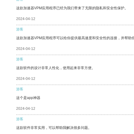
这款加速器VPM应用程序已经为我们带来了无限的隐私和安全性保护。
2024-04-12
游客
这款加速器VPM应用程序可以给你提供最高速度和安全性的连接，并帮助
2024-04-12
游客
这款软件的设计非常人性化，使用起来非常方便。
2024-04-12
游客
这个是app神器
2024-04-12
游客
这款软件非常实用，可以帮助我解决很多问题。