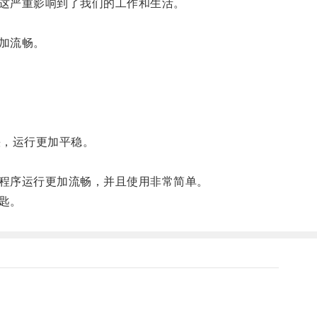
这严重影响到了我们的工作和生活。
加流畅。
，运行更加平稳。
程序运行更加流畅，并且使用非常简单。
匙。