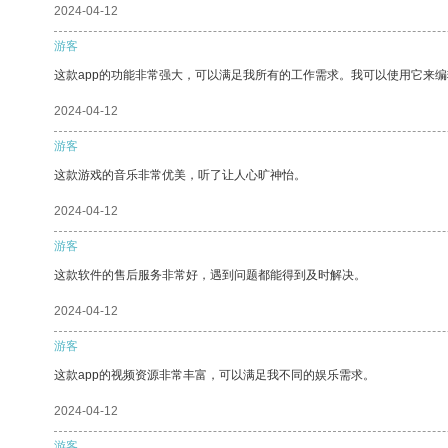
2024-04-12
游客
这款app的功能非常强大，可以满足我所有的工作需求。我可以使用它来
2024-04-12
游客
这款游戏的音乐非常优美，听了让人心旷神怡。
2024-04-12
游客
这款软件的售后服务非常好，遇到问题都能得到及时解决。
2024-04-12
游客
这款app的视频资源非常丰富，可以满足我不同的娱乐需求。
2024-04-12
游客