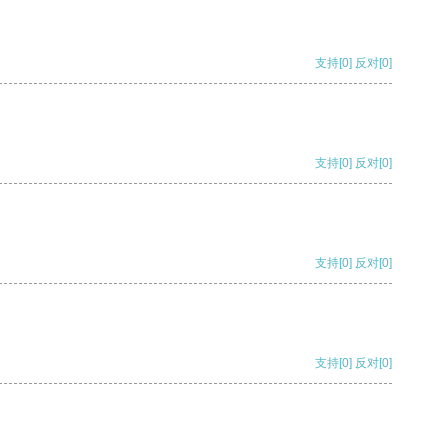
支持
[0]
反对
[0]
支持
[0]
反对
[0]
支持
[0]
反对
[0]
支持
[0]
反对
[0]