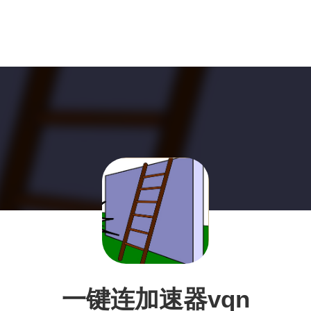
一键连加速器vqn