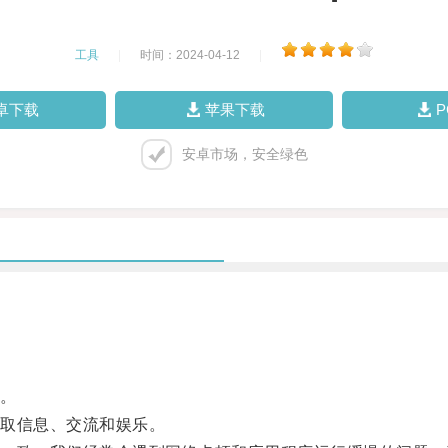
工具
|
时间：2024-04-12
|
卓下载
苹果下载
安卓市场，安全绿色
。
取信息、交流和娱乐。