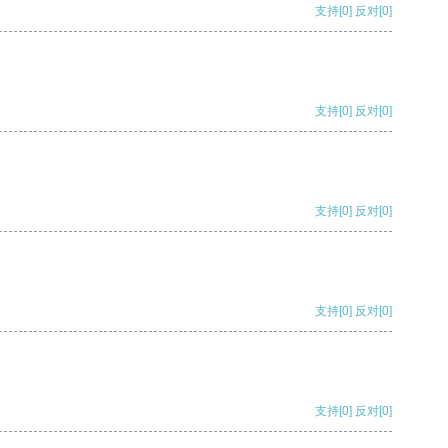
支持
[0]
反对
[0]
支持
[0]
反对
[0]
支持
[0]
反对
[0]
支持
[0]
反对
[0]
支持
[0]
反对
[0]