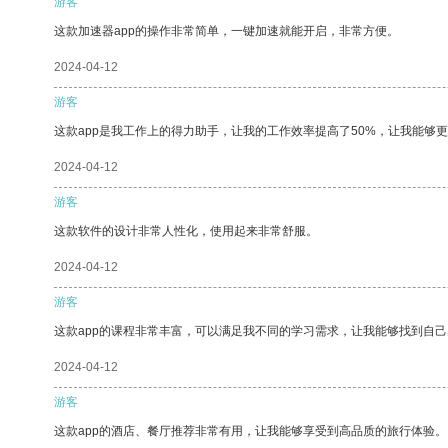
游客
这款加速器app的操作非常简单，一键加速就能开启，非常方便。
2024-04-12
游客
这款app是我工作上的得力助手，让我的工作效率提高了50%，让我能够
2024-04-12
游客
这款软件的设计非常人性化，使用起来非常舒服。
2024-04-12
游客
这款app的课程非常丰富，可以满足我不同的学习需求，让我能够找到自
2024-04-12
游客
这款app的酒店、餐厅推荐非常有用，让我能够享受到高品质的旅行体验。