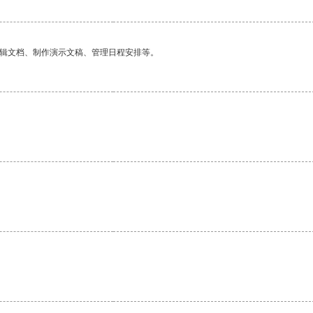
编辑文档、制作演示文稿、管理日程安排等。