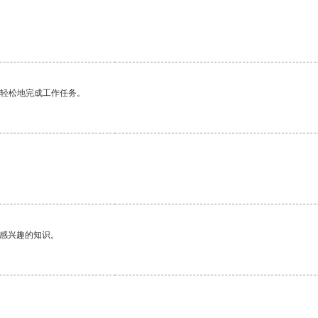
更轻松地完成工作任务。
己感兴趣的知识。