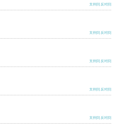
支持
[0]
反对
[0]
支持
[0]
反对
[0]
支持
[0]
反对
[0]
支持
[0]
反对
[0]
支持
[0]
反对
[0]