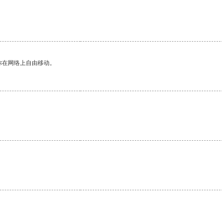
你在网络上自由移动。