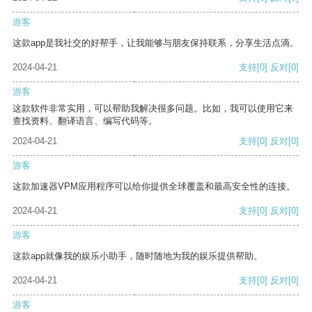
游客
这款app是我社交的好帮手，让我能够与朋友保持联系，分享生活点滴。
2024-04-21
支持
[0]
反对
[0]
游客
这款软件非常实用，可以帮助我解决很多问题。比如，我可以使用它来
查找资料、翻译语言、编写代码等。
2024-04-21
支持
[0]
反对
[0]
游客
这款加速器VPM应用程序可以给你提供全球覆盖和最高安全性的连接。
2024-04-21
支持
[0]
反对
[0]
游客
这款app就像我的娱乐小助手，随时随地为我的娱乐提供帮助。
2024-04-21
支持
[0]
反对
[0]
游客