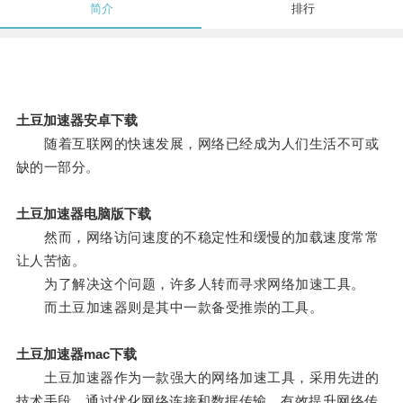
简介
排行
土豆加速器安卓下载
随着互联网的快速发展，网络已经成为人们生活不可或
缺的一部分。
土豆加速器电脑版下载
然而，网络访问速度的不稳定性和缓慢的加载速度常常
让人苦恼。
为了解决这个问题，许多人转而寻求网络加速工具。
而土豆加速器则是其中一款备受推崇的工具。
土豆加速器mac下载
土豆加速器作为一款强大的网络加速工具，采用先进的
技术手段，通过优化网络连接和数据传输，有效提升网络传