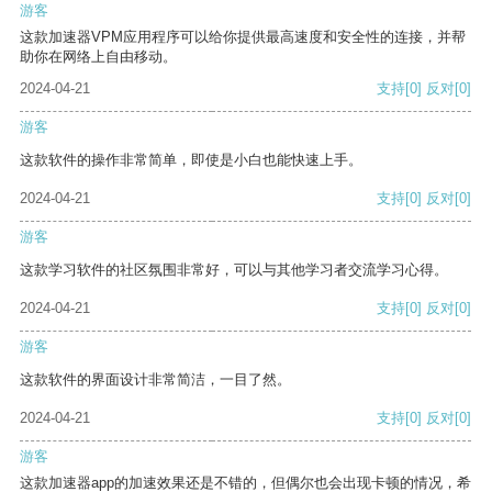
游客
这款加速器VPM应用程序可以给你提供最高速度和安全性的连接，并帮
助你在网络上自由移动。
2024-04-21
支持
[0]
反对
[0]
游客
这款软件的操作非常简单，即使是小白也能快速上手。
2024-04-21
支持
[0]
反对
[0]
游客
这款学习软件的社区氛围非常好，可以与其他学习者交流学习心得。
2024-04-21
支持
[0]
反对
[0]
游客
这款软件的界面设计非常简洁，一目了然。
2024-04-21
支持
[0]
反对
[0]
游客
这款加速器app的加速效果还是不错的，但偶尔也会出现卡顿的情况，希