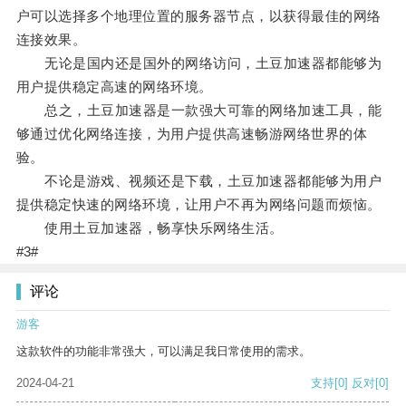
户可以选择多个地理位置的服务器节点，以获得最佳的网络
连接效果。
无论是国内还是国外的网络访问，土豆加速器都能够为
用户提供稳定高速的网络环境。
总之，土豆加速器是一款强大可靠的网络加速工具，能
够通过优化网络连接，为用户提供高速畅游网络世界的体
验。
不论是游戏、视频还是下载，土豆加速器都能够为用户
提供稳定快速的网络环境，让用户不再为网络问题而烦恼。
使用土豆加速器，畅享快乐网络生活。
#3#
评论
游客
这款软件的功能非常强大，可以满足我日常使用的需求。
2024-04-21
支持
[0]
反对
[0]