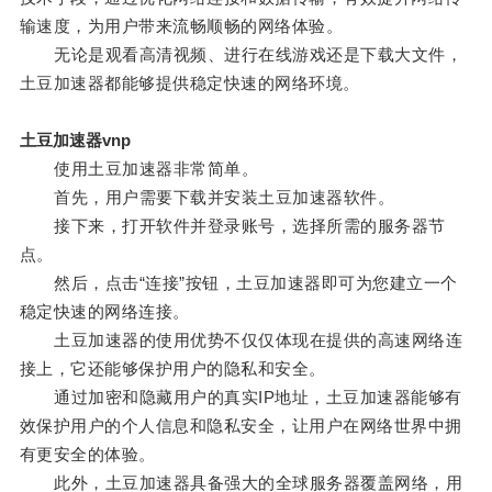
输速度，为用户带来流畅顺畅的网络体验。
无论是观看高清视频、进行在线游戏还是下载大文件，
土豆加速器都能够提供稳定快速的网络环境。
土豆加速器vnp
使用土豆加速器非常简单。
首先，用户需要下载并安装土豆加速器软件。
接下来，打开软件并登录账号，选择所需的服务器节
点。
然后，点击“连接”按钮，土豆加速器即可为您建立一个
稳定快速的网络连接。
土豆加速器的使用优势不仅仅体现在提供的高速网络连
接上，它还能够保护用户的隐私和安全。
通过加密和隐藏用户的真实IP地址，土豆加速器能够有
效保护用户的个人信息和隐私安全，让用户在网络世界中拥
有更安全的体验。
此外，土豆加速器具备强大的全球服务器覆盖网络，用