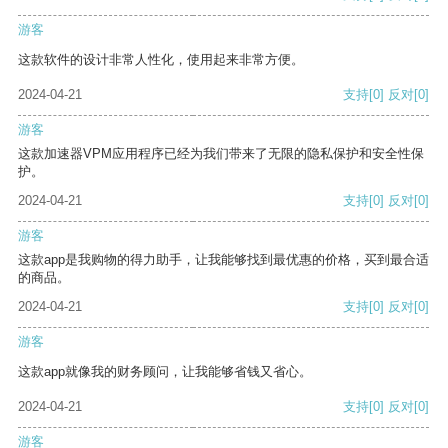
游客
这款软件的设计非常人性化，使用起来非常方便。
2024-04-21
支持
[0]
反对
[0]
游客
这款加速器VPM应用程序已经为我们带来了无限的隐私保护和安全性保
护。
2024-04-21
支持
[0]
反对
[0]
游客
这款app是我购物的得力助手，让我能够找到最优惠的价格，买到最合适
的商品。
2024-04-21
支持
[0]
反对
[0]
游客
这款app就像我的财务顾问，让我能够省钱又省心。
2024-04-21
支持
[0]
反对
[0]
游客