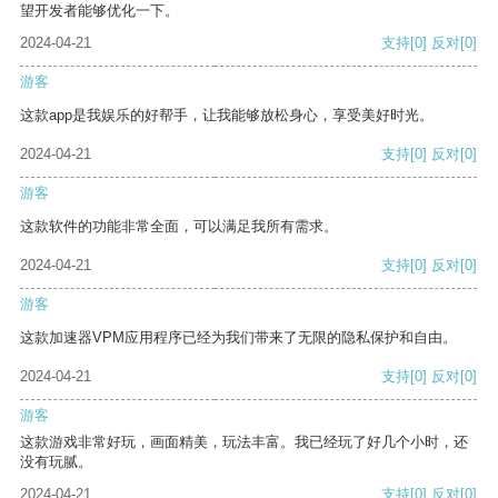
望开发者能够优化一下。
2024-04-21
支持
[0]
反对
[0]
游客
这款app是我娱乐的好帮手，让我能够放松身心，享受美好时光。
2024-04-21
支持
[0]
反对
[0]
游客
这款软件的功能非常全面，可以满足我所有需求。
2024-04-21
支持
[0]
反对
[0]
游客
这款加速器VPM应用程序已经为我们带来了无限的隐私保护和自由。
2024-04-21
支持
[0]
反对
[0]
游客
这款游戏非常好玩，画面精美，玩法丰富。我已经玩了好几个小时，还
没有玩腻。
2024-04-21
支持
[0]
反对
[0]