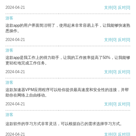
2024-04-21
支持
[0]
反对
[0]
游客
这款app的用户界面简洁明了，使用起来非常容易上手，让我能够快速熟
悉操作。
2024-04-21
支持
[0]
反对
[0]
游客
这款app是我工作上的得力助手，让我的工作效率提高了50%，让我能够
更轻松地完成工作任务。
2024-04-21
支持
[0]
反对
[0]
游客
这款加速器VPM应用程序可以给你提供最高速度和安全性的连接，并帮
助你在网络上自由移动。
2024-04-21
支持
[0]
反对
[0]
游客
这款软件的学习方式非常灵活，可以根据自己的需求选择学习方式。
2024-04-21
支持
[0]
反对
[0]