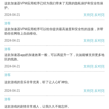
这款加速器VPM应用程序已经为我们带来了无限的隐私保护和安全性保
护。
2024-04-21
支持
[0]
反对
[0]
游客
这款加速器VPM应用程序可以给你提供最高速度和安全性的连接，并帮
助你在网络上自由移动。
2024-04-21
支持
[0]
反对
[0]
游客
这款加速器app的加速效果一般，可以再提升一下，比如能够支持更多地
区的线路。
2024-04-21
支持
[0]
反对
[0]
游客
这款游戏的音乐非常优美，听了让人心旷神怡。
2024-04-21
支持
[0]
反对
[0]
游客
这款游戏的剧情非常感人，让我久久不能忘怀。