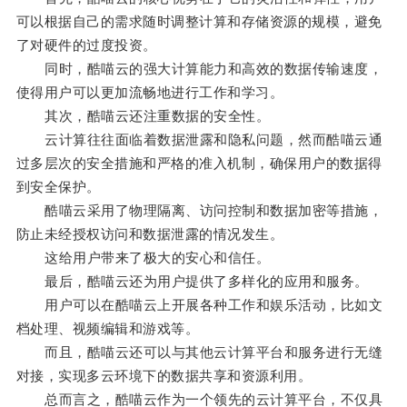
可以根据自己的需求随时调整计算和存储资源的规模，避免
了对硬件的过度投资。
同时，酷喵云的强大计算能力和高效的数据传输速度，
使得用户可以更加流畅地进行工作和学习。
其次，酷喵云还注重数据的安全性。
云计算往往面临着数据泄露和隐私问题，然而酷喵云通
过多层次的安全措施和严格的准入机制，确保用户的数据得
到安全保护。
酷喵云采用了物理隔离、访问控制和数据加密等措施，
防止未经授权访问和数据泄露的情况发生。
这给用户带来了极大的安心和信任。
最后，酷喵云还为用户提供了多样化的应用和服务。
用户可以在酷喵云上开展各种工作和娱乐活动，比如文
档处理、视频编辑和游戏等。
而且，酷喵云还可以与其他云计算平台和服务进行无缝
对接，实现多云环境下的数据共享和资源利用。
总而言之，酷喵云作为一个领先的云计算平台，不仅具