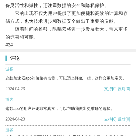
备灵活性和弹性，还注重数据的安全和隐私保护。
它的出现不仅为用户提供了更加便捷和高效的计算和存
储方式，也为技术进步和数据安全做出了重要的贡献。
随着时间的推移，酷喵云将进一步发展壮大，带来更多
的惊喜和可能。
#3#
评论
游客
这款加速器app的价格有点贵，可以适当降低一些，这样会更加亲民。
2024-04-23
支持
[0]
反对
[0]
游客
这款app的用户评论非常真实，可以帮助我做出更准确的选择。
2024-04-23
支持
[0]
反对
[0]
游客