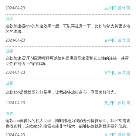
2024-04-23
支持
[0]
反对
[0]
游客
这款加速器app的加速效果一般，可以再提升一下，比如能够支持更多地
区的线路。
2024-04-23
支持
[0]
反对
[0]
游客
这款加速器VPM应用程序可以给你提供最高速度和安全性的连接，并帮
助你在网络上自由移动。
2024-04-23
支持
[0]
反对
[0]
游客
这款app是我娱乐的好帮手，让我能够放松身心，享受美好时光。
2024-04-23
支持
[0]
反对
[0]
游客
这款app就像我的私人助理，随时随地为我的办公提供帮助。我经常需要
查找资料，这款app的搜索功能非常强大，能够快速找到我需要的信息。
2024-04-23
支持
[0]
反对
[0]