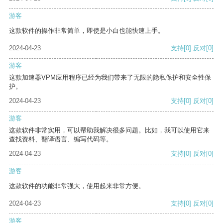
游客
这款软件的操作非常简单，即使是小白也能快速上手。
2024-04-23
支持
[0]
反对
[0]
游客
这款加速器VPM应用程序已经为我们带来了无限的隐私保护和安全性保
护。
2024-04-23
支持
[0]
反对
[0]
游客
这款软件非常实用，可以帮助我解决很多问题。比如，我可以使用它来
查找资料、翻译语言、编写代码等。
2024-04-23
支持
[0]
反对
[0]
游客
这款软件的功能非常强大，使用起来非常方便。
2024-04-23
支持
[0]
反对
[0]
游客