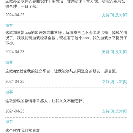
这款办公软件的界面设计非常简洁，使用起来非常方便。功能的布局也
很合理，一目了然。
2024-04-23
支持
[0]
反对
[0]
游客
这款加速器app的加速效果非常好，玩游戏再也不会出现卡顿、掉线的情
况了。我以前玩游戏经常会输，现在有了这个app，我的游戏水平提升了
不少。
2024-04-23
支持
[0]
反对
[0]
游客
这款app就像我的社交平台，让我能够与志同道合的朋友一起交流。
2024-04-23
支持
[0]
反对
[0]
游客
这款游戏的剧情非常感人，让我久久不能忘怀。
2024-04-23
支持
[0]
反对
[0]
游客
这个软件我非常喜欢