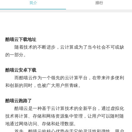
简介
排行
酷喵云下载地址
随着技术的不断进步，云计算成为了当今社会不可或缺
的一部分。
酷喵云安卓下载
而酷喵云作为一个领先的云计算平台，在带来许多便利
和创新的同时，也被广大用户所青睐。
酷喵云跑路了
酷喵云是一种基于云计算技术的全新平台，通过虚拟化
技术将计算、存储和网络资源集中管理，让用户可以随时随
地通过网络访问、存储和处理数据。
首先，酷喵云的核心优势在于它的灵活性和弹性，用户