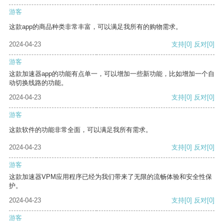
游客
这款app的商品种类非常丰富，可以满足我所有的购物需求。
2024-04-23
支持
[0]
反对
[0]
游客
这款加速器app的功能有点单一，可以增加一些新功能，比如增加一个自
动切换线路的功能。
2024-04-23
支持
[0]
反对
[0]
游客
这款软件的功能非常全面，可以满足我所有需求。
2024-04-23
支持
[0]
反对
[0]
游客
这款加速器VPM应用程序已经为我们带来了无限的流畅体验和安全性保
护。
2024-04-23
支持
[0]
反对
[0]
游客