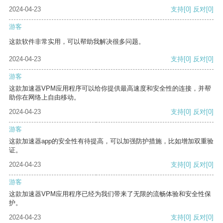
2024-04-23
支持
[0]
反对
[0]
游客
这款软件非常实用，可以帮助我解决很多问题。
2024-04-23
支持
[0]
反对
[0]
游客
这款加速器VPM应用程序可以给你提供最高速度和安全性的连接，并帮
助你在网络上自由移动。
2024-04-23
支持
[0]
反对
[0]
游客
这款加速器app的安全性有待提高，可以加强防护措施，比如增加双重验
证。
2024-04-23
支持
[0]
反对
[0]
游客
这款加速器VPM应用程序已经为我们带来了无限的流畅体验和安全性保
护。
2024-04-23
支持
[0]
反对
[0]