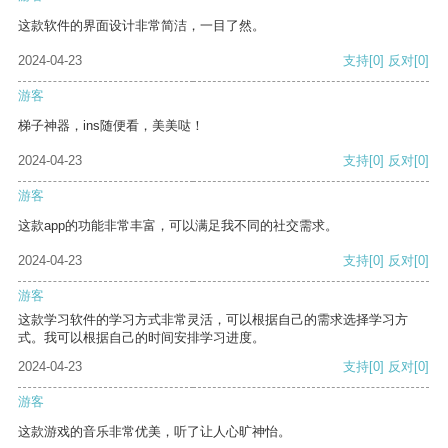
这款软件的界面设计非常简洁，一目了然。
2024-04-23
支持
[0]
反对
[0]
游客
梯子神器，ins随便看，美美哒！
2024-04-23
支持
[0]
反对
[0]
游客
这款app的功能非常丰富，可以满足我不同的社交需求。
2024-04-23
支持
[0]
反对
[0]
游客
这款学习软件的学习方式非常灵活，可以根据自己的需求选择学习方
式。我可以根据自己的时间安排学习进度。
2024-04-23
支持
[0]
反对
[0]
游客
这款游戏的音乐非常优美，听了让人心旷神怡。