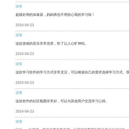
游客
超级好用的加速器，妈妈再也不用担心我的学习啦！
2024-04-23
游客
这款游戏的音乐非常优美，听了让人心旷神怡。
2024-04-23
游客
这款学习软件的学习方式非常灵活，可以根据自己的需求选择学习方式。
2024-04-23
游客
这款软件的社区氛围非常好，可以与其他用户交流学习心得。
2024-04-23
游客