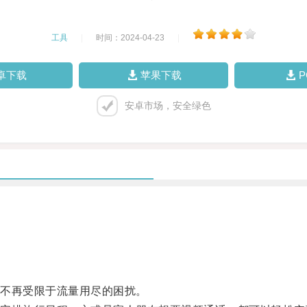
工具
|
时间：2024-04-23
|
卓下载
苹果下载
安卓市场，安全绿色
不再受限于流量用尽的困扰。