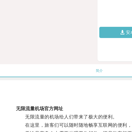
安
简介
无限流量机场官方网址
无限流量的机场给人们带来了极大的便利。
在这里，旅客们可以随时随地畅享互联网的便利，