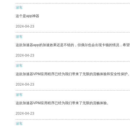
游客
这个是app神器
2024-04-23
游客
这款加速器app的加速效果还是不错的，但偶尔也会出现卡顿的情况，希
2024-04-23
游客
这款加速器VPM应用程序已经为我们带来了无限的流畅体验和安全性保护
2024-04-23
游客
这款加速器VPM应用程序已经为我们带来了无限的流畅体验。
2024-04-23
游客