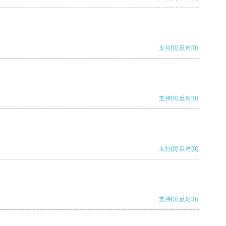
支持
[0]
反对
[0]
支持
[0]
反对
[0]
支持
[0]
反对
[0]
支持
[0]
反对
[0]