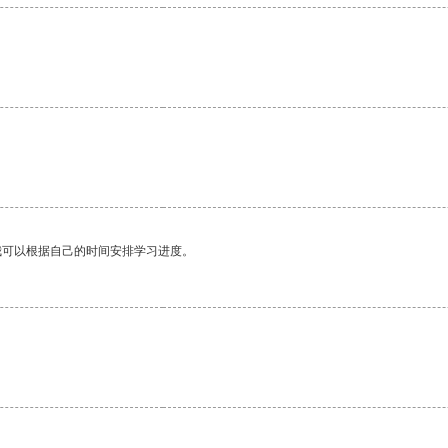
我可以根据自己的时间安排学习进度。