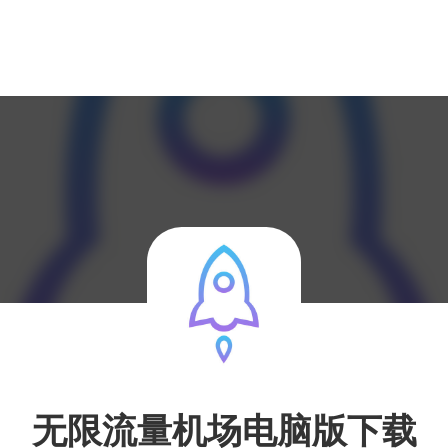
无限流量机场电脑版下载