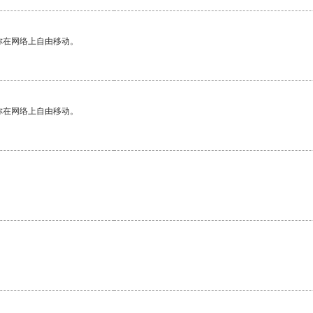
你在网络上自由移动。
你在网络上自由移动。