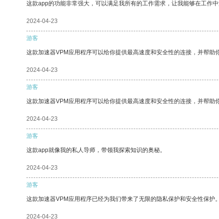
这款app的功能非常强大，可以满足我所有的工作需求，让我能够在工作
2024-04-23
游客
这款加速器VPM应用程序可以给你提供最高速度和安全性的连接，并帮助
2024-04-23
游客
这款加速器VPM应用程序可以给你提供最高速度和安全性的连接，并帮助
2024-04-23
游客
这款app就像我的私人导师，带领我探索知识的奥秘。
2024-04-23
游客
这款加速器VPM应用程序已经为我们带来了无限的隐私保护和安全性保护
2024-04-23