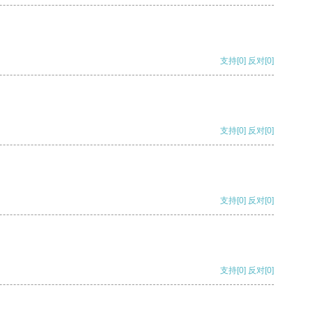
支持
[0]
反对
[0]
支持
[0]
反对
[0]
支持
[0]
反对
[0]
支持
[0]
反对
[0]