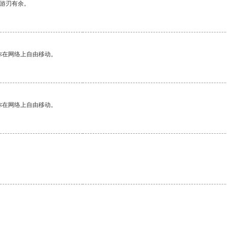
中游刃有余。
你在网络上自由移动。
你在网络上自由移动。
。