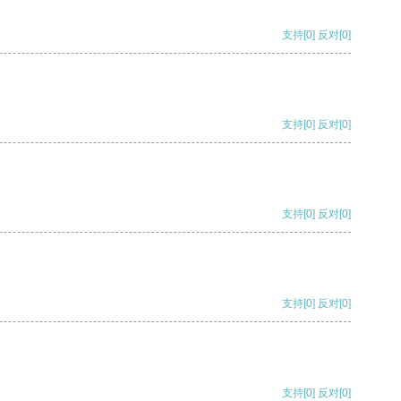
支持
[0]
反对
[0]
支持
[0]
反对
[0]
支持
[0]
反对
[0]
支持
[0]
反对
[0]
支持
[0]
反对
[0]