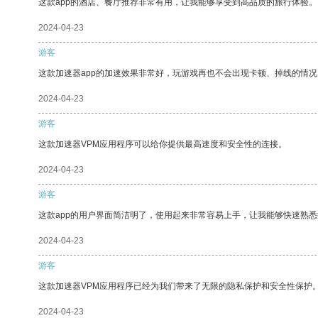
这款app的酒店、餐厅推荐非常有用，让我能够享受到高品质的旅行体验。
2024-04-23
游客
这款加速器app的加速效果非常好，玩游戏再也不会出现卡顿、掉线的情况
2024-04-23
游客
这款加速器VPM应用程序可以给你提供最高速度和安全性的连接。
2024-04-23
游客
这款app的用户界面简洁明了，使用起来非常容易上手，让我能够快速熟悉
2024-04-23
游客
这款加速器VPM应用程序已经为我们带来了无限的隐私保护和安全性保护
2024-04-23