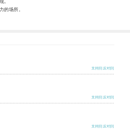
现。
力的场所。
支持
[0]
反对
[0]
支持
[0]
反对
[0]
支持
[0]
反对
[0]