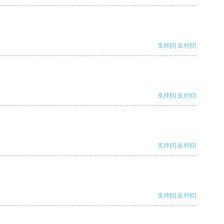
支持
[0]
反对
[0]
支持
[0]
反对
[0]
支持
[0]
反对
[0]
支持
[0]
反对
[0]