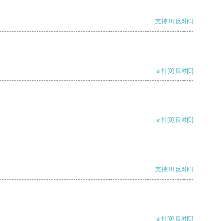
支持
[0]
反对
[0]
支持
[0]
反对
[0]
支持
[0]
反对
[0]
支持
[0]
反对
[0]
支持
[0]
反对
[0]