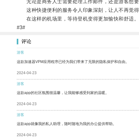
无论是商务人士需要处理工作邮件，还是游客想要安
这种快捷便利的服务令人印象深刻，让人不再觉得机
在这样的机场里，等待登机变得更加愉快和舒适
#3#
评论
游客
这款加速器VPM应用程序已经为我们带来了无限的隐私保护和自由。
2024-04-23
游客
这款app的社区氛围很温馨，让我能够感受到家的温暖。
2024-04-23
游客
这款app就像我的私人助理，随时随地为我的办公提供帮助。
2024-04-23