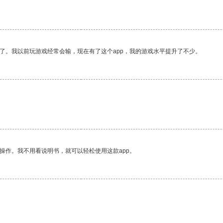
了。我以前玩游戏经常会输，现在有了这个app，我的游戏水平提升了不少。
操作。我不用看说明书，就可以轻松使用这款app。
。