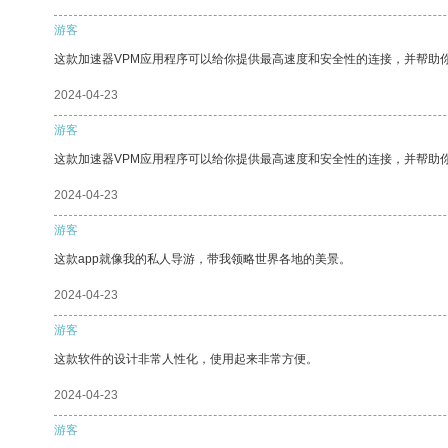
游客
这款加速器VPM应用程序可以给你提供最高速度和安全性的连接，并帮助
2024-04-23
游客
这款加速器VPM应用程序可以给你提供最高速度和安全性的连接，并帮助
2024-04-23
游客
这款app就像我的私人导游，带我领略世界各地的美景。
2024-04-23
游客
这款软件的设计非常人性化，使用起来非常方便。
2024-04-23
游客