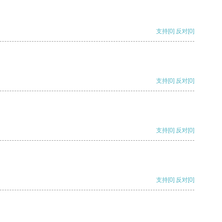
支持
[0]
反对
[0]
支持
[0]
反对
[0]
支持
[0]
反对
[0]
支持
[0]
反对
[0]