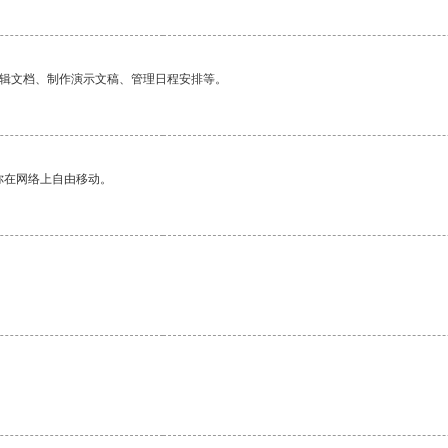
编辑文档、制作演示文稿、管理日程安排等。
你在网络上自由移动。