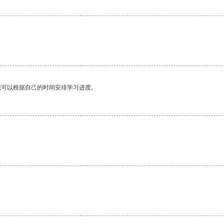
我可以根据自己的时间安排学习进度。