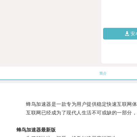
安
简介
蜂鸟加速器是一款专为用户提供稳定快速互联网体
互联网已经成为了现代人生活不可或缺的一部分，
蜂鸟加速器最新版