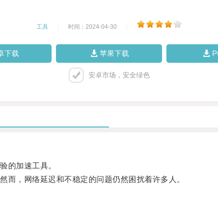
工具
|
时间：2024-04-30
|
卓下载
苹果下载
安卓市场，安全绿色
验的加速工具。
然而，网络延迟和不稳定的问题仍然困扰着许多人。