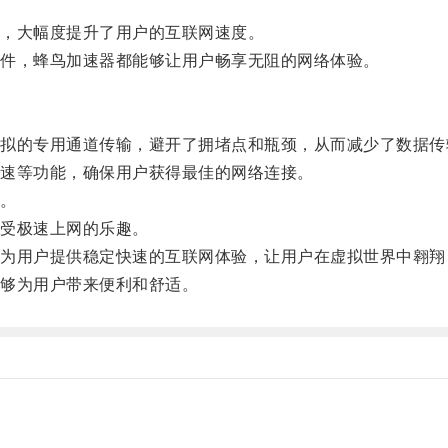
，大幅度提升了用户的互联网速度。
件，蜂鸟加速器都能够让用户畅享无阻的网络体验。
的专用通道传输，避开了拥堵点和瓶颈，从而减少了数据传
速等功能，确保用户获得最佳的网络连接。
。
受极速上网的乐趣。
用户提供稳定快速的互联网体验，让用户在虚拟世界中翱翔
够为用户带来便利和舒适。
。