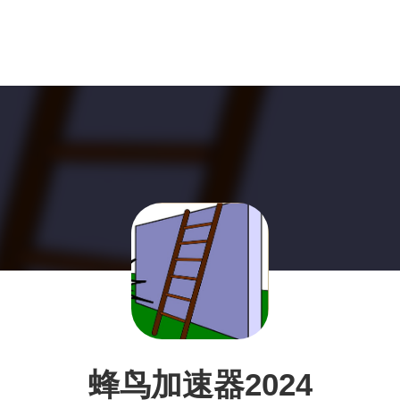
蜂鸟加速器2024