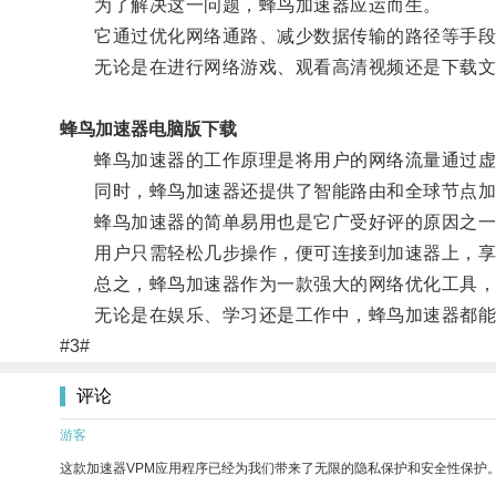
为了解决这一问题，蜂鸟加速器应运而生。
它通过优化网络通路、减少数据传输的路径等手段
无论是在进行网络游戏、观看高清视频还是下载文
蜂鸟加速器电脑版下载
蜂鸟加速器的工作原理是将用户的网络流量通过虚拟
同时，蜂鸟加速器还提供了智能路由和全球节点加
蜂鸟加速器的简单易用也是它广受好评的原因之一
用户只需轻松几步操作，便可连接到加速器上，享
总之，蜂鸟加速器作为一款强大的网络优化工具，为
无论是在娱乐、学习还是工作中，蜂鸟加速器都能
#3#
评论
游客
这款加速器VPM应用程序已经为我们带来了无限的隐私保护和安全性保护