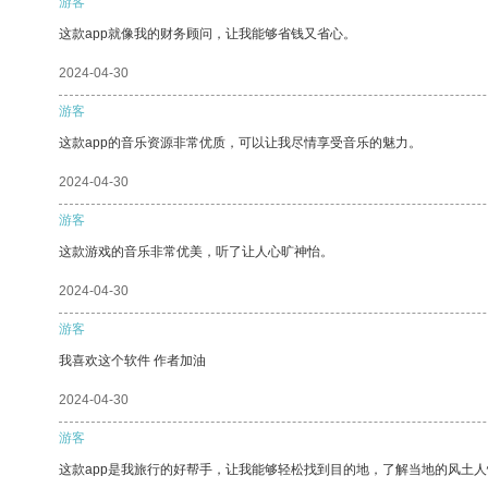
游客
这款app就像我的财务顾问，让我能够省钱又省心。
2024-04-30
游客
这款app的音乐资源非常优质，可以让我尽情享受音乐的魅力。
2024-04-30
游客
这款游戏的音乐非常优美，听了让人心旷神怡。
2024-04-30
游客
我喜欢这个软件 作者加油
2024-04-30
游客
这款app是我旅行的好帮手，让我能够轻松找到目的地，了解当地的风土人