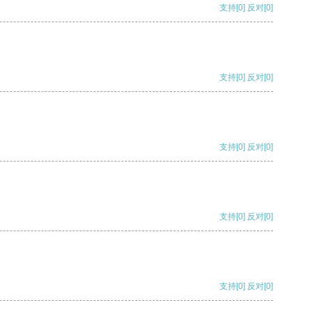
支持
[0]
反对
[0]
支持
[0]
反对
[0]
支持
[0]
反对
[0]
支持
[0]
反对
[0]
支持
[0]
反对
[0]