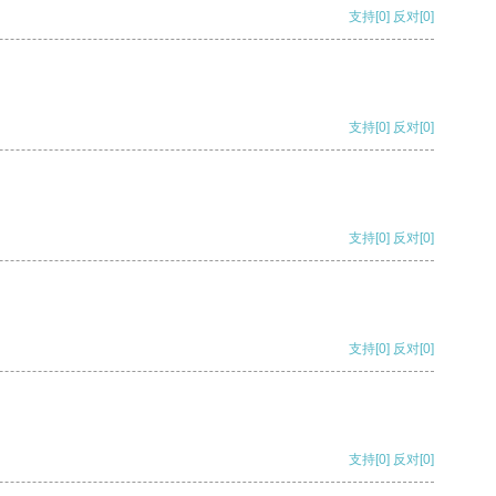
支持
[0]
反对
[0]
支持
[0]
反对
[0]
支持
[0]
反对
[0]
支持
[0]
反对
[0]
支持
[0]
反对
[0]