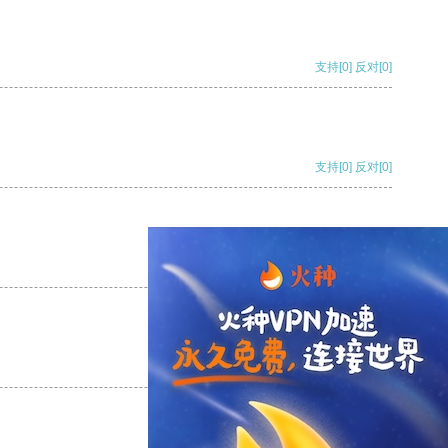
支持
[0]
反对
[0]
支持
[0]
反对
[0]
支持
[0]
反对
[0]
支持
[0]
反对
[0]