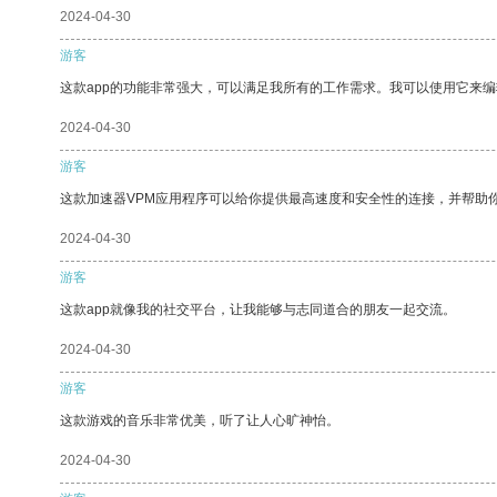
2024-04-30
游客
这款app的功能非常强大，可以满足我所有的工作需求。我可以使用它来
2024-04-30
游客
这款加速器VPM应用程序可以给你提供最高速度和安全性的连接，并帮助
2024-04-30
游客
这款app就像我的社交平台，让我能够与志同道合的朋友一起交流。
2024-04-30
游客
这款游戏的音乐非常优美，听了让人心旷神怡。
2024-04-30