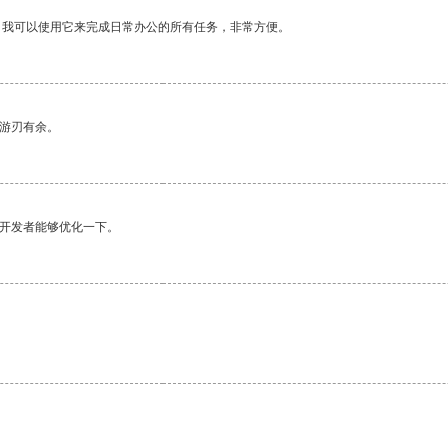
。我可以使用它来完成日常办公的所有任务，非常方便。
中游刃有余。
望开发者能够优化一下。