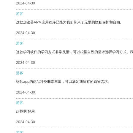
2024-04-30
游客
这款加速器VPM应用程序已经为我们带来了无限的隐私保护和自由。
2024-04-30
游客
这款学习软件的学习方式非常灵活，可以根据自己的需求选择学习方式。
2024-04-30
游客
这款app的商品种类非常丰富，可以满足我所有的购物需求。
2024-04-30
游客
超棒啊 好用
2024-04-30
游客