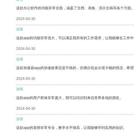
这款办公软件的功能非常全面，涵盖了文档、表格、演示文稿等各个方面
2024-04-30
游客
这款app的功能非常强大，可以满足我所有的工作需求，让我能够在工作
2024-04-30
游客
这款加速器app的加速效果还是不错的，但偶尔也会出现卡顿的情况，希
2024-04-30
游客
这款app的用户群体非常庞大，我可以结识到来自世界各地的朋友。
2024-04-30
游客
这款app的老师非常专业，教学水平很高，让我能够学到实用的知识。