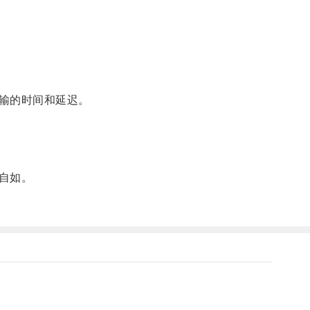
输的时间和延迟。
自如。