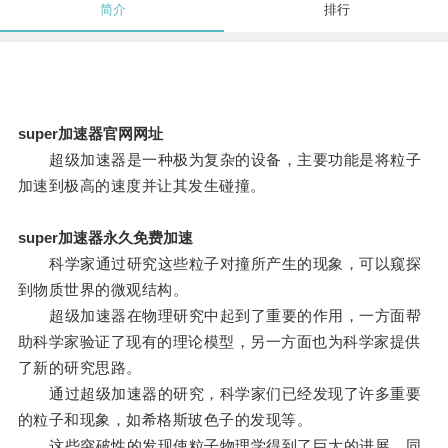
简介
排行
super加速器官网网址
超级加速器是一种极为复杂的设备，主要功能是将粒子
加速到极高的速度并让其发生碰撞。
super加速器永久免费加速
科学家通过研究这些粒子对撞所产生的现象，可以窥探
到物质世界的微观结构。
超级加速器在物理研究中起到了重要的作用，一方面帮
助科学家验证了现有的理论模型，另一方面也为科学家提供
了新的研究思路。
通过超级加速器的研究，科学家们已经发现了许多重要
的粒子和现象，如希格斯玻色子的发现等。
这些突破性的发现使粒子物理学得到了巨大的进展，同