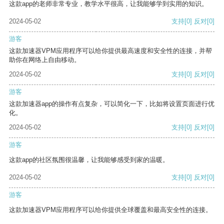
这款app的老师非常专业，教学水平很高，让我能够学到实用的知识。
2024-05-02
支持
[0]
反对
[0]
游客
这款加速器VPM应用程序可以给你提供最高速度和安全性的连接，并帮
助你在网络上自由移动。
2024-05-02
支持
[0]
反对
[0]
游客
这款加速器app的操作有点复杂，可以简化一下，比如将设置页面进行优
化。
2024-05-02
支持
[0]
反对
[0]
游客
这款app的社区氛围很温馨，让我能够感受到家的温暖。
2024-05-02
支持
[0]
反对
[0]
游客
这款加速器VPM应用程序可以给你提供全球覆盖和最高安全性的连接。