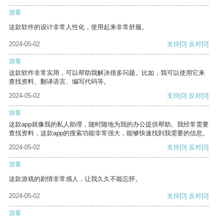
游客
这款软件的设计非常人性化，使用起来非常舒服。
2024-05-02
支持
[0]
反对
[0]
游客
这款软件非常实用，可以帮助我解决很多问题。比如，我可以使用它来
查找资料、翻译语言、编写代码等。
2024-05-02
支持
[0]
反对
[0]
游客
这款app就像我的私人助理，随时随地为我的办公提供帮助。我经常需要
查找资料，这款app的搜索功能非常强大，能够快速找到我需要的信息。
2024-05-02
支持
[0]
反对
[0]
游客
这款游戏的剧情非常感人，让我久久不能忘怀。
2024-05-02
支持
[0]
反对
[0]
游客