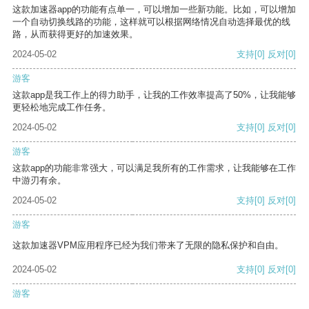
这款加速器app的功能有点单一，可以增加一些新功能。比如，可以增加
一个自动切换线路的功能，这样就可以根据网络情况自动选择最优的线
路，从而获得更好的加速效果。
2024-05-02
支持
[0]
反对
[0]
游客
这款app是我工作上的得力助手，让我的工作效率提高了50%，让我能够
更轻松地完成工作任务。
2024-05-02
支持
[0]
反对
[0]
游客
这款app的功能非常强大，可以满足我所有的工作需求，让我能够在工作
中游刃有余。
2024-05-02
支持
[0]
反对
[0]
游客
这款加速器VPM应用程序已经为我们带来了无限的隐私保护和自由。
2024-05-02
支持
[0]
反对
[0]
游客