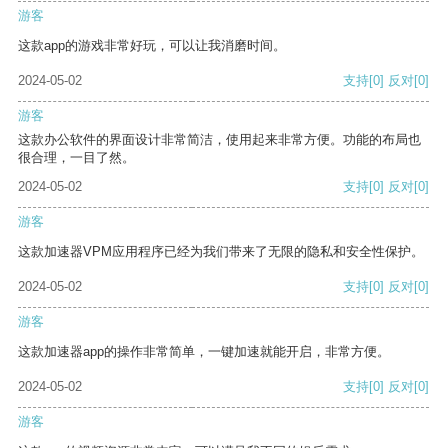
游客
这款app的游戏非常好玩，可以让我消磨时间。
2024-05-02
支持
[0]
反对
[0]
游客
这款办公软件的界面设计非常简洁，使用起来非常方便。功能的布局也
很合理，一目了然。
2024-05-02
支持
[0]
反对
[0]
游客
这款加速器VPM应用程序已经为我们带来了无限的隐私和安全性保护。
2024-05-02
支持
[0]
反对
[0]
游客
这款加速器app的操作非常简单，一键加速就能开启，非常方便。
2024-05-02
支持
[0]
反对
[0]
游客