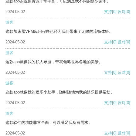
这款app的视频资源非常丰富，可以满足我不同的娱乐需求。
2024-05-02
支持
[0]
反对
[0]
游客
这款加速器VPM应用程序已经为我们带来了无限的流畅体验。
2024-05-02
支持
[0]
反对
[0]
游客
这款app就像我的私人导游，带我领略世界各地的美景。
2024-05-02
支持
[0]
反对
[0]
游客
这款app就像我的娱乐小助手，随时随地为我的娱乐提供帮助。
2024-05-02
支持
[0]
反对
[0]
游客
这款软件的功能非常全面，可以满足我所有需求。
2024-05-02
支持
[0]
反对
[0]