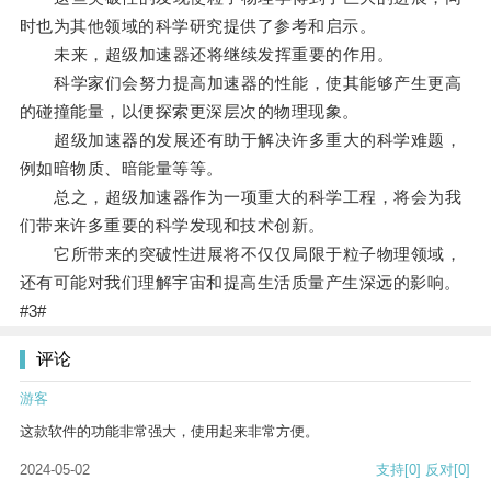
时也为其他领域的科学研究提供了参考和启示。
未来，超级加速器还将继续发挥重要的作用。
科学家们会努力提高加速器的性能，使其能够产生更高
的碰撞能量，以便探索更深层次的物理现象。
超级加速器的发展还有助于解决许多重大的科学难题，
例如暗物质、暗能量等等。
总之，超级加速器作为一项重大的科学工程，将会为我
们带来许多重要的科学发现和技术创新。
它所带来的突破性进展将不仅仅局限于粒子物理领域，
还有可能对我们理解宇宙和提高生活质量产生深远的影响。
#3#
评论
游客
这款软件的功能非常强大，使用起来非常方便。
2024-05-02
支持
[0]
反对
[0]