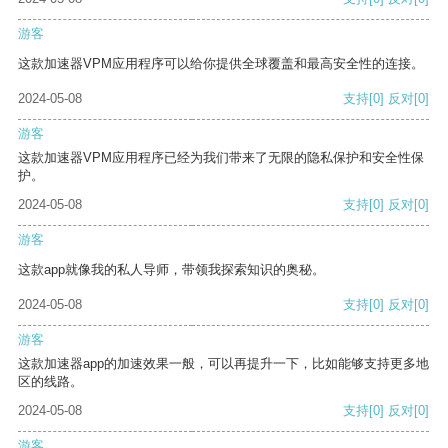
游客
这款加速器VPM应用程序可以给你提供全球覆盖和最高安全性的连接。
2024-05-08
支持
[0]
反对
[0]
游客
这款加速器VPM应用程序已经为我们带来了无限的隐私保护和安全性保
护。
2024-05-08
支持
[0]
反对
[0]
游客
这款app就像我的私人导师，带领我探索知识的奥秘。
2024-05-08
支持
[0]
反对
[0]
游客
这款加速器app的加速效果一般，可以再提升一下，比如能够支持更多地
区的线路。
2024-05-08
支持
[0]
反对
[0]
游客