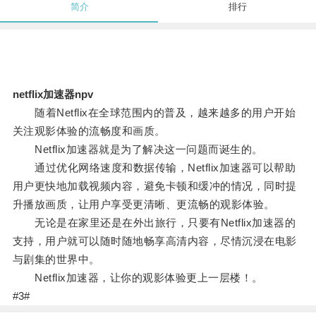
简介
排行
netflix加速器npv
随着Netflix在全球范围内的普及，越来越多的用户开始
关注观影体验的流畅度和画质。
Netflix加速器就是为了解决这一问题而诞生的。
通过优化网络速度和数据传输，Netflix加速器可以帮助
用户更快地加载视频内容，避免卡顿和缓冲的情况，同时提
升播放画质，让用户享受更清晰、更流畅的观影体验。
无论是在家里还是在外出旅行，只要有Netflix加速器的
支持，用户就可以随时随地畅享高清内容，尽情沉浸在电影
与剧集的世界中。
Netflix加速器，让你的观影体验更上一层楼！。
#3#