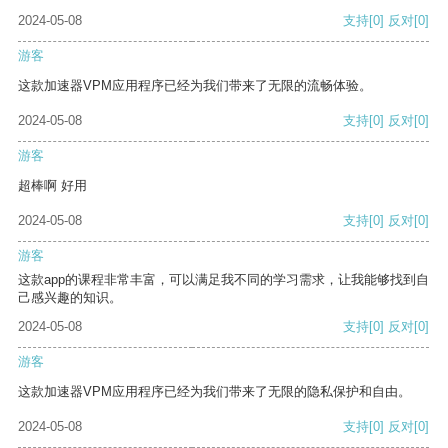
2024-05-08
支持
[0]
反对
[0]
游客
这款加速器VPM应用程序已经为我们带来了无限的流畅体验。
2024-05-08
支持
[0]
反对
[0]
游客
超棒啊 好用
2024-05-08
支持
[0]
反对
[0]
游客
这款app的课程非常丰富，可以满足我不同的学习需求，让我能够找到自
己感兴趣的知识。
2024-05-08
支持
[0]
反对
[0]
游客
这款加速器VPM应用程序已经为我们带来了无限的隐私保护和自由。
2024-05-08
支持
[0]
反对
[0]