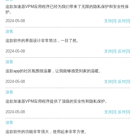
这款加速器VPM应用程序已经为我们带来了无限的隐私保护和安全性保
护。
2024-05-08
支持
[0]
反对
[0]
游客
这款软件的界面设计非常简洁，一目了然。
2024-05-08
支持
[0]
反对
[0]
游客
这款app的社区氛围很温馨，让我能够感受到家的温暖。
2024-05-08
支持
[0]
反对
[0]
游客
这款加速器VPM应用程序提供了顶级的安全性和隐私保护。
2024-05-08
支持
[0]
反对
[0]
游客
这款软件的功能非常强大，使用起来非常方便。