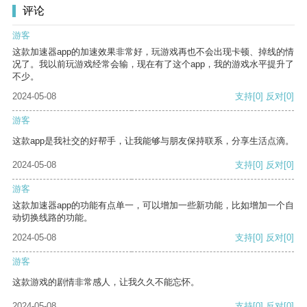
评论
游客
这款加速器app的加速效果非常好，玩游戏再也不会出现卡顿、掉线的情
况了。我以前玩游戏经常会输，现在有了这个app，我的游戏水平提升了
不少。
2024-05-08
支持
[0]
反对
[0]
游客
这款app是我社交的好帮手，让我能够与朋友保持联系，分享生活点滴。
2024-05-08
支持
[0]
反对
[0]
游客
这款加速器app的功能有点单一，可以增加一些新功能，比如增加一个自
动切换线路的功能。
2024-05-08
支持
[0]
反对
[0]
游客
这款游戏的剧情非常感人，让我久久不能忘怀。
2024-05-08
支持
[0]
反对
[0]