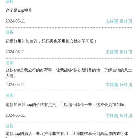
游客
这个是app神器
2024-05-11
支持
[0]
反对
[0]
游客
超级好用的加速器，妈妈再也不用担心我的学习啦！
2024-05-11
支持
[0]
反对
[0]
游客
这款app是我旅行的好帮手，让我能够轻松找到目的地，了解当地的风土
人情。
2024-05-11
支持
[0]
反对
[0]
游客
这款加速器app的价格有点贵，可以适当降低一些，这样会更加亲民。
2024-05-11
支持
[0]
反对
[0]
游客
这款app的酒店、餐厅推荐非常有用，让我能够享受到高品质的旅行体