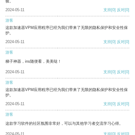
验。
2024-05-11
支持
[0]
反对
[0]
游客
这款加速器VPM应用程序已经为我们带来了无限的隐私保护和安全性保
护。
2024-05-11
支持
[0]
反对
[0]
游客
梯子神器，ins随便看，美美哒！
2024-05-11
支持
[0]
反对
[0]
游客
这款加速器VPM应用程序已经为我们带来了无限的隐私保护和安全性保
护。
2024-05-11
支持
[0]
反对
[0]
游客
这款学习软件的社区氛围非常好，可以与其他学习者交流学习心得。
2024-05-11
支持
[0]
反对
[0]