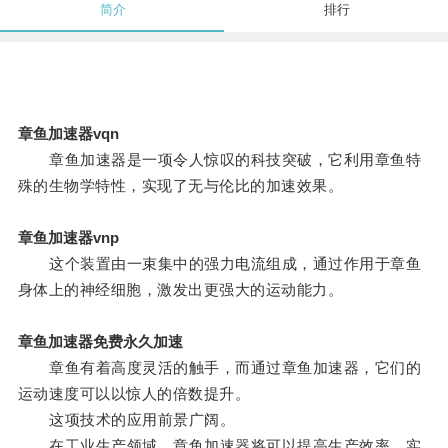
简介
排行
章鱼加速器vqn
章鱼加速器是一项令人惊叹的科技突破，它利用章鱼特
殊的生物学特性，实现了无与伦比的加速效果。
章鱼加速器vnp
这个装置由一束集中的强力电流组成，通过作用于章鱼
身体上的神经细胞，激发出更强大的运动能力。
章鱼加速器免费永久加速
章鱼有着高度灵活的触手，而通过章鱼加速器，它们的
运动速度可以以惊人的倍数提升。
这项技术的应用前景广阔。
在工业生产领域，章鱼加速器将可以提高生产效率，实