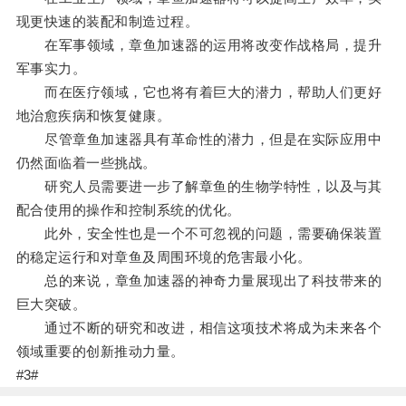
现更快速的装配和制造过程。
在军事领域，章鱼加速器的运用将改变作战格局，提升
军事实力。
而在医疗领域，它也将有着巨大的潜力，帮助人们更好
地治愈疾病和恢复健康。
尽管章鱼加速器具有革命性的潜力，但是在实际应用中
仍然面临着一些挑战。
研究人员需要进一步了解章鱼的生物学特性，以及与其
配合使用的操作和控制系统的优化。
此外，安全性也是一个不可忽视的问题，需要确保装置
的稳定运行和对章鱼及周围环境的危害最小化。
总的来说，章鱼加速器的神奇力量展现出了科技带来的
巨大突破。
通过不断的研究和改进，相信这项技术将成为未来各个
领域重要的创新推动力量。
#3#