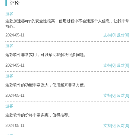
评论
游客
这款加速器app的安全性很高，使用过程中不会泄露个人信息，让我非常
放心。
2024-05-11
支持
[0]
反对
[0]
游客
这款软件非常实用，可以帮助我解决很多问题。
2024-05-11
支持
[0]
反对
[0]
游客
这款软件的功能非常强大，使用起来非常方便。
2024-05-11
支持
[0]
反对
[0]
游客
这款软件的价格非常实惠，值得推荐。
2024-05-11
支持
[0]
反对
[0]