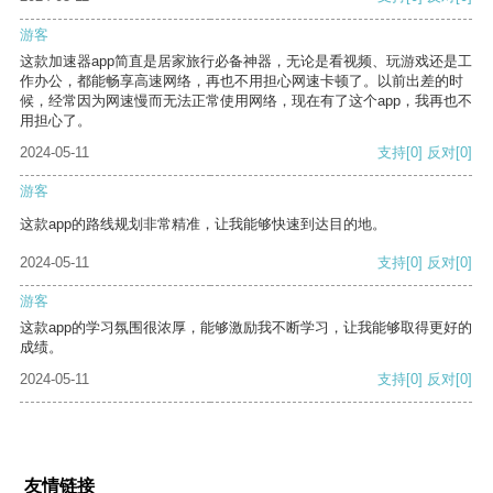
游客
这款加速器app简直是居家旅行必备神器，无论是看视频、玩游戏还是工
作办公，都能畅享高速网络，再也不用担心网速卡顿了。以前出差的时
候，经常因为网速慢而无法正常使用网络，现在有了这个app，我再也不
用担心了。
2024-05-11
支持
[0]
反对
[0]
游客
这款app的路线规划非常精准，让我能够快速到达目的地。
2024-05-11
支持
[0]
反对
[0]
游客
这款app的学习氛围很浓厚，能够激励我不断学习，让我能够取得更好的
成绩。
2024-05-11
支持
[0]
反对
[0]
友情链接