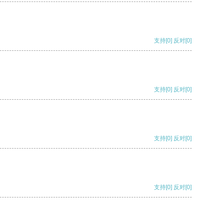
支持
[0]
反对
[0]
支持
[0]
反对
[0]
支持
[0]
反对
[0]
支持
[0]
反对
[0]