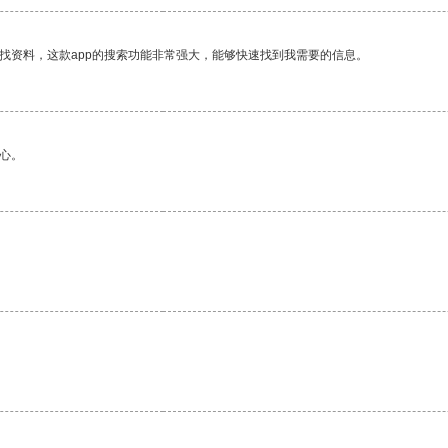
找资料，这款app的搜索功能非常强大，能够快速找到我需要的信息。
心。