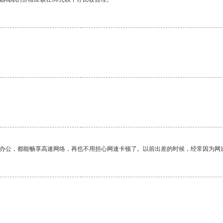
作办公，都能畅享高速网络，再也不用担心网速卡顿了。以前出差的时候，经常因为网