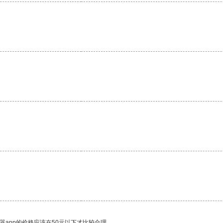
器app的价格应该在50元以下才比较合理。