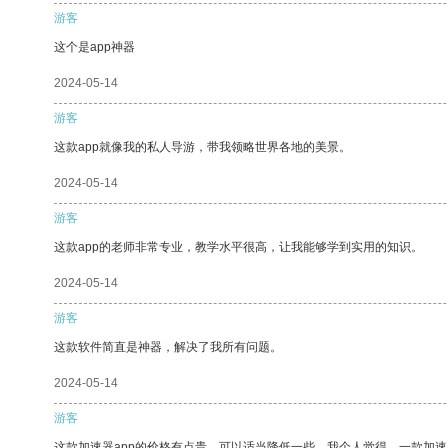
游客
这个是app神器
2024-05-14
游客
这款app就像我的私人导游，带我领略世界各地的美景。
2024-05-14
游客
这款app的老师非常专业，教学水平很高，让我能够学到实用的知识。
2024-05-14
游客
这款软件简直是神器，解决了我所有问题。
2024-05-14
游客
这款加速器app的价格有点贵，可以适当降低一些。我个人觉得，一款加速