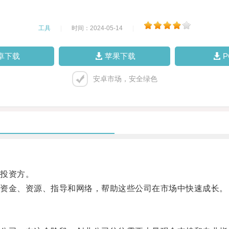
工具
|
时间：2024-05-14
|
卓下载
苹果下载
安卓市场，安全绿色
投资方。
资金、资源、指导和网络，帮助这些公司在市场中快速成长。