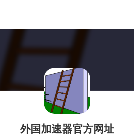
外国加速器官方网址