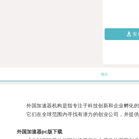
安
简介
外国加速器机构是指专注于科技创新和企业孵化的
它们在全球范围内寻找有潜力的创业公司，并提供
外国加速器pc版下载