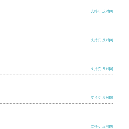
支持
[0]
反对
[0]
支持
[0]
反对
[0]
支持
[0]
反对
[0]
支持
[0]
反对
[0]
支持
[0]
反对
[0]