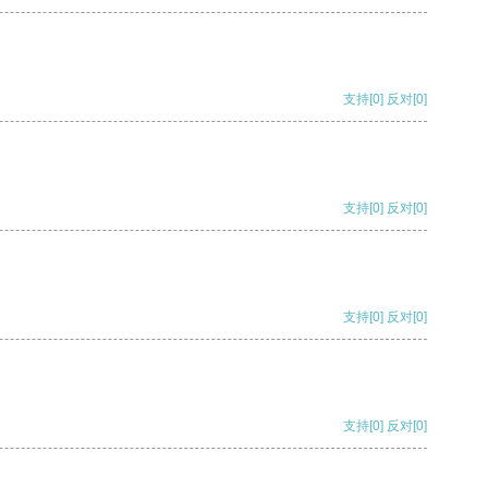
支持
[0]
反对
[0]
支持
[0]
反对
[0]
支持
[0]
反对
[0]
支持
[0]
反对
[0]