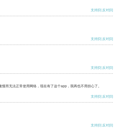
支持
[0]
反对
[0]
支持
[0]
反对
[0]
支持
[0]
反对
[0]
速慢而无法正常使用网络，现在有了这个app，我再也不用担心了。
支持
[0]
反对
[0]
支持
[0]
反对
[0]