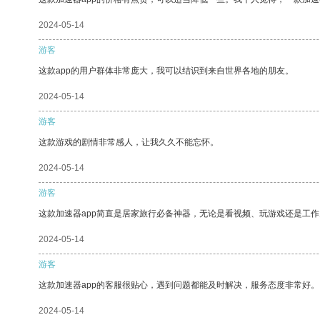
2024-05-14
游客
这款app的用户群体非常庞大，我可以结识到来自世界各地的朋友。
2024-05-14
游客
这款游戏的剧情非常感人，让我久久不能忘怀。
2024-05-14
游客
这款加速器app简直是居家旅行必备神器，无论是看视频、玩游戏还是工
2024-05-14
游客
这款加速器app的客服很贴心，遇到问题都能及时解决，服务态度非常好。
2024-05-14