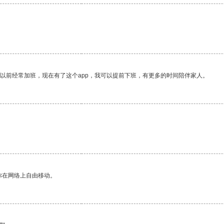
。
我以前经常加班，现在有了这个app，我可以提前下班，有更多的时间陪伴家人。
你在网络上自由移动。