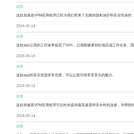
游客
这款加速器VPM应用程序已经为我们带来了无限的隐私保护和安全性保护
2024-05-14
游客
这款app让我的工作效率提高了50%，让我能够更轻松地完成工作任务。
2024-05-14
游客
这款app的音乐资源非常优质，可以让我尽情享受音乐的魅力。
2024-05-14
游客
这款加速器VPM应用程序可以给你提供最高速度和安全性的连接，并帮助
2024-05-14
游客