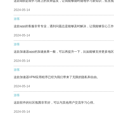
这款app是我学习路上的良师益友，让我能够随时随地学习新知识，拓宽视
2024-05-14
游客
这款app的客服非常专业，遇到问题总是能够及时解决，让我能够安心工作
2024-05-14
游客
这款加速器app的加速效果一般，可以再提升一下，比如能够支持更多地
2024-05-14
游客
这款加速器VPM应用程序已经为我们带来了无限的隐私和自由。
2024-05-14
游客
这款软件的社区氛围非常好，可以与其他用户交流学习心得。
2024-05-14