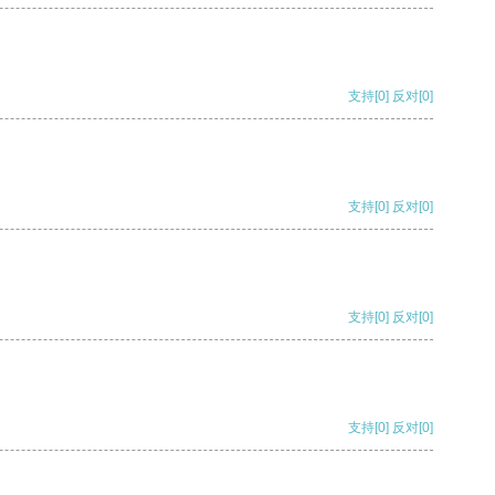
支持
[0]
反对
[0]
支持
[0]
反对
[0]
支持
[0]
反对
[0]
支持
[0]
反对
[0]