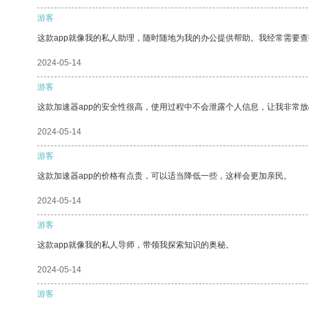
游客
这款app就像我的私人助理，随时随地为我的办公提供帮助。我经常需要查
2024-05-14
游客
这款加速器app的安全性很高，使用过程中不会泄露个人信息，让我非常放
2024-05-14
游客
这款加速器app的价格有点贵，可以适当降低一些，这样会更加亲民。
2024-05-14
游客
这款app就像我的私人导师，带领我探索知识的奥秘。
2024-05-14
游客