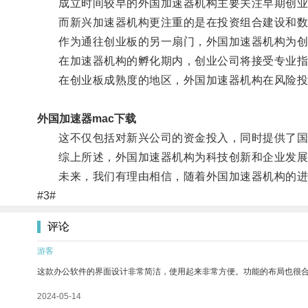
成立时间较早的外国加速器机构主要关注早期创业公
而新兴加速器机构更注重的是在投资组合建设和数
作为通往创业板的另一扇门，外国加速器机构为创
在加速器机构的孵化期内，创业公司将接受专业指导
在创业板成熟度的地区，外国加速器机构在风险投
外国加速器mac下载
这不仅包括对新兴公司的资金投入，同时提供了国
综上所述，外国加速器机构为科技创新和企业发展提
未来，我们有理由相信，随着外国加速器机构的进一
#3#
评论
游客
这款办公软件的界面设计非常简洁，使用起来非常方便。功能的布局也很
2024-05-14