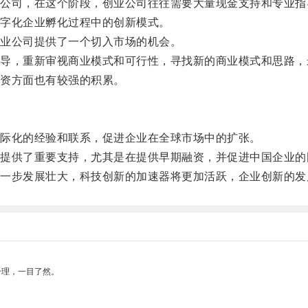
司，在这个阶段，创业公司往往需要大量现金支持和专业指
字化企业孵化过程中的创新模式。
业公司提供了一个切入市场的机会。
，重新审视商业模式和可行性，寻找新的商业模式和思路，
资方面也有较强的积累。
际化的经验和联系，促进企业在全球市场中的扩张。
供了重要支持，尤其是在提供早期融资，并促进中国企业的
步发展壮大，科技创新的加速器将更加活跃，企业创新的发
合理，一目了然。