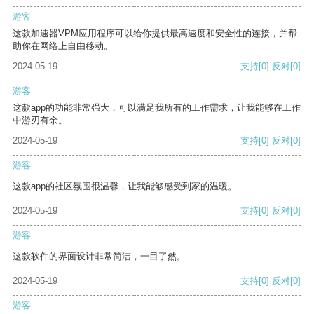
游客
这款加速器VPM应用程序可以给你提供最高速度和安全性的连接，并帮
助你在网络上自由移动。
2024-05-19
支持
[0]
反对
[0]
游客
这款app的功能非常强大，可以满足我所有的工作需求，让我能够在工作
中游刃有余。
2024-05-19
支持
[0]
反对
[0]
游客
这款app的社区氛围很温馨，让我能够感受到家的温暖。
2024-05-19
支持
[0]
反对
[0]
游客
这款软件的界面设计非常简洁，一目了然。
2024-05-19
支持
[0]
反对
[0]
游客