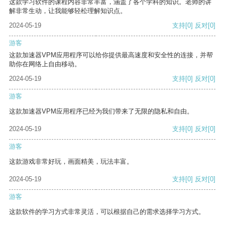
这款学习软件的课程内容非常丰富，涵盖了各个学科的知识。老师的讲
解非常生动，让我能够轻松理解知识点。
2024-05-19
支持
[0]
反对
[0]
游客
这款加速器VPM应用程序可以给你提供最高速度和安全性的连接，并帮
助你在网络上自由移动。
2024-05-19
支持
[0]
反对
[0]
游客
这款加速器VPM应用程序已经为我们带来了无限的隐私和自由。
2024-05-19
支持
[0]
反对
[0]
游客
这款游戏非常好玩，画面精美，玩法丰富。
2024-05-19
支持
[0]
反对
[0]
游客
这款软件的学习方式非常灵活，可以根据自己的需求选择学习方式。