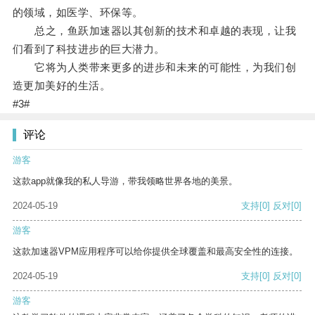
的领域，如医学、环保等。
总之，鱼跃加速器以其创新的技术和卓越的表现，让我
们看到了科技进步的巨大潜力。
它将为人类带来更多的进步和未来的可能性，为我们创
造更加美好的生活。
#3#
评论
游客
这款app就像我的私人导游，带我领略世界各地的美景。
2024-05-19
支持
[0]
反对
[0]
游客
这款加速器VPM应用程序可以给你提供全球覆盖和最高安全性的连接。
2024-05-19
支持
[0]
反对
[0]
游客