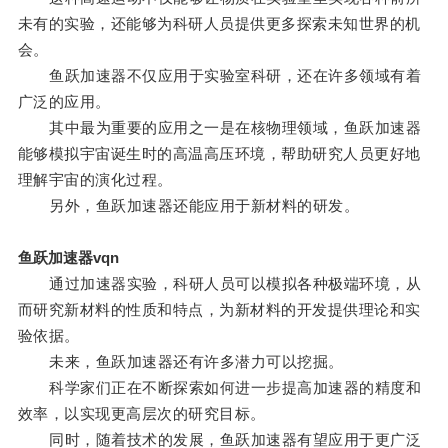
未有的实验，还能够为科研人员提供更多探索未知世界的机
会。
鱼跃加速器不仅应用于实验室科研，还在许多领域有着
广泛的应用。
其中最为重要的应用之一是在核物理领域，鱼跃加速器
能够模拟宇宙诞生时的高温高压环境，帮助研究人员更好地
理解宇宙的演化过程。
另外，鱼跃加速器还能应用于新材料的研发。
鱼跃加速器vqn
通过加速器实验，科研人员可以模拟各种极端环境，从
而研究新材料的性质和特点，为新材料的开发提供理论和实
验依据。
未来，鱼跃加速器还有许多潜力可以挖掘。
科学家们正在不断探索如何进一步提高加速器的精度和
效率，以实现更高层次的研究目标。
同时，随着技术的发展，鱼跃加速器有望应用于更广泛