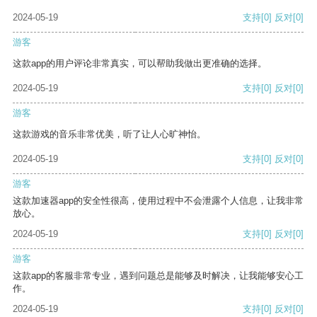
2024-05-19
支持
[0]
反对
[0]
游客
这款app的用户评论非常真实，可以帮助我做出更准确的选择。
2024-05-19
支持
[0]
反对
[0]
游客
这款游戏的音乐非常优美，听了让人心旷神怡。
2024-05-19
支持
[0]
反对
[0]
游客
这款加速器app的安全性很高，使用过程中不会泄露个人信息，让我非常
放心。
2024-05-19
支持
[0]
反对
[0]
游客
这款app的客服非常专业，遇到问题总是能够及时解决，让我能够安心工
作。
2024-05-19
支持
[0]
反对
[0]