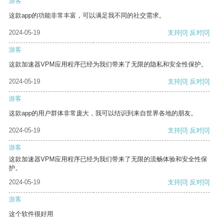
游客
这款app的功能非常丰富，可以满足我不同的社交需求。
2024-05-19
支持
[0]
反对
[0]
游客
这款加速器VPM应用程序已经为我们带来了无限的隐私和安全性保护。
2024-05-19
支持
[0]
反对
[0]
游客
这款app的用户群体非常庞大，我可以结识到来自世界各地的朋友。
2024-05-19
支持
[0]
反对
[0]
游客
这款加速器VPM应用程序已经为我们带来了无限的流畅体验和安全性保
护。
2024-05-19
支持
[0]
反对
[0]
游客
这个软件很好用