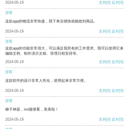
2024-05-19
支持
[0]
反对
[0]
游客
这款app的物流非常快捷，我下单后很快就能收到商品。
2024-05-19
支持
[0]
反对
[0]
游客
这款app的功能非常强大，可以满足我所有的工作需求。我可以使用它来
编辑文档、制作演示文稿、管理日程安排等。
2024-05-19
支持
[0]
反对
[0]
游客
这款软件的设计非常人性化，使用起来非常方便。
2024-05-19
支持
[0]
反对
[0]
游客
梯子神器，ins随便看，美美哒！
2024-05-19
支持
[0]
反对
[0]