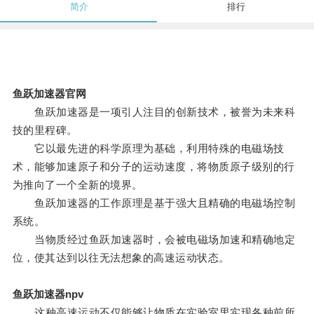
简介
排行
鱼跃加速器官网
鱼跃加速器是一项引人注目的创新技术，被誉为未来科
技的里程碑。
它以最先进的科学原理为基础，利用特殊的电磁场技
术，能够加速原子和分子的运动速度，将物质原子级别的行
为推向了一个全新的境界。
鱼跃加速器的工作原理是基于强大且精确的电磁场控制
系统。
当物质经过鱼跃加速器时，会被电磁场加速和精确地定
位，使其达到以往无法想象的高速运动状态。
鱼跃加速器npv
这种高速运动不仅能够让物质在实验室里实现各种前所