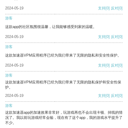
2024-05-19
支持
[0]
反对
[0]
游客
这款app的社区氛围很温馨，让我能够感受到家的温暖。
2024-05-19
支持
[0]
反对
[0]
游客
这款加速器VPM应用程序已经为我们带来了无限的隐私和安全性保护。
2024-05-19
支持
[0]
反对
[0]
游客
这款加速器VPM应用程序已经为我们带来了无限的隐私保护和安全性保
护。
2024-05-19
支持
[0]
反对
[0]
游客
这款加速器app的加速效果非常好，玩游戏再也不会出现卡顿、掉线的情
况了。我以前玩游戏经常会输，现在有了这个app，我的游戏水平提升了
不少。