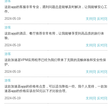
游客
这款app的客服非常专业，遇到问题总是能够及时解决，让我能够安心工
作。
2024-05-19
支持
[0]
反对
[0]
游客
这款app的酒店、餐厅推荐非常有用，让我能够享受到高品质的旅行体
验。
2024-05-19
支持
[0]
反对
[0]
游客
这款加速器VPM应用程序已经为我们带来了无限的流畅体验和安全性保
护。
2024-05-19
支持
[0]
反对
[0]
游客
这款加速器app的价格有点贵，可以适当降低一些。我个人觉得，一款加
速器app的价格应该在50元以下才比较合理。
2024-05-19
支持
[0]
反对
[0]