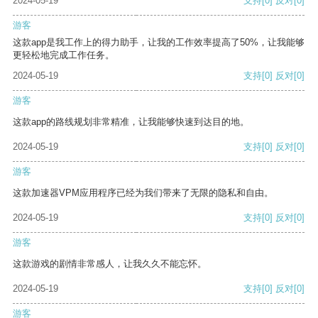
2024-05-19
支持
[0]
反对
[0]
游客
这款app是我工作上的得力助手，让我的工作效率提高了50%，让我能够
更轻松地完成工作任务。
2024-05-19
支持
[0]
反对
[0]
游客
这款app的路线规划非常精准，让我能够快速到达目的地。
2024-05-19
支持
[0]
反对
[0]
游客
这款加速器VPM应用程序已经为我们带来了无限的隐私和自由。
2024-05-19
支持
[0]
反对
[0]
游客
这款游戏的剧情非常感人，让我久久不能忘怀。
2024-05-19
支持
[0]
反对
[0]
游客