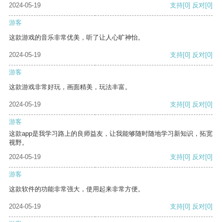
2024-05-19
支持
[0]
反对
[0]
游客
这款游戏的音乐非常优美，听了让人心旷神怡。
2024-05-19
支持
[0]
反对
[0]
游客
这款游戏非常好玩，画面精美，玩法丰富。
2024-05-19
支持
[0]
反对
[0]
游客
这款app是我学习路上的良师益友，让我能够随时随地学习新知识，拓宽
视野。
2024-05-19
支持
[0]
反对
[0]
游客
这款软件的功能非常强大，使用起来非常方便。
2024-05-19
支持
[0]
反对
[0]