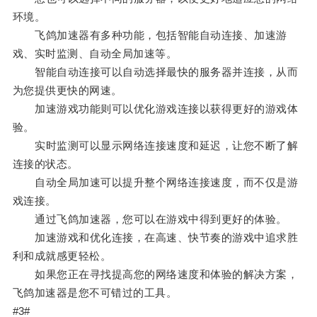
环境。
飞鸽加速器有多种功能，包括智能自动连接、加速游
戏、实时监测、自动全局加速等。
智能自动连接可以自动选择最快的服务器并连接，从而
为您提供更快的网速。
加速游戏功能则可以优化游戏连接以获得更好的游戏体
验。
实时监测可以显示网络连接速度和延迟，让您不断了解
连接的状态。
自动全局加速可以提升整个网络连接速度，而不仅是游
戏连接。
通过飞鸽加速器，您可以在游戏中得到更好的体验。
加速游戏和优化连接，在高速、快节奏的游戏中追求胜
利和成就感更轻松。
如果您正在寻找提高您的网络速度和体验的解决方案，
飞鸽加速器是您不可错过的工具。
#3#