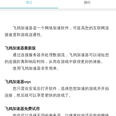
简介
排行
飞鸽加速器是一个网络加速软件，可提高您的互联网连
接速度和游戏连通性。
飞鸽加速器最新版
通过连接服务器并处理数据流，飞鸽加速器可以缩短您
的连接距离和响应时间，从而在游戏中获得更好的体验。
使用飞鸽加速器非常简单。
飞鸽加速器vqn
您只需在安装后打开软件，选择您想加速的游戏并开始
连接，然后就可以享受更快的游戏了。
飞鸽加速器免费试用
您也可以选择不同的服务器，以便更好地适应您的网络