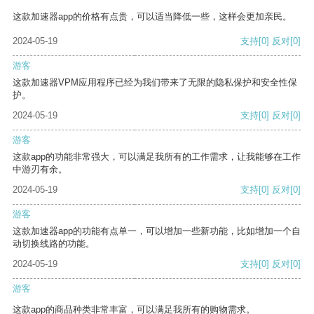
这款加速器app的价格有点贵，可以适当降低一些，这样会更加亲民。
2024-05-19
支持
[0]
反对
[0]
游客
这款加速器VPM应用程序已经为我们带来了无限的隐私保护和安全性保
护。
2024-05-19
支持
[0]
反对
[0]
游客
这款app的功能非常强大，可以满足我所有的工作需求，让我能够在工作
中游刃有余。
2024-05-19
支持
[0]
反对
[0]
游客
这款加速器app的功能有点单一，可以增加一些新功能，比如增加一个自
动切换线路的功能。
2024-05-19
支持
[0]
反对
[0]
游客
这款app的商品种类非常丰富，可以满足我所有的购物需求。