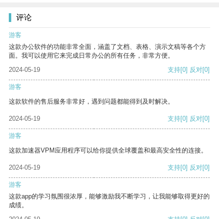
评论
游客
这款办公软件的功能非常全面，涵盖了文档、表格、演示文稿等各个方
面。我可以使用它来完成日常办公的所有任务，非常方便。
2024-05-19
支持
[0]
反对
[0]
游客
这款软件的售后服务非常好，遇到问题都能得到及时解决。
2024-05-19
支持
[0]
反对
[0]
游客
这款加速器VPM应用程序可以给你提供全球覆盖和最高安全性的连接。
2024-05-19
支持
[0]
反对
[0]
游客
这款app的学习氛围很浓厚，能够激励我不断学习，让我能够取得更好的
成绩。