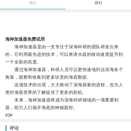
简介
排行
海神加速器免费试用
海神加速器是由一支专注于深海科研的团队研发出来
的，它利用最先进的技术，可以将潜水器的移动速度提升到
一个全新的高度。
通过海神加速器，科研人员可以更快速地到达深海各个
角落，观察和收集到更多珍贵的海底数据。
这项技术的出现，大大推动了深海探索的进程，也为人
类对海底世界的了解提供了更多的契机。
未来，海神加速器将成为深海科研领域的一项重要利
器，助力人们揭开海底的神秘面纱。
#3#
评论