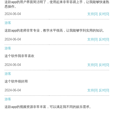
这款app的用户界面简洁明了，使用起来非常容易上手，让我能够快速熟
悉操作。
2024-06-04
支持
[0]
反对
[0]
游客
这款app的老师非常专业，教学水平很高，让我能够学到实用的知识。
2024-06-04
支持
[0]
反对
[0]
游客
这个软件我非常喜欢
2024-06-04
支持
[0]
反对
[0]
游客
这个软件很好用
2024-06-04
支持
[0]
反对
[0]
游客
这款app的视频资源非常丰富，可以满足我不同的娱乐需求。