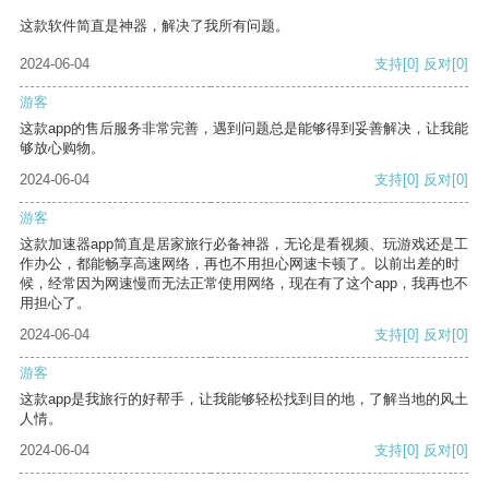
这款软件简直是神器，解决了我所有问题。
2024-06-04
支持
[0]
反对
[0]
游客
这款app的售后服务非常完善，遇到问题总是能够得到妥善解决，让我能
够放心购物。
2024-06-04
支持
[0]
反对
[0]
游客
这款加速器app简直是居家旅行必备神器，无论是看视频、玩游戏还是工
作办公，都能畅享高速网络，再也不用担心网速卡顿了。以前出差的时
候，经常因为网速慢而无法正常使用网络，现在有了这个app，我再也不
用担心了。
2024-06-04
支持
[0]
反对
[0]
游客
这款app是我旅行的好帮手，让我能够轻松找到目的地，了解当地的风土
人情。
2024-06-04
支持
[0]
反对
[0]