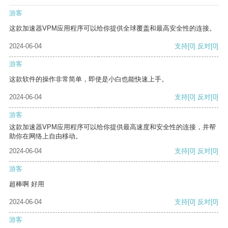
游客
这款加速器VPM应用程序可以给你提供全球覆盖和最高安全性的连接。
2024-06-04
支持
[0]
反对
[0]
游客
这款软件的操作非常简单，即使是小白也能快速上手。
2024-06-04
支持
[0]
反对
[0]
游客
这款加速器VPM应用程序可以给你提供最高速度和安全性的连接，并帮
助你在网络上自由移动。
2024-06-04
支持
[0]
反对
[0]
游客
超棒啊 好用
2024-06-04
支持
[0]
反对
[0]
游客