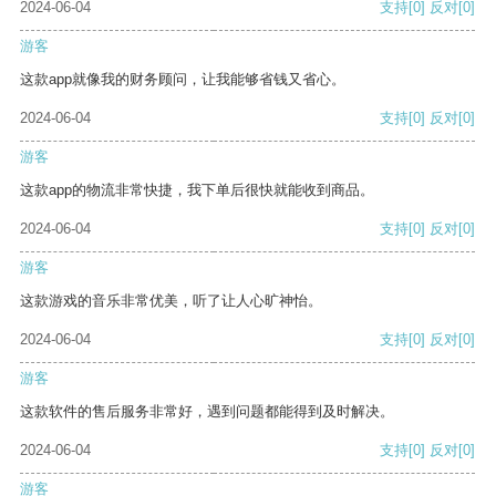
2024-06-04
支持
[0]
反对
[0]
游客
这款app就像我的财务顾问，让我能够省钱又省心。
2024-06-04
支持
[0]
反对
[0]
游客
这款app的物流非常快捷，我下单后很快就能收到商品。
2024-06-04
支持
[0]
反对
[0]
游客
这款游戏的音乐非常优美，听了让人心旷神怡。
2024-06-04
支持
[0]
反对
[0]
游客
这款软件的售后服务非常好，遇到问题都能得到及时解决。
2024-06-04
支持
[0]
反对
[0]
游客