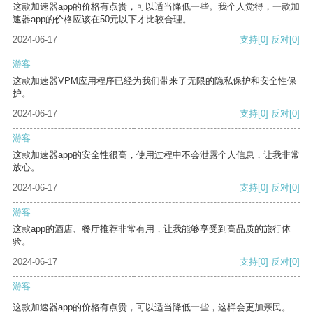
这款加速器app的价格有点贵，可以适当降低一些。我个人觉得，一款加
速器app的价格应该在50元以下才比较合理。
2024-06-17
支持
[0]
反对
[0]
游客
这款加速器VPM应用程序已经为我们带来了无限的隐私保护和安全性保
护。
2024-06-17
支持
[0]
反对
[0]
游客
这款加速器app的安全性很高，使用过程中不会泄露个人信息，让我非常
放心。
2024-06-17
支持
[0]
反对
[0]
游客
这款app的酒店、餐厅推荐非常有用，让我能够享受到高品质的旅行体
验。
2024-06-17
支持
[0]
反对
[0]
游客
这款加速器app的价格有点贵，可以适当降低一些，这样会更加亲民。