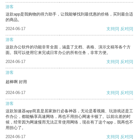
游客
这款app是我购物的得力助手，让我能够找到最优惠的价格，买到最合适
的商品。
2024-06-17
支持
[0]
反对
[0]
游客
这款办公软件的功能非常全面，涵盖了文档、表格、演示文稿等各个方
面。我可以使用它来完成日常办公的所有任务，非常方便。
2024-06-17
支持
[0]
反对
[0]
游客
超棒啊 好用
2024-06-17
支持
[0]
反对
[0]
游客
这款加速器app简直是居家旅行必备神器，无论是看视频、玩游戏还是工
作办公，都能畅享高速网络，再也不用担心网速卡顿了。以前出差的时
候，经常因为网速慢而无法正常使用网络，现在有了这个app，我再也不
用担心了。
2024-06-17
支持
[0]
反对
[0]