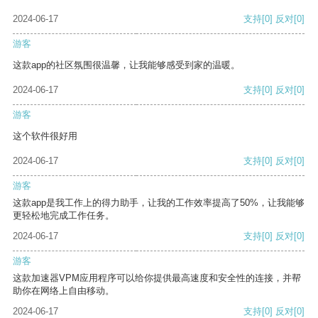
2024-06-17
支持
[0]
反对
[0]
游客
这款app的社区氛围很温馨，让我能够感受到家的温暖。
2024-06-17
支持
[0]
反对
[0]
游客
这个软件很好用
2024-06-17
支持
[0]
反对
[0]
游客
这款app是我工作上的得力助手，让我的工作效率提高了50%，让我能够
更轻松地完成工作任务。
2024-06-17
支持
[0]
反对
[0]
游客
这款加速器VPM应用程序可以给你提供最高速度和安全性的连接，并帮
助你在网络上自由移动。
2024-06-17
支持
[0]
反对
[0]