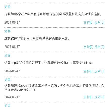
游客
这款加速器VPM应用程序可以给你提供全球覆盖和最高安全性的连接。
2024-06-17
支持
[0]
反对
[0]
游客
这款软件非常实用，可以帮助我解决很多问题。
2024-06-17
支持
[0]
反对
[0]
游客
这款app是我娱乐的好帮手，让我能够放松身心，享受美好时光。
2024-06-17
支持
[0]
反对
[0]
游客
这款加速器app的加速效果还是不错的，但偶尔也会出现卡顿的情况，希
望开发者能够优化一下。
2024-06-17
支持
[0]
反对
[0]
游客