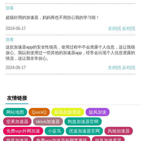
游客
超级好用的加速器，妈妈再也不用担心我的学习啦！
2024-06-17
支持
[0]
反对
[0]
游客
这款加速器app的安全性很高，使用过程中不会泄露个人信息，这让我很
放心。我以前使用过一些其他的加速器app，经常会出现个人信息泄露的
情况，这让我非常担心。
2024-06-17
支持
[0]
反对
[0]
友情链接
网站地图
QuickQ
旋风加速度器
旋风加速
坚果加速器
tiktok加速器
狗急加速器官网
免费vqn外网加速
小蓝鸟
优途加速器官网
风驰加速器
旋风加速器
免费vps加速器外网苹果版
旋风加速度器