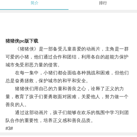
简介
排行
猪猪侠pc版下载
《猪猪侠》是一部备受儿童喜爱的动画片，主角是一群
可爱的小猪，他们通过合作和团结，利用各自的超能力保护
城市免受邪恶力量的侵害。
在每一集中，小猪们都会面临各种挑战和困难，但他们
总是奋勇拯救，保护城市的和平和安全。
猪猪侠们用自己的力量和善良之心，诠释了正义的力
量，教育了孩子们要勇敢面对困难，关爱他人，努力做一个
善良的人。
通过这部动画片，孩子们能够在欢乐的氛围中学习到团
队合作的重要性，培养正义感和善良品质。
#3#