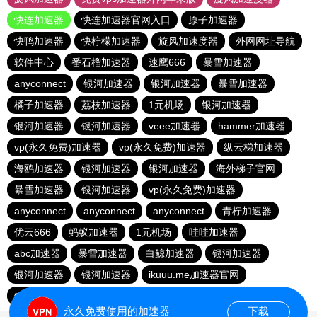
快连加速器
快连加速器官网入口
原子加速器
快鸭加速器
快柠檬加速器
旋风加速度器
外网网址导航
软件中心
番石榴加速器
速鹰666
暴雪加速器
anyconnect
银河加速器
银河加速器
暴雪加速器
橘子加速器
荔枝加速器
1元机场
银河加速器
银河加速器
银河加速器
veee加速器
hammer加速器
vp(永久免费)加速器
vp(永久免费)加速器
纵云梯加速器
海鸥加速器
银河加速器
银河加速器
海外梯子官网
暴雪加速器
银河加速器
vp(永久免费)加速器
anyconnect
anyconnect
anyconnect
青柠加速器
优云666
蚂蚁加速器
1元机场
哇哇加速器
abc加速器
暴雪加速器
白鲸加速器
银河加速器
银河加速器
银河加速器
ikuuu.me加速器官网
银河加速器
永久免费使用的加速器
下载