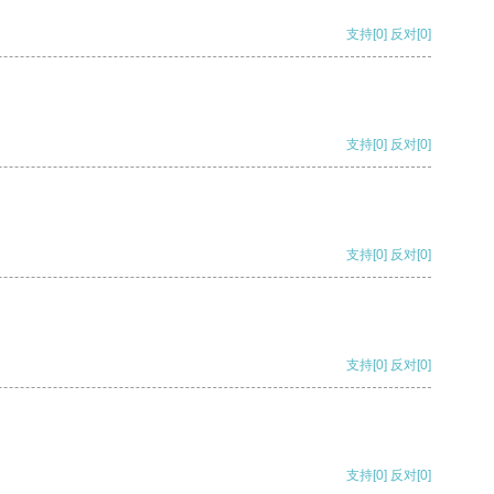
支持
[0]
反对
[0]
支持
[0]
反对
[0]
支持
[0]
反对
[0]
支持
[0]
反对
[0]
支持
[0]
反对
[0]