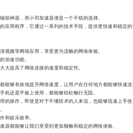
辅助神器，而小羽加速器便是一个不错的选择。
应用程序，它通过一系列的技术手段，提供更快速和稳定的
清视频等网络应用，享受更为流畅的网络体验。
的加速功能。
大大提高了网络连接的速度和稳定性。
能够有效地提升网络速度，让用户在任何地方都能够快速连
手机还是平板上使用，都能够轻松畅行无阻。
的操作，即使是对于不懂技术的人来说，也能够迅速上手使
。
作和娱乐效率。
速器都能够让我们享受到更加顺畅和稳定的网络体验。