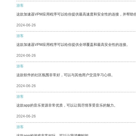
游客
这款加速器VPM应用程序可以给你提供最高速度和安全性的连接，并帮助
2024-06-26
游客
这款加速器VPM应用程序可以给你提供全球覆盖和最高安全性的连接。
2024-06-26
游客
这款软件的社区氛围非常好，可以与其他用户交流学习心得。
2024-06-26
游客
这款app的音乐资源非常优质，可以让我尽情享受音乐的魅力。
2024-06-26
游客
这款app的游戏非常好玩，可以让我消磨时间。