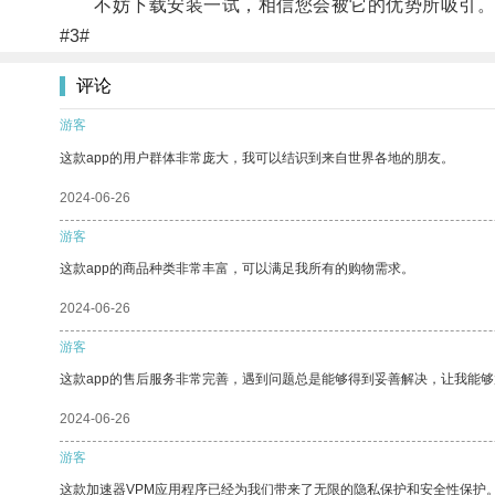
不妨下载安装一试，相信您会被它的优势所吸引
#3#
评论
游客
这款app的用户群体非常庞大，我可以结识到来自世界各地的朋友。
2024-06-26
游客
这款app的商品种类非常丰富，可以满足我所有的购物需求。
2024-06-26
游客
这款app的售后服务非常完善，遇到问题总是能够得到妥善解决，让我能
2024-06-26
游客
这款加速器VPM应用程序已经为我们带来了无限的隐私保护和安全性保护