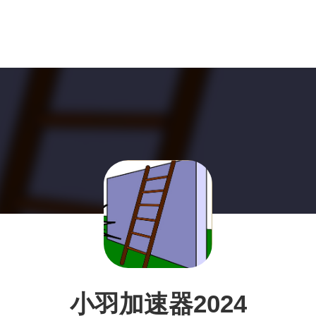
小羽加速器2024