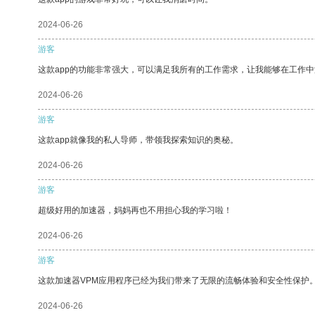
2024-06-26
游客
这款app的功能非常强大，可以满足我所有的工作需求，让我能够在工作
2024-06-26
游客
这款app就像我的私人导师，带领我探索知识的奥秘。
2024-06-26
游客
超级好用的加速器，妈妈再也不用担心我的学习啦！
2024-06-26
游客
这款加速器VPM应用程序已经为我们带来了无限的流畅体验和安全性保护
2024-06-26