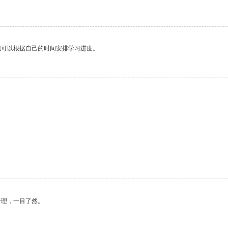
我可以根据自己的时间安排学习进度。
合理，一目了然。