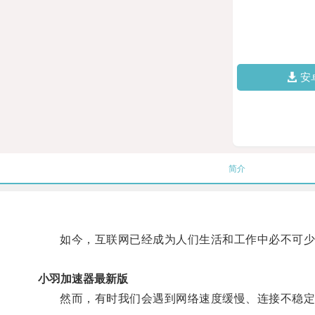
安
简介
如今，互联网已经成为人们生活和工作中必不可少
小羽加速器最新版
然而，有时我们会遇到网络速度缓慢、连接不稳定