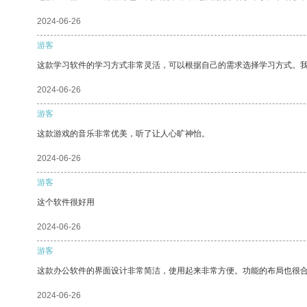
2024-06-26
游客
这款学习软件的学习方式非常灵活，可以根据自己的需求选择学习方式。
2024-06-26
游客
这款游戏的音乐非常优美，听了让人心旷神怡。
2024-06-26
游客
这个软件很好用
2024-06-26
游客
这款办公软件的界面设计非常简洁，使用起来非常方便。功能的布局也很
2024-06-26