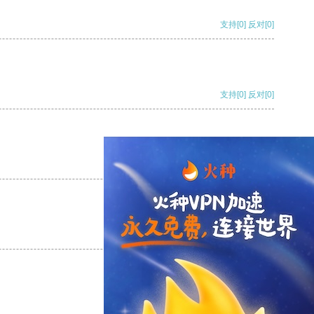
支持
[0]
反对
[0]
支持
[0]
反对
[0]
支持
[0]
反对
[0]
支持
[0]
反对
[0]
支持
[0]
反对
[0]