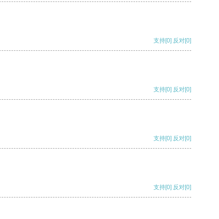
支持
[0]
反对
[0]
支持
[0]
反对
[0]
支持
[0]
反对
[0]
支持
[0]
反对
[0]