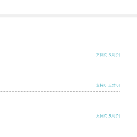
支持
[0]
反对
[0]
支持
[0]
反对
[0]
支持
[0]
反对
[0]