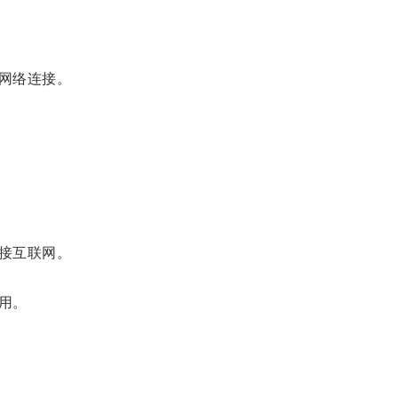
网络连接。
接互联网。
用。