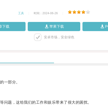
工具
|
时间：2024-06-26
|
卓下载
苹果下载
安卓市场，安全绿色
的一部分。
等问题，这给我们的工作和娱乐带来了很大的困扰。