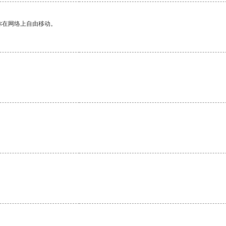
你在网络上自由移动。