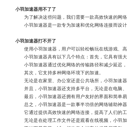
小羽加速器用不了了
为了解决这些问题，我们需要一款高效快速的网络
小羽加速器是一款专为加速和优化网络连接而设计的
小羽加速器打不开了
使用小羽加速器，用户可以轻松畅玩在线游戏、高
小羽加速器具有以下几个特点：首先，它具有强大
小羽加速器通过优化网络的传输路径和减少延迟，
其次，它支持多种网络环境下的加速。
无论是在家里、办公室还是公共场所，小羽加速器都
并且，小羽加速器还支持多平台，无论是在电脑、
最后，小羽加速器还拥有用户友好的界面和简单易用
总之，小羽加速器是一款事半功倍的网络辅助神器
它通过提供高效快速的网络连接，提高了人们的工
无论是在处理工作文件还是观看在线视频，小羽加