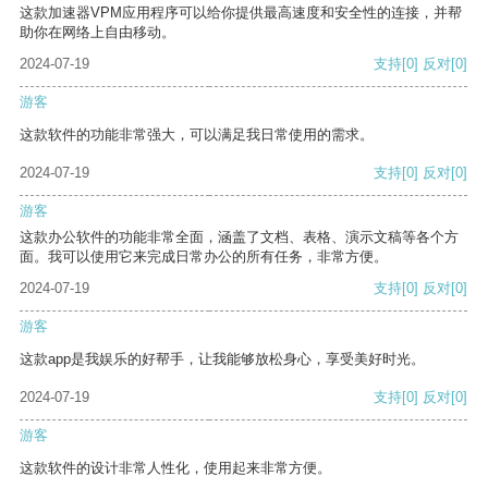
这款加速器VPM应用程序可以给你提供最高速度和安全性的连接，并帮
助你在网络上自由移动。
2024-07-19
支持
[0]
反对
[0]
游客
这款软件的功能非常强大，可以满足我日常使用的需求。
2024-07-19
支持
[0]
反对
[0]
游客
这款办公软件的功能非常全面，涵盖了文档、表格、演示文稿等各个方
面。我可以使用它来完成日常办公的所有任务，非常方便。
2024-07-19
支持
[0]
反对
[0]
游客
这款app是我娱乐的好帮手，让我能够放松身心，享受美好时光。
2024-07-19
支持
[0]
反对
[0]
游客
这款软件的设计非常人性化，使用起来非常方便。