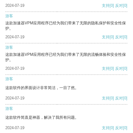
2024-07-19
支持
[0]
反对
[0]
游客
这款加速器VPM应用程序已经为我们带来了无限的隐私保护和安全性保
护。
2024-07-19
支持
[0]
反对
[0]
游客
这款加速器VPM应用程序已经为我们带来了无限的流畅体验和安全性保
护。
2024-07-19
支持
[0]
反对
[0]
游客
这款软件的界面设计非常简洁，一目了然。
2024-07-19
支持
[0]
反对
[0]
游客
这款软件简直是神器，解决了我所有问题。
2024-07-19
支持
[0]
反对
[0]