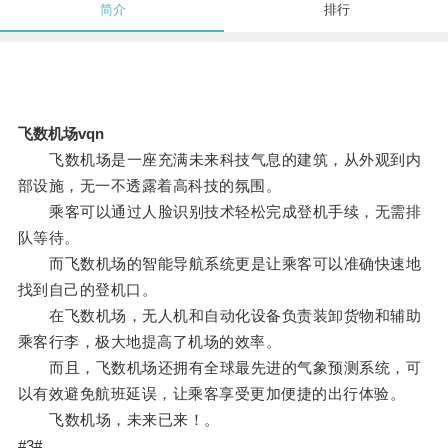
简介
排行
飞数机场vqn
飞数机场是一座充满未来科技气息的建筑，从外观到内
部设施，无一不透露着高科技的氛围。
乘客可以通过人脸识别技术轻松完成登机手续，无需排
队等待。
而飞数机场的智能导航系统更是让乘客可以准确快速地
找到自己的登机口。
在飞数机场，无人机和自动化设备负责装卸货物和辅助
乘客行李，极大地提高了机场的效率。
而且，飞数机场还拥有全球最先进的气象预测系统，可
以有效避免航班延误，让乘客享受更加便捷的出行体验。
飞数机场，未来已来！。
#3#