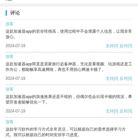
评论
游客
这款加速器app的安全性很高，使用过程中不会泄露个人信息，让我非常
放心。
2024-07-19
支持
[0]
反对
[0]
游客
这款加速器app简直是居家旅行必备神器，无论是看视频、玩游戏还是工
作办公，都能畅享高速网络，再也不用担心网速卡顿了。
2024-07-19
支持
[0]
反对
[0]
游客
这款加速器app的加速效果还是不错的，但偶尔也会出现卡顿的情况，希
望开发者能够优化一下。
2024-07-19
支持
[0]
反对
[0]
游客
这款学习软件的学习方式非常灵活，可以根据自己的需求选择学习方
式。我可以根据自己的时间安排学习进度。