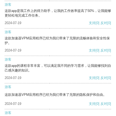
游客
这款app是我工作上的得力助手，让我的工作效率提高了50%，让我能够
更轻松地完成工作任务。
2024-07-19
支持
[0]
反对
[0]
游客
这款加速器VPM应用程序已经为我们带来了无限的流畅体验和安全性保
护。
2024-07-19
支持
[0]
反对
[0]
游客
这款app的课程非常丰富，可以满足我不同的学习需求，让我能够找到自
己感兴趣的知识。
2024-07-19
支持
[0]
反对
[0]
游客
这款加速器VPM应用程序已经为我们带来了无限的隐私保护和自由。
2024-07-19
支持
[0]
反对
[0]
游客