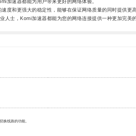
mi加速器都能为用户带来更好的网络体验。
的速度和更强大的稳定性，能够在保证网络质量的同时提供更
人士，Komi加速器都能为您的网络连接提供一种更加完美
动切换线路的功能。