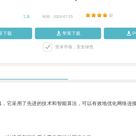
工具
|
时间：2024-07-25
|
卓下载
苹果下载
安卓市场，安全绿色
具，它采用了先进的技术和智能算法，可以有效地优化网络连