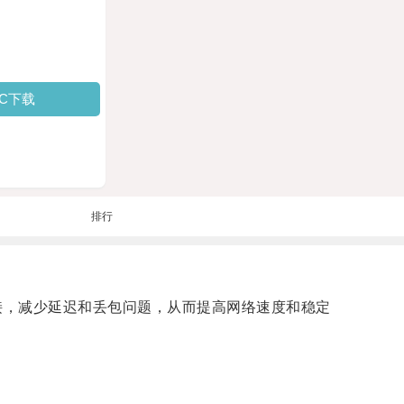
PC下载
排行
接，减少延迟和丢包问题，从而提高网络速度和稳定