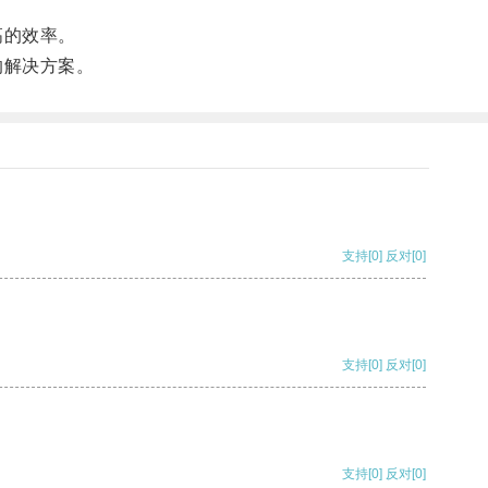
高的效率。
的解决方案。
支持
[0]
反对
[0]
支持
[0]
反对
[0]
支持
[0]
反对
[0]