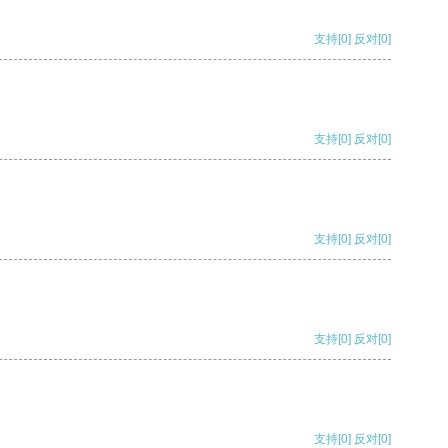
支持
[0]
反对
[0]
支持
[0]
反对
[0]
支持
[0]
反对
[0]
支持
[0]
反对
[0]
支持
[0]
反对
[0]