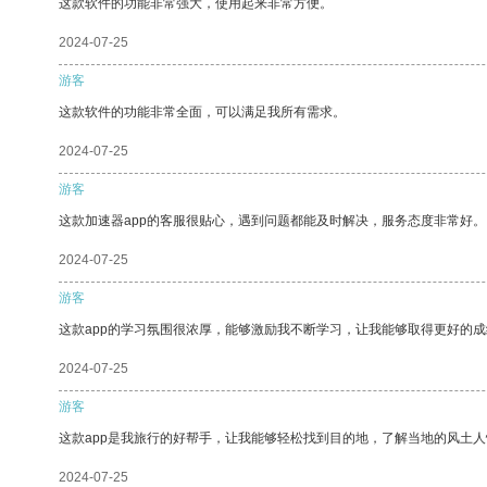
这款软件的功能非常强大，使用起来非常方便。
2024-07-25
游客
这款软件的功能非常全面，可以满足我所有需求。
2024-07-25
游客
这款加速器app的客服很贴心，遇到问题都能及时解决，服务态度非常好。
2024-07-25
游客
这款app的学习氛围很浓厚，能够激励我不断学习，让我能够取得更好的成
2024-07-25
游客
这款app是我旅行的好帮手，让我能够轻松找到目的地，了解当地的风土人
2024-07-25