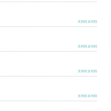
支持
[0]
反对
[0]
支持
[0]
反对
[0]
支持
[0]
反对
[0]
支持
[0]
反对
[0]