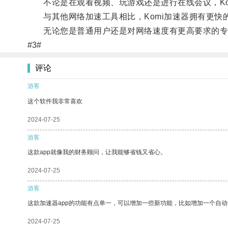
不论是在观看视频、玩游戏还是进行在线会议，Ko
与其他网络加速工具相比，Komi加速器拥有更快
无论您是普通用户还是对网络速度有更高要求的专业
#3#
评论
游客
这个软件我非常喜欢
2024-07-25
游客
这款app就像我的财务顾问，让我能够省钱又省心。
2024-07-25
游客
这款加速器app的功能有点单一，可以增加一些新功能，比如增加一个自
2024-07-25