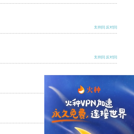
支持
[0]
反对
[0]
支持
[0]
反对
[0]
支持
[0]
反对
[0]
支持
[0]
反对
[0]