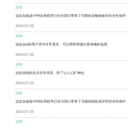
游客
这款加速器VPM应用程序已经为我们带来了无限的流畅体验和安全性保护
2024-07-25
游客
这款app的用户评论非常真实，可以帮助我做出更准确的选择。
2024-07-25
游客
这款游戏的音乐非常优美，听了让人心旷神怡。
2024-07-25
游客
这款加速器VPM应用程序已经为我们带来了无限的隐私保护和安全性保护
2024-07-25
游客