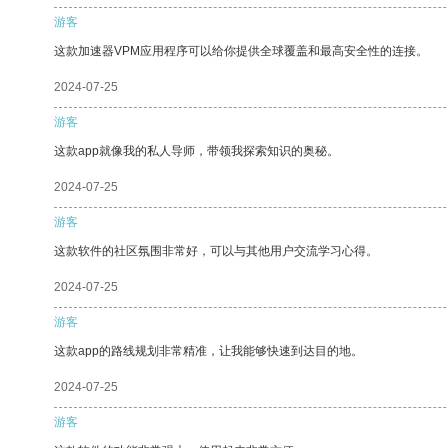
游客
这款加速器VPM应用程序可以给你提供全球覆盖和最高安全性的连接。
2024-07-25
游客
这款app就像我的私人导师，带领我探索知识的奥秘。
2024-07-25
游客
这款软件的社区氛围非常好，可以与其他用户交流学习心得。
2024-07-25
游客
这款app的路线规划非常精准，让我能够快速到达目的地。
2024-07-25
游客