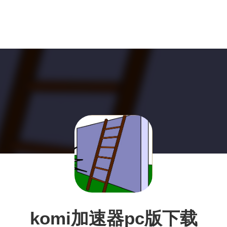
komi加速器pc版下载