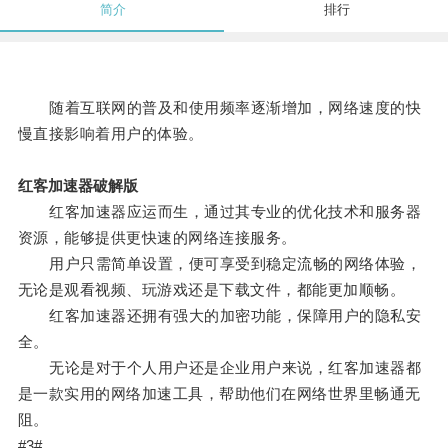
简介
排行
随着互联网的普及和使用频率逐渐增加，网络速度的快
慢直接影响着用户的体验。
红客加速器破解版
红客加速器应运而生，通过其专业的优化技术和服务器
资源，能够提供更快速的网络连接服务。
用户只需简单设置，便可享受到稳定流畅的网络体验，
无论是观看视频、玩游戏还是下载文件，都能更加顺畅。
红客加速器还拥有强大的加密功能，保障用户的隐私安
全。
无论是对于个人用户还是企业用户来说，红客加速器都
是一款实用的网络加速工具，帮助他们在网络世界里畅通无
阻。
#3#