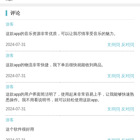
评论
游客
这款app的音乐资源非常优质，可以让我尽情享受音乐的魅力。
2024-07-31
支持
[0]
反对
[0]
游客
这款app的物流非常快捷，我下单后很快就能收到商品。
2024-07-31
支持
[0]
反对
[0]
游客
这款app的用户界面简洁明了，使用起来非常容易上手，让我能够快速熟
悉操作。我不用看说明书，就可以轻松使用这款app。
2024-07-31
支持
[0]
反对
[0]
游客
这个软件很好用