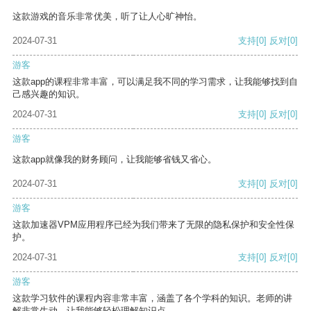
这款游戏的音乐非常优美，听了让人心旷神怡。
2024-07-31
支持
[0]
反对
[0]
游客
这款app的课程非常丰富，可以满足我不同的学习需求，让我能够找到自
己感兴趣的知识。
2024-07-31
支持
[0]
反对
[0]
游客
这款app就像我的财务顾问，让我能够省钱又省心。
2024-07-31
支持
[0]
反对
[0]
游客
这款加速器VPM应用程序已经为我们带来了无限的隐私保护和安全性保
护。
2024-07-31
支持
[0]
反对
[0]
游客
这款学习软件的课程内容非常丰富，涵盖了各个学科的知识。老师的讲
解非常生动，让我能够轻松理解知识点。