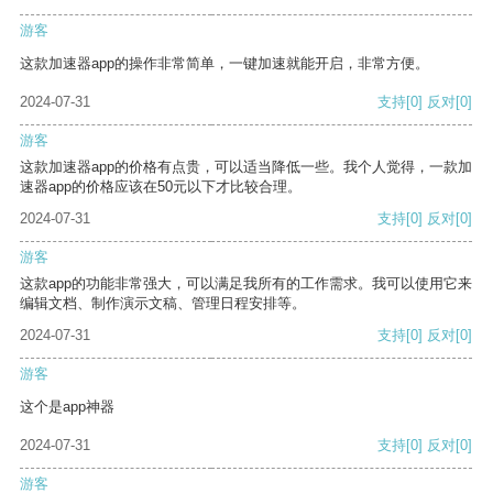
游客
这款加速器app的操作非常简单，一键加速就能开启，非常方便。
2024-07-31
支持
[0]
反对
[0]
游客
这款加速器app的价格有点贵，可以适当降低一些。我个人觉得，一款加
速器app的价格应该在50元以下才比较合理。
2024-07-31
支持
[0]
反对
[0]
游客
这款app的功能非常强大，可以满足我所有的工作需求。我可以使用它来
编辑文档、制作演示文稿、管理日程安排等。
2024-07-31
支持
[0]
反对
[0]
游客
这个是app神器
2024-07-31
支持
[0]
反对
[0]
游客