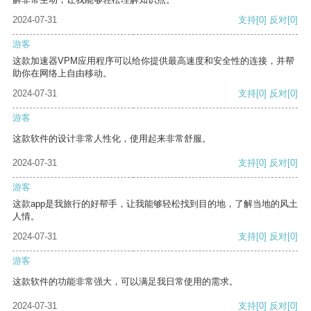
2024-07-31
支持
[0]
反对
[0]
游客
这款加速器VPM应用程序可以给你提供最高速度和安全性的连接，并帮
助你在网络上自由移动。
2024-07-31
支持
[0]
反对
[0]
游客
这款软件的设计非常人性化，使用起来非常舒服。
2024-07-31
支持
[0]
反对
[0]
游客
这款app是我旅行的好帮手，让我能够轻松找到目的地，了解当地的风土
人情。
2024-07-31
支持
[0]
反对
[0]
游客
这款软件的功能非常强大，可以满足我日常使用的需求。
2024-07-31
支持
[0]
反对
[0]