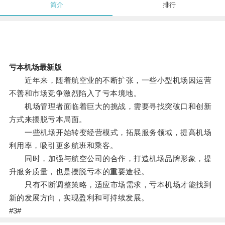
简介
排行
亏本机场最新版
近年来，随着航空业的不断扩张，一些小型机场因运营
不善和市场竞争激烈陷入了亏本境地。
机场管理者面临着巨大的挑战，需要寻找突破口和创新
方式来摆脱亏本局面。
一些机场开始转变经营模式，拓展服务领域，提高机场
利用率，吸引更多航班和乘客。
同时，加强与航空公司的合作，打造机场品牌形象，提
升服务质量，也是摆脱亏本的重要途径。
只有不断调整策略，适应市场需求，亏本机场才能找到
新的发展方向，实现盈利和可持续发展。
#3#