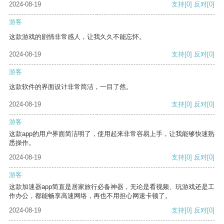
2024-08-19
支持
[0]
反对
[0]
游客
这款游戏的剧情非常感人，让我久久不能忘怀。
2024-08-19
支持
[0]
反对
[0]
游客
这款软件的界面设计非常简洁，一目了然。
2024-08-19
支持
[0]
反对
[0]
游客
这款app的用户界面简洁明了，使用起来非常容易上手，让我能够快速熟
悉操作。
2024-08-19
支持
[0]
反对
[0]
游客
这款加速器app简直是居家旅行必备神器，无论是看视频、玩游戏还是工
作办公，都能畅享高速网络，再也不用担心网速卡顿了。
2024-08-19
支持
[0]
反对
[0]