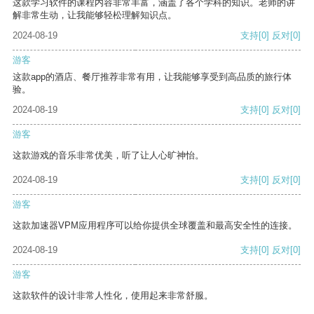
这款学习软件的课程内容非常丰富，涵盖了各个学科的知识。老师的讲
解非常生动，让我能够轻松理解知识点。
2024-08-19
支持
[0]
反对
[0]
游客
这款app的酒店、餐厅推荐非常有用，让我能够享受到高品质的旅行体
验。
2024-08-19
支持
[0]
反对
[0]
游客
这款游戏的音乐非常优美，听了让人心旷神怡。
2024-08-19
支持
[0]
反对
[0]
游客
这款加速器VPM应用程序可以给你提供全球覆盖和最高安全性的连接。
2024-08-19
支持
[0]
反对
[0]
游客
这款软件的设计非常人性化，使用起来非常舒服。