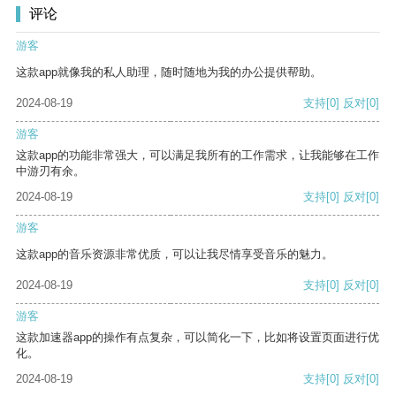
评论
游客
这款app就像我的私人助理，随时随地为我的办公提供帮助。
2024-08-19
支持
[0]
反对
[0]
游客
这款app的功能非常强大，可以满足我所有的工作需求，让我能够在工作
中游刃有余。
2024-08-19
支持
[0]
反对
[0]
游客
这款app的音乐资源非常优质，可以让我尽情享受音乐的魅力。
2024-08-19
支持
[0]
反对
[0]
游客
这款加速器app的操作有点复杂，可以简化一下，比如将设置页面进行优
化。
2024-08-19
支持
[0]
反对
[0]