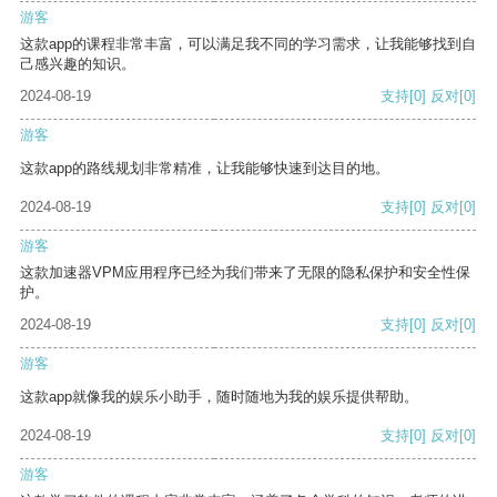
游客
这款app的课程非常丰富，可以满足我不同的学习需求，让我能够找到自
己感兴趣的知识。
2024-08-19
支持
[0]
反对
[0]
游客
这款app的路线规划非常精准，让我能够快速到达目的地。
2024-08-19
支持
[0]
反对
[0]
游客
这款加速器VPM应用程序已经为我们带来了无限的隐私保护和安全性保
护。
2024-08-19
支持
[0]
反对
[0]
游客
这款app就像我的娱乐小助手，随时随地为我的娱乐提供帮助。
2024-08-19
支持
[0]
反对
[0]
游客