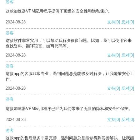
游客
这款加速器VPM应用程序提供了顶级的安全性和隐私保护。
2024-08-28
支持
[0]
反对
[0]
游客
这款软件非常实用，可以帮助我解决很多问题。比如，我可以使用它来
查找资料、翻译语言、编写代码等。
2024-08-28
支持
[0]
反对
[0]
游客
这款app的客服非常专业，遇到问题总是能够及时解决，让我能够安心工
作。
2024-08-28
支持
[0]
反对
[0]
游客
这款加速器VPM应用程序已经为我们带来了无限的隐私和安全性保护。
2024-08-28
支持
[0]
反对
[0]
游客
这款app的售后服务非常完善，遇到问题总是能够得到妥善解决，让我能