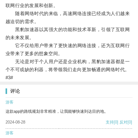
联网行业的发展和创新。
随着网络时代的来临，高速网络连接已经成为人们越来
越迫切的需求。
黑豹加速器以其强大的功能和技术革新，引领了互联网
的未来发展。
它不仅给用户带来了更快速的网络连接，还为互联网行
业带来了更多的想象空间。
无论是对于个人用户还是企业机构，黑豹加速器都是一
个不可或缺的利器，将带领我们走向更加畅通的网络时代。
#3#
评论
游客
这款app的路线规划非常精准，让我能够快速到达目的地。
2024-08-28
支持
[0]
反对
[0]
游客