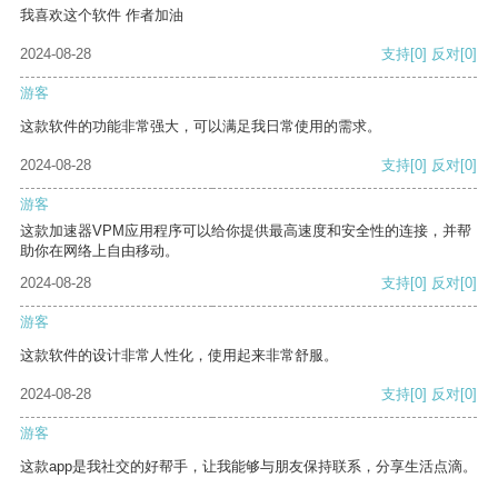
我喜欢这个软件 作者加油
2024-08-28
支持
[0]
反对
[0]
游客
这款软件的功能非常强大，可以满足我日常使用的需求。
2024-08-28
支持
[0]
反对
[0]
游客
这款加速器VPM应用程序可以给你提供最高速度和安全性的连接，并帮
助你在网络上自由移动。
2024-08-28
支持
[0]
反对
[0]
游客
这款软件的设计非常人性化，使用起来非常舒服。
2024-08-28
支持
[0]
反对
[0]
游客
这款app是我社交的好帮手，让我能够与朋友保持联系，分享生活点滴。