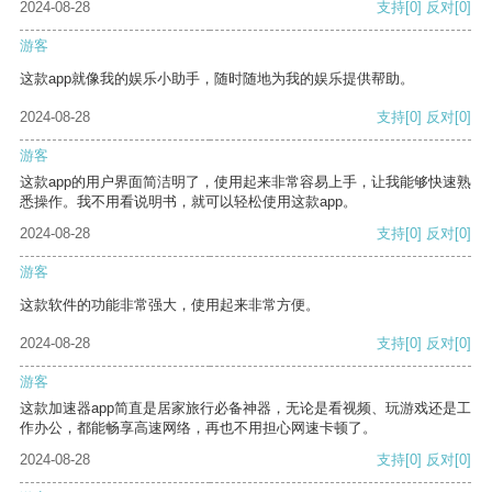
2024-08-28
支持
[0]
反对
[0]
游客
这款app就像我的娱乐小助手，随时随地为我的娱乐提供帮助。
2024-08-28
支持
[0]
反对
[0]
游客
这款app的用户界面简洁明了，使用起来非常容易上手，让我能够快速熟
悉操作。我不用看说明书，就可以轻松使用这款app。
2024-08-28
支持
[0]
反对
[0]
游客
这款软件的功能非常强大，使用起来非常方便。
2024-08-28
支持
[0]
反对
[0]
游客
这款加速器app简直是居家旅行必备神器，无论是看视频、玩游戏还是工
作办公，都能畅享高速网络，再也不用担心网速卡顿了。
2024-08-28
支持
[0]
反对
[0]