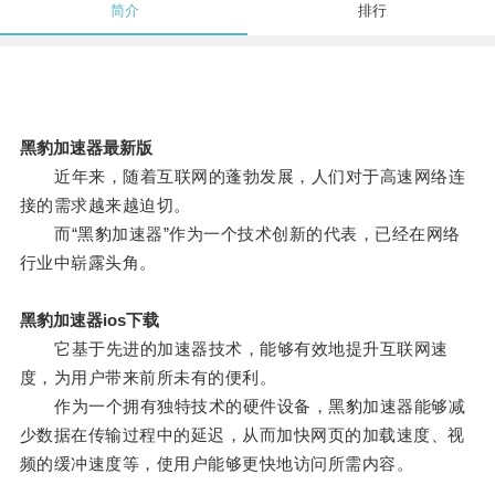
简介
排行
黑豹加速器最新版
近年来，随着互联网的蓬勃发展，人们对于高速网络连
接的需求越来越迫切。
而“黑豹加速器”作为一个技术创新的代表，已经在网络
行业中崭露头角。
黑豹加速器ios下载
它基于先进的加速器技术，能够有效地提升互联网速
度，为用户带来前所未有的便利。
作为一个拥有独特技术的硬件设备，黑豹加速器能够减
少数据在传输过程中的延迟，从而加快网页的加载速度、视
频的缓冲速度等，使用户能够更快地访问所需内容。