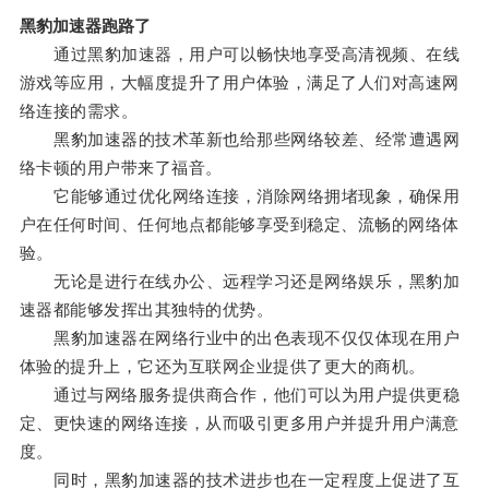
黑豹加速器跑路了
通过黑豹加速器，用户可以畅快地享受高清视频、在线
游戏等应用，大幅度提升了用户体验，满足了人们对高速网
络连接的需求。
黑豹加速器的技术革新也给那些网络较差、经常遭遇网
络卡顿的用户带来了福音。
它能够通过优化网络连接，消除网络拥堵现象，确保用
户在任何时间、任何地点都能够享受到稳定、流畅的网络体
验。
无论是进行在线办公、远程学习还是网络娱乐，黑豹加
速器都能够发挥出其独特的优势。
黑豹加速器在网络行业中的出色表现不仅仅体现在用户
体验的提升上，它还为互联网企业提供了更大的商机。
通过与网络服务提供商合作，他们可以为用户提供更稳
定、更快速的网络连接，从而吸引更多用户并提升用户满意
度。
同时，黑豹加速器的技术进步也在一定程度上促进了互