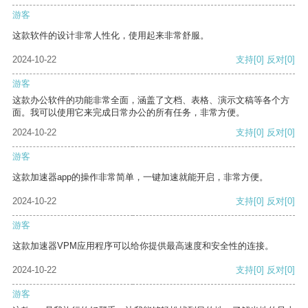
游客
这款软件的设计非常人性化，使用起来非常舒服。
2024-10-22
支持
[0]
反对
[0]
游客
这款办公软件的功能非常全面，涵盖了文档、表格、演示文稿等各个方
面。我可以使用它来完成日常办公的所有任务，非常方便。
2024-10-22
支持
[0]
反对
[0]
游客
这款加速器app的操作非常简单，一键加速就能开启，非常方便。
2024-10-22
支持
[0]
反对
[0]
游客
这款加速器VPM应用程序可以给你提供最高速度和安全性的连接。
2024-10-22
支持
[0]
反对
[0]
游客