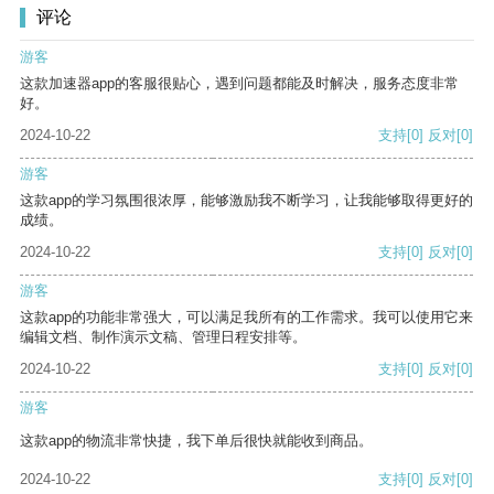
评论
游客
这款加速器app的客服很贴心，遇到问题都能及时解决，服务态度非常
好。
2024-10-22
支持
[0]
反对
[0]
游客
这款app的学习氛围很浓厚，能够激励我不断学习，让我能够取得更好的
成绩。
2024-10-22
支持
[0]
反对
[0]
游客
这款app的功能非常强大，可以满足我所有的工作需求。我可以使用它来
编辑文档、制作演示文稿、管理日程安排等。
2024-10-22
支持
[0]
反对
[0]
游客
这款app的物流非常快捷，我下单后很快就能收到商品。
2024-10-22
支持
[0]
反对
[0]