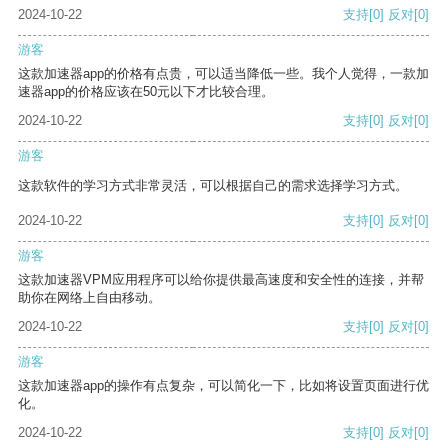
2024-10-22
支持
[0]
反对
[0]
游客
这款加速器app的价格有点贵，可以适当降低一些。我个人觉得，一款加
速器app的价格应该在50元以下才比较合理。
2024-10-22
支持
[0]
反对
[0]
游客
这款软件的学习方式非常灵活，可以根据自己的需求选择学习方式。
2024-10-22
支持
[0]
反对
[0]
游客
这款加速器VPM应用程序可以给你提供最高速度和安全性的连接，并帮
助你在网络上自由移动。
2024-10-22
支持
[0]
反对
[0]
游客
这款加速器app的操作有点复杂，可以简化一下，比如将设置页面进行优
化。
2024-10-22
支持
[0]
反对
[0]