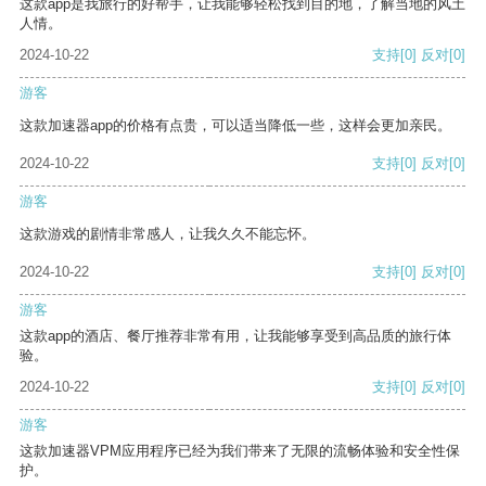
这款app是我旅行的好帮手，让我能够轻松找到目的地，了解当地的风土
人情。
2024-10-22
支持
[0]
反对
[0]
游客
这款加速器app的价格有点贵，可以适当降低一些，这样会更加亲民。
2024-10-22
支持
[0]
反对
[0]
游客
这款游戏的剧情非常感人，让我久久不能忘怀。
2024-10-22
支持
[0]
反对
[0]
游客
这款app的酒店、餐厅推荐非常有用，让我能够享受到高品质的旅行体
验。
2024-10-22
支持
[0]
反对
[0]
游客
这款加速器VPM应用程序已经为我们带来了无限的流畅体验和安全性保
护。