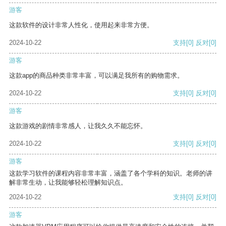
游客
这款软件的设计非常人性化，使用起来非常方便。
2024-10-22
支持
[0]
反对
[0]
游客
这款app的商品种类非常丰富，可以满足我所有的购物需求。
2024-10-22
支持
[0]
反对
[0]
游客
这款游戏的剧情非常感人，让我久久不能忘怀。
2024-10-22
支持
[0]
反对
[0]
游客
这款学习软件的课程内容非常丰富，涵盖了各个学科的知识。老师的讲
解非常生动，让我能够轻松理解知识点。
2024-10-22
支持
[0]
反对
[0]
游客