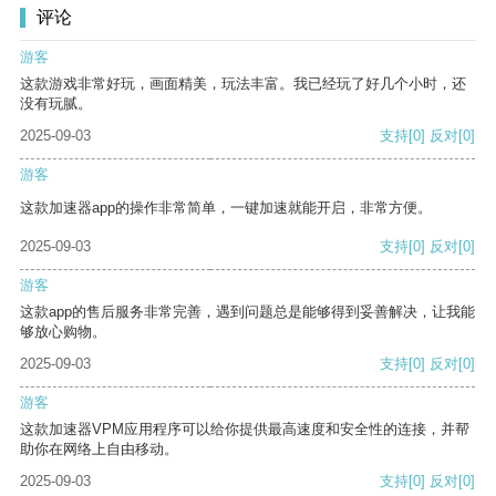
评论
游客
这款游戏非常好玩，画面精美，玩法丰富。我已经玩了好几个小时，还
没有玩腻。
2025-09-03
支持
[0]
反对
[0]
游客
这款加速器app的操作非常简单，一键加速就能开启，非常方便。
2025-09-03
支持
[0]
反对
[0]
游客
这款app的售后服务非常完善，遇到问题总是能够得到妥善解决，让我能
够放心购物。
2025-09-03
支持
[0]
反对
[0]
游客
这款加速器VPM应用程序可以给你提供最高速度和安全性的连接，并帮
助你在网络上自由移动。
2025-09-03
支持
[0]
反对
[0]