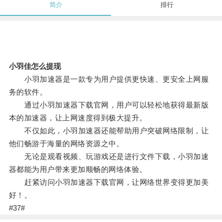
简介
排行
小羽佳怎么提现
小羽加速器是一款专为用户提供更快速、更安全上网服
务的软件。
通过小羽加速器下载官网，用户可以轻松地获得最新版
本的加速器，让上网速度得到极大提升。
不仅如此，小羽加速器还能帮助用户突破网络限制，让
他们畅游于海量的网络资源之中。
无论是观看视频、玩游戏还是进行文件下载，小羽加速
器都能为用户带来更加顺畅的网络体验。
赶紧访问小羽加速器下载官网，让网络世界变得更加美
好！。
#37#