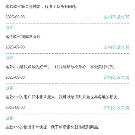
这款软件简直是神器，解决了我所有问题。
2025-09-03
支持
[0]
反对
[0]
游客
这个软件我非常喜欢
2025-09-03
支持
[0]
反对
[0]
游客
这款app是我娱乐的好帮手，让我能够放松身心，享受美好时光。
2025-09-03
支持
[0]
反对
[0]
游客
这款app的用户群体非常庞大，我可以结识到来自世界各地的朋友。
2025-09-03
支持
[0]
反对
[0]
游客
这款app的物流非常快捷，我下单后很快就能收到商品。