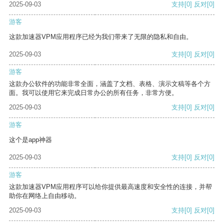
2025-09-03
支持
[0]
反对
[0]
游客
这款加速器VPM应用程序已经为我们带来了无限的隐私和自由。
2025-09-03
支持
[0]
反对
[0]
游客
这款办公软件的功能非常全面，涵盖了文档、表格、演示文稿等各个方
面。我可以使用它来完成日常办公的所有任务，非常方便。
2025-09-03
支持
[0]
反对
[0]
游客
这个是app神器
2025-09-03
支持
[0]
反对
[0]
游客
这款加速器VPM应用程序可以给你提供最高速度和安全性的连接，并帮
助你在网络上自由移动。
2025-09-03
支持
[0]
反对
[0]