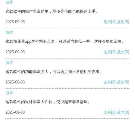
游客
这款软件的操作非常简单，即使是小白也能快速上手。
2025-09-03
支持
[0]
反对
[0]
游客
这款加速器app的价格有点贵，可以适当降低一些，这样会更加亲民。
2025-09-03
支持
[0]
反对
[0]
游客
这款软件的功能非常强大，可以满足我日常使用的需求。
2025-09-03
支持
[0]
反对
[0]
游客
这款软件的设计非常人性化，使用起来非常舒服。
2025-09-03
支持
[0]
反对
[0]