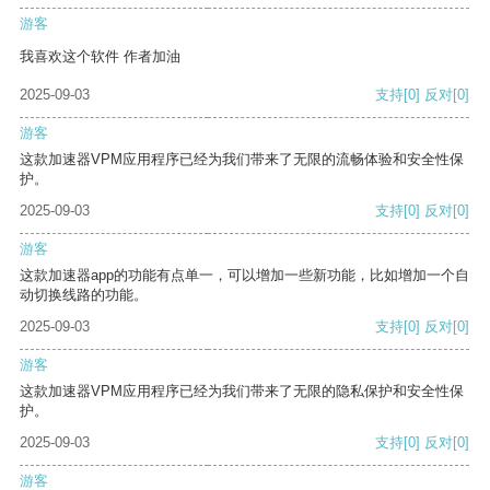
游客
我喜欢这个软件 作者加油
2025-09-03
支持
[0]
反对
[0]
游客
这款加速器VPM应用程序已经为我们带来了无限的流畅体验和安全性保
护。
2025-09-03
支持
[0]
反对
[0]
游客
这款加速器app的功能有点单一，可以增加一些新功能，比如增加一个自
动切换线路的功能。
2025-09-03
支持
[0]
反对
[0]
游客
这款加速器VPM应用程序已经为我们带来了无限的隐私保护和安全性保
护。
2025-09-03
支持
[0]
反对
[0]
游客