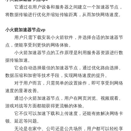
它通过在用户设备和服务器之间建立一个加速器节点，
将数据传输进行优化并缩短传输距离，从而加快网络速度。
小火箭加速器节点vp
用户只需下载安装小火箭软件，并选择合适的加速器节
点，便能享受到更快的网络体验。
小火箭加速器节点的工作原理是利用服务器资源进行数
据传输加速。
它会自动选择最佳的加速器节点，通过优化路由选择、
数据压缩和加密等技术手段，实现网络速度的提升。
对于用户而言，只需简单的设置操作，即可享受到网络
速度的显著改善。
通过小火箭加速器节点，用户在网页浏览、视频观看、
游戏对战等方面都能获得更流畅的体验。
它不仅可以加速下载和上传速度，还能有效解决网络卡
顿、延迟等问题。
无论是在家中、公司还是公共场所，用户都可以轻松享