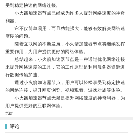
受到稳定快速的网络连接。
小火箭加速器节点已经成为许多人提升网络速度的神奇
利器。
它不仅简单易用，而且功能强大，能够有效解决网络速
度慢的问题。
随着互联网的不断发展，小火箭加速器节点将继续发挥
重要作用，为用户提供更好的网络体验。
总结起来，小火箭加速器节点是一种通过优化网络连接
来提升网络速度的工具，它的工作原理是利用服务器资源进
行数据传输加速。
通过小火箭加速器节点，用户可以轻松享受到稳定快速
的网络连接，提升网页浏览、视频观看、游戏对战等体验。
小火箭加速器节点无疑是提升网络速度的神奇利器，为
用户提供更好的互联网体验。
#3#
评论