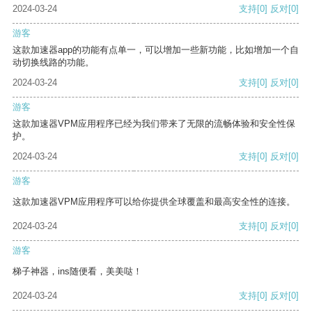
2024-03-24
支持
[0]
反对
[0]
游客
这款加速器app的功能有点单一，可以增加一些新功能，比如增加一个自
动切换线路的功能。
2024-03-24
支持
[0]
反对
[0]
游客
这款加速器VPM应用程序已经为我们带来了无限的流畅体验和安全性保
护。
2024-03-24
支持
[0]
反对
[0]
游客
这款加速器VPM应用程序可以给你提供全球覆盖和最高安全性的连接。
2024-03-24
支持
[0]
反对
[0]
游客
梯子神器，ins随便看，美美哒！
2024-03-24
支持
[0]
反对
[0]