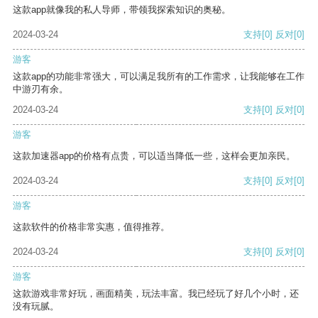
这款app就像我的私人导师，带领我探索知识的奥秘。
2024-03-24
支持
[0]
反对
[0]
游客
这款app的功能非常强大，可以满足我所有的工作需求，让我能够在工作
中游刃有余。
2024-03-24
支持
[0]
反对
[0]
游客
这款加速器app的价格有点贵，可以适当降低一些，这样会更加亲民。
2024-03-24
支持
[0]
反对
[0]
游客
这款软件的价格非常实惠，值得推荐。
2024-03-24
支持
[0]
反对
[0]
游客
这款游戏非常好玩，画面精美，玩法丰富。我已经玩了好几个小时，还
没有玩腻。