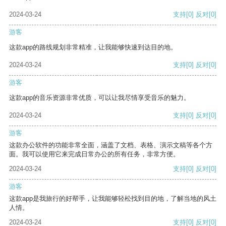
2024-03-24
支持
[0]
反对
[0]
游客
这款app的路线规划非常精准，让我能够快速到达目的地。
2024-03-24
支持
[0]
反对
[0]
游客
这款app的音乐资源非常优质，可以让我尽情享受音乐的魅力。
2024-03-24
支持
[0]
反对
[0]
游客
这款办公软件的功能非常全面，涵盖了文档、表格、演示文稿等各个方
面。我可以使用它来完成日常办公的所有任务，非常方便。
2024-03-24
支持
[0]
反对
[0]
游客
这款app是我旅行的好帮手，让我能够轻松找到目的地，了解当地的风土
人情。
2024-03-24
支持
[0]
反对
[0]