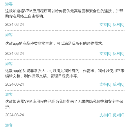
游客
这款加速器VPM应用程序可以给你提供最高速度和安全性的连接，并帮
助你在网络上自由移动。
2024-03-24
支持
[0]
反对
[0]
游客
这款app的商品种类非常丰富，可以满足我所有的购物需求。
2024-03-24
支持
[0]
反对
[0]
游客
这款app的功能非常强大，可以满足我所有的工作需求。我可以使用它来
编辑文档、制作演示文稿、管理日程安排等。
2024-03-24
支持
[0]
反对
[0]
游客
这款加速器VPM应用程序已经为我们带来了无限的隐私保护和安全性保
护。
2024-03-24
支持
[0]
反对
[0]
游客