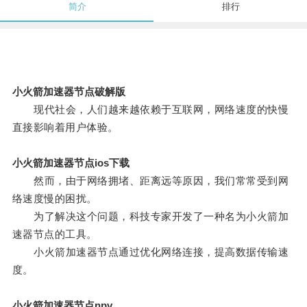
简介
排行
小火箭加速器节点破解版
现代社会，人们越来越依赖于互联网，网络速度的快慢
直接影响着用户体验。
小火箭加速器节点ios下载
然而，由于网络拥堵、距离远等原因，我们常常受到网
络速度慢的困扰。
为了解决这个问题，科技专家开发了一种名为小火箭加
速器节点的工具。
小火箭加速器节点通过优化网络连接，提高数据传输速
度。
小火箭加速器节点npv