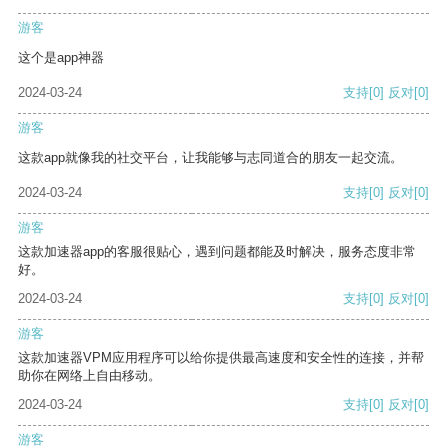
游客
这个是app神器
2024-03-24
支持
[0]
反对
[0]
游客
这款app就像我的社交平台，让我能够与志同道合的朋友一起交流。
2024-03-24
支持
[0]
反对
[0]
游客
这款加速器app的客服很贴心，遇到问题都能及时解决，服务态度非常
好。
2024-03-24
支持
[0]
反对
[0]
游客
这款加速器VPM应用程序可以给你提供最高速度和安全性的连接，并帮
助你在网络上自由移动。
2024-03-24
支持
[0]
反对
[0]
游客