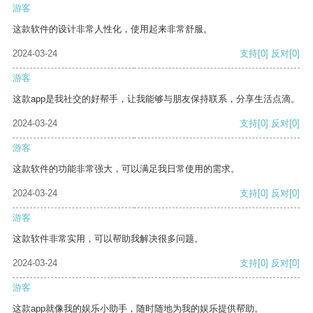
游客
这款软件的设计非常人性化，使用起来非常舒服。
2024-03-24
支持
[0]
反对
[0]
游客
这款app是我社交的好帮手，让我能够与朋友保持联系，分享生活点滴。
2024-03-24
支持
[0]
反对
[0]
游客
这款软件的功能非常强大，可以满足我日常使用的需求。
2024-03-24
支持
[0]
反对
[0]
游客
这款软件非常实用，可以帮助我解决很多问题。
2024-03-24
支持
[0]
反对
[0]
游客
这款app就像我的娱乐小助手，随时随地为我的娱乐提供帮助。