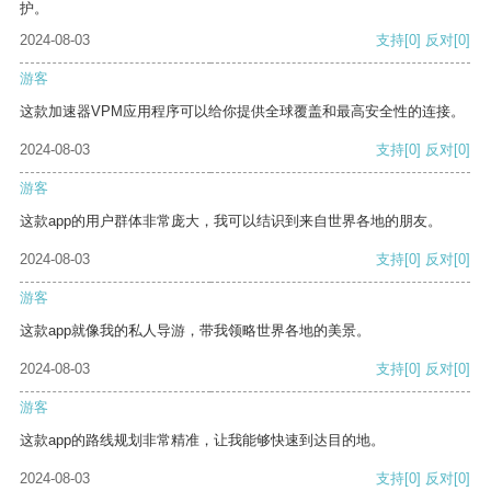
护。
2024-08-03
支持
[0]
反对
[0]
游客
这款加速器VPM应用程序可以给你提供全球覆盖和最高安全性的连接。
2024-08-03
支持
[0]
反对
[0]
游客
这款app的用户群体非常庞大，我可以结识到来自世界各地的朋友。
2024-08-03
支持
[0]
反对
[0]
游客
这款app就像我的私人导游，带我领略世界各地的美景。
2024-08-03
支持
[0]
反对
[0]
游客
这款app的路线规划非常精准，让我能够快速到达目的地。
2024-08-03
支持
[0]
反对
[0]