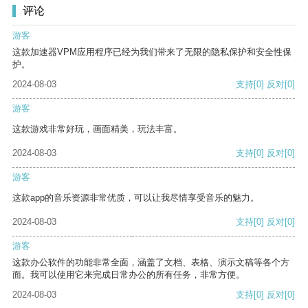
评论
游客
这款加速器VPM应用程序已经为我们带来了无限的隐私保护和安全性保
护。
2024-08-03
支持
[0]
反对
[0]
游客
这款游戏非常好玩，画面精美，玩法丰富。
2024-08-03
支持
[0]
反对
[0]
游客
这款app的音乐资源非常优质，可以让我尽情享受音乐的魅力。
2024-08-03
支持
[0]
反对
[0]
游客
这款办公软件的功能非常全面，涵盖了文档、表格、演示文稿等各个方
面。我可以使用它来完成日常办公的所有任务，非常方便。
2024-08-03
支持
[0]
反对
[0]