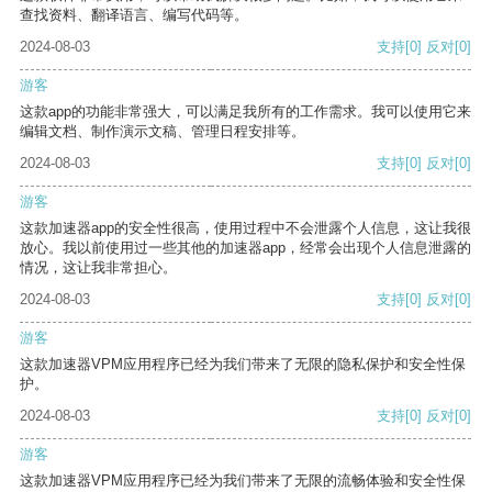
查找资料、翻译语言、编写代码等。
2024-08-03
支持
[0]
反对
[0]
游客
这款app的功能非常强大，可以满足我所有的工作需求。我可以使用它来
编辑文档、制作演示文稿、管理日程安排等。
2024-08-03
支持
[0]
反对
[0]
游客
这款加速器app的安全性很高，使用过程中不会泄露个人信息，这让我很
放心。我以前使用过一些其他的加速器app，经常会出现个人信息泄露的
情况，这让我非常担心。
2024-08-03
支持
[0]
反对
[0]
游客
这款加速器VPM应用程序已经为我们带来了无限的隐私保护和安全性保
护。
2024-08-03
支持
[0]
反对
[0]
游客
这款加速器VPM应用程序已经为我们带来了无限的流畅体验和安全性保